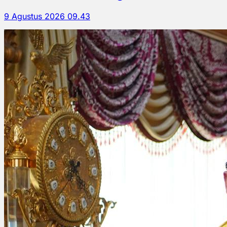
9 Agustus 2026 09.43