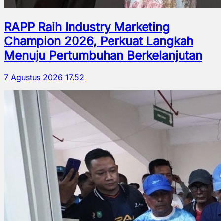
RAPP Raih Industry Marketing
Champion 2026, Perkuat Langkah
Menuju Pertumbuhan Berkelanjutan
7 Agustus 2026 17.52