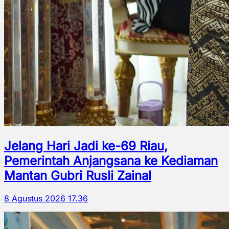
Jelang Hari Jadi ke-69 Riau,
Pemerintah Anjangsana ke Kediaman
Mantan Gubri Rusli Zainal
8 Agustus 2026 17.36