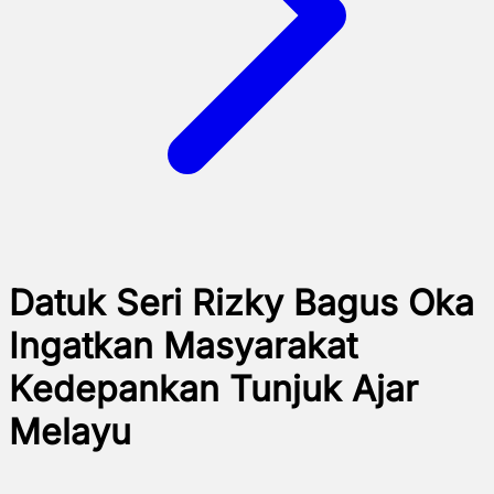
Datuk Seri Rizky Bagus Oka
Ingatkan Masyarakat
Kedepankan Tunjuk Ajar
Melayu