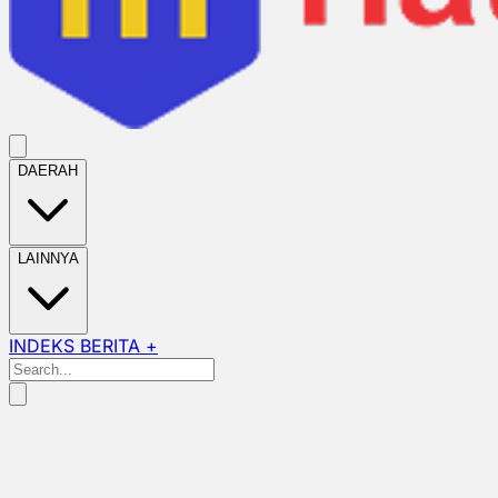
DAERAH
LAINNYA
INDEKS BERITA +