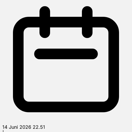
14 Juni 2026 22.51