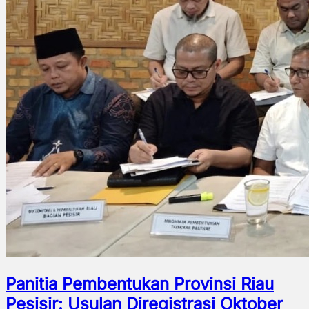
Panitia Pembentukan Provinsi Riau
Pesisir: Usulan Diregistrasi Oktober