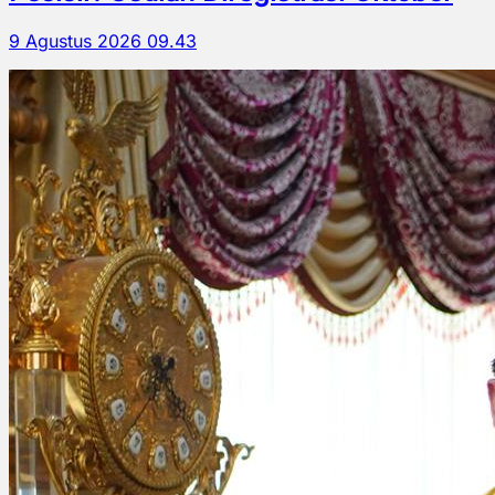
9 Agustus 2026 09.43