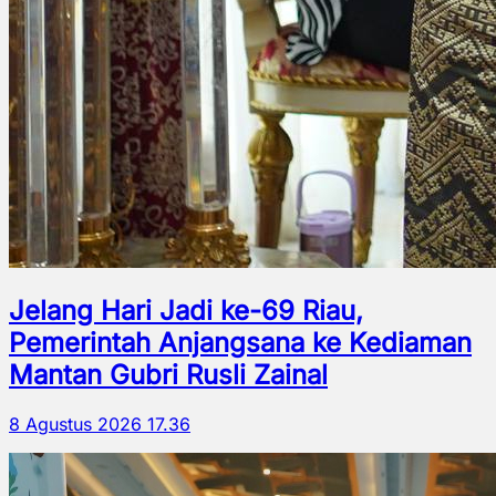
Jelang Hari Jadi ke-69 Riau,
Pemerintah Anjangsana ke Kediaman
Mantan Gubri Rusli Zainal
8 Agustus 2026 17.36