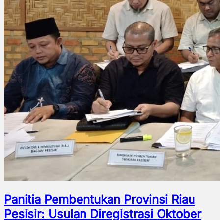
Panitia Pembentukan Provinsi Riau
Pesisir: Usulan Diregistrasi Oktober