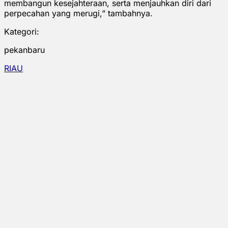
membangun kesejahteraan, serta menjauhkan diri dari
perpecahan yang merugi,” tambahnya.
Kategori:
pekanbaru
RIAU