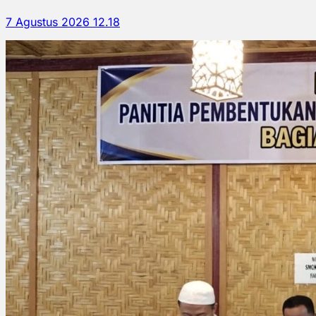
7 Agustus 2026 12.18