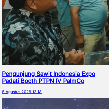
Pengunjung Sawit Indonesia Expo
Padati Booth PTPN IV PalmCo
8 Agustus 2026 13.18