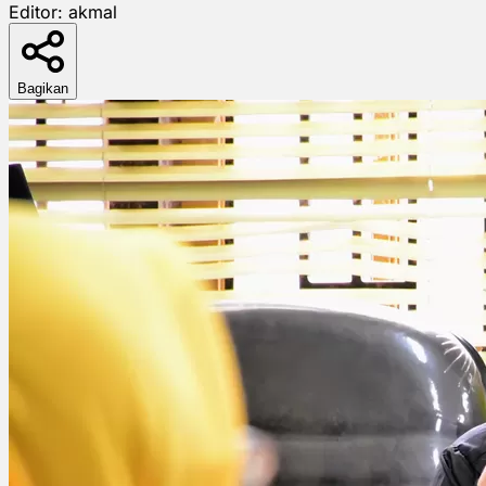
Editor:
akmal
Bagikan