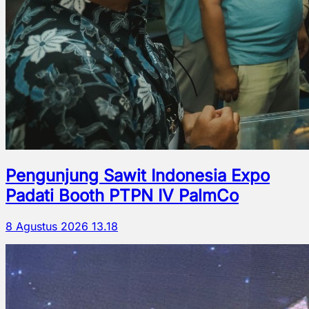
Pengunjung Sawit Indonesia Expo
Padati Booth PTPN IV PalmCo
8 Agustus 2026 13.18