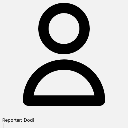
Reporter:
Dodi
|