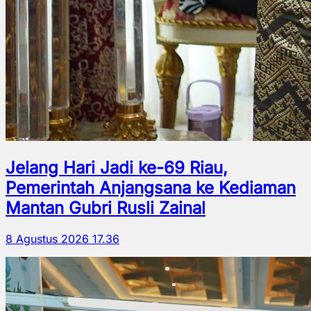
Jelang Hari Jadi ke-69 Riau,
Pemerintah Anjangsana ke Kediaman
Mantan Gubri Rusli Zainal
8 Agustus 2026 17.36