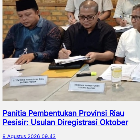
Panitia Pembentukan Provinsi Riau
Pesisir: Usulan Diregistrasi Oktober
9 Agustus 2026 09.43