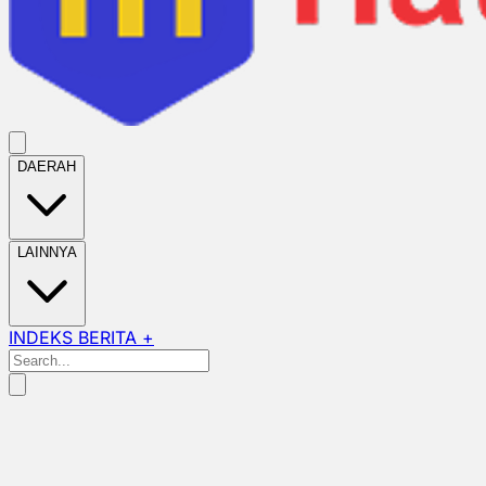
DAERAH
LAINNYA
INDEKS BERITA +