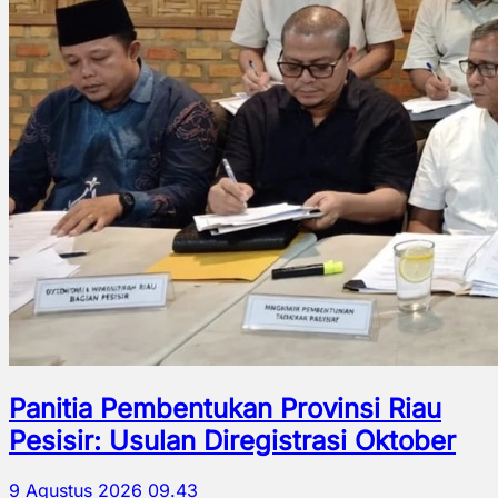
Panitia Pembentukan Provinsi Riau
Pesisir: Usulan Diregistrasi Oktober
9 Agustus 2026 09.43