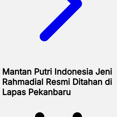
Mantan Putri Indonesia Jeni
Rahmadial Resmi Ditahan di
Lapas Pekanbaru