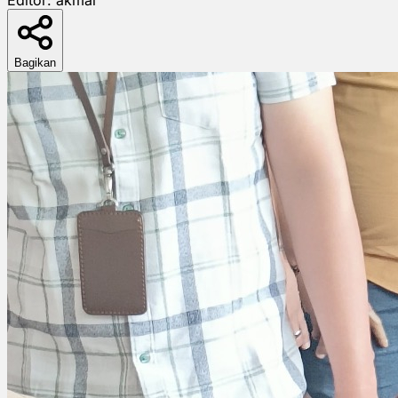
Bagikan