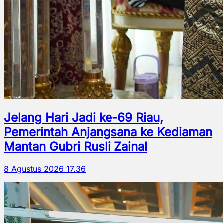
Jelang Hari Jadi ke-69 Riau,
Pemerintah Anjangsana ke Kediaman
Mantan Gubri Rusli Zainal
8 Agustus 2026 17.36