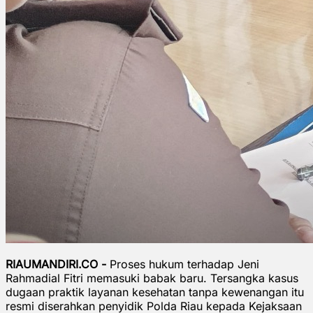
RIAUMANDIRI.CO -
Proses hukum terhadap Jeni
Rahmadial Fitri memasuki babak baru. Tersangka kasus
dugaan praktik layanan kesehatan tanpa kewenangan itu
resmi diserahkan penyidik Polda Riau kepada Kejaksaan