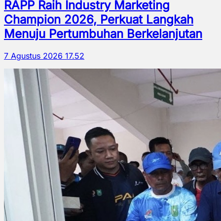
RAPP Raih Industry Marketing
Champion 2026, Perkuat Langkah
Menuju Pertumbuhan Berkelanjutan
7 Agustus 2026 17.52