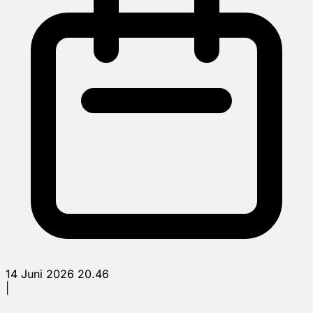
14 Juni 2026 20.46
|