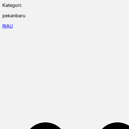
Kategori:
pekanbaru
RIAU