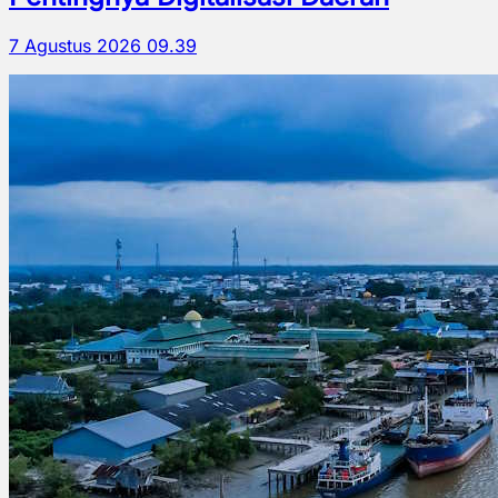
7 Agustus 2026 09.39