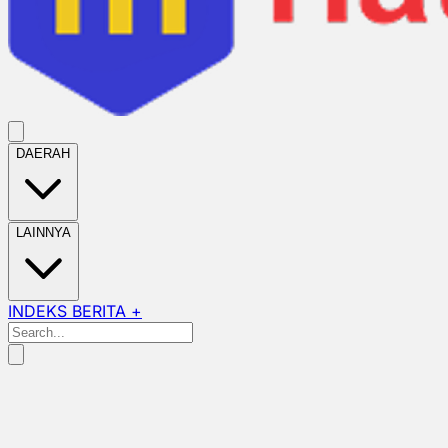
DAERAH
LAINNYA
INDEKS BERITA +