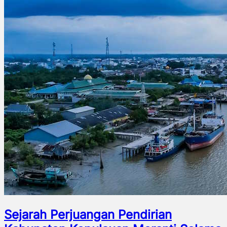
Sejarah Perjuangan Pendirian