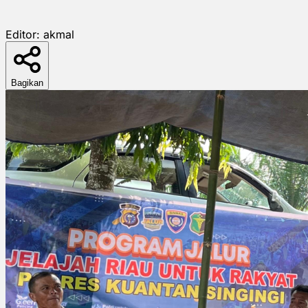
Editor:
akmal
Bagikan