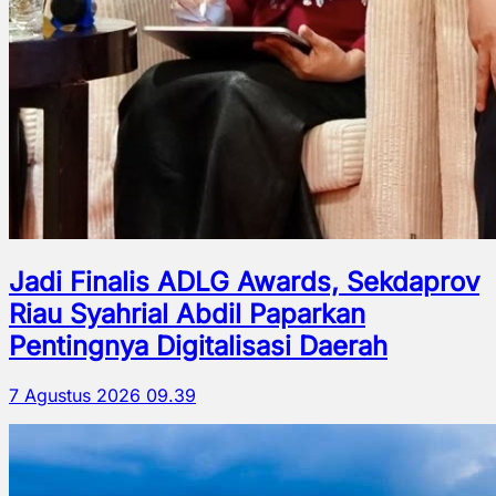
Jadi Finalis ADLG Awards, Sekdaprov
Riau Syahrial Abdil Paparkan
Pentingnya Digitalisasi Daerah
7 Agustus 2026 09.39