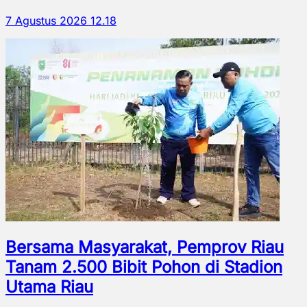
7 Agustus 2026 12.18
Bersama Masyarakat, Pemprov Riau
Tanam 2.500 Bibit Pohon di Stadion
Utama Riau