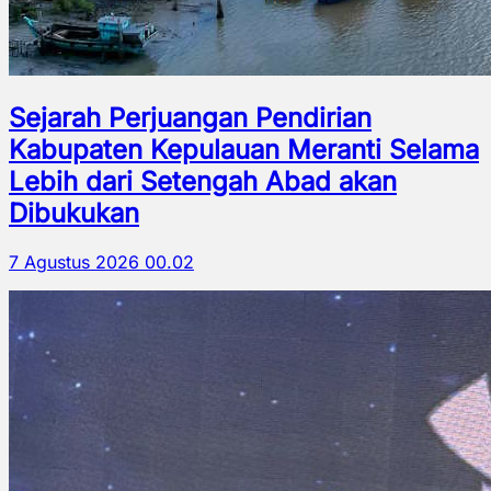
Sejarah Perjuangan Pendirian
Kabupaten Kepulauan Meranti Selama
Lebih dari Setengah Abad akan
Dibukukan
7 Agustus 2026 00.02