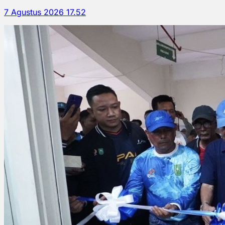
7 Agustus 2026 17.52