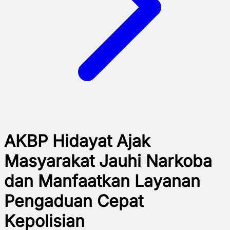
AKBP Hidayat Ajak
Masyarakat Jauhi Narkoba
dan Manfaatkan Layanan
Pengaduan Cepat
Kepolisian