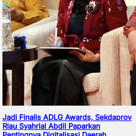
Jadi Finalis ADLG Awards, Sekdaprov
Riau Syahrial Abdil Paparkan
Pentingnya Digitalisasi Daerah