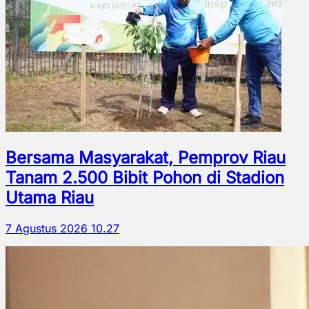
Bersama Masyarakat, Pemprov Riau
Tanam 2.500 Bibit Pohon di Stadion
Utama Riau
7 Agustus 2026 10.27