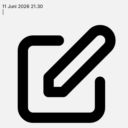
11 Juni 2026 21.30
|