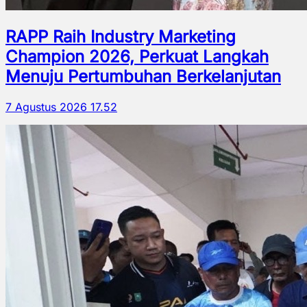
RAPP Raih Industry Marketing
Champion 2026, Perkuat Langkah
Menuju Pertumbuhan Berkelanjutan
7 Agustus 2026 17.52