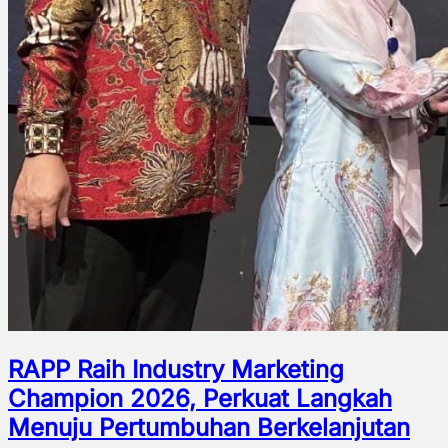
RAPP Raih Industry Marketing
Champion 2026, Perkuat Langkah
Menuju Pertumbuhan Berkelanjutan