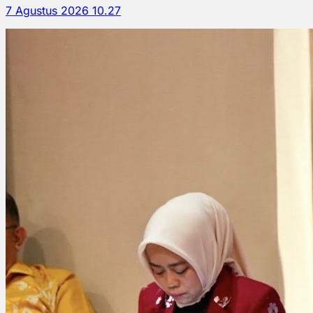
7 Agustus 2026 10.27