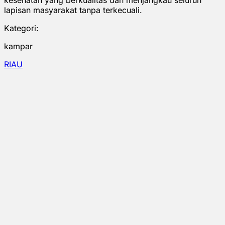
lapisan masyarakat tanpa terkecuali.
Kategori:
kampar
RIAU