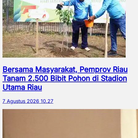
Bersama Masyarakat, Pemprov Riau
Tanam 2.500 Bibit Pohon di Stadion
Utama Riau
7 Agustus 2026 10.27