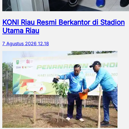
KONI Riau Resmi Berkantor di Stadion
Utama Riau
7 Agustus 2026 12.18