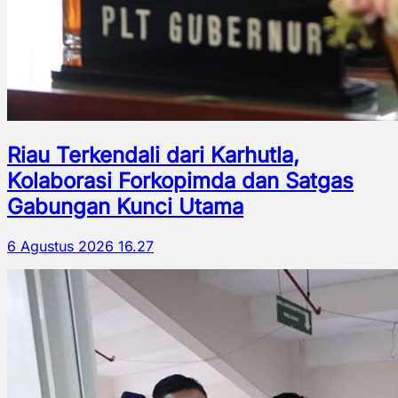
Riau Terkendali dari Karhutla,
Kolaborasi Forkopimda dan Satgas
Gabungan Kunci Utama
6 Agustus 2026 16.27