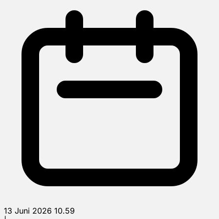
13 Juni 2026 10.59