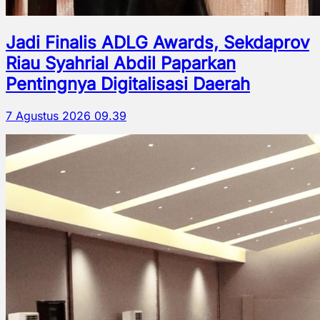
Jadi Finalis ADLG Awards, Sekdaprov
Riau Syahrial Abdil Paparkan
Pentingnya Digitalisasi Daerah
7 Agustus 2026 09.39