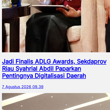
Jadi Finalis ADLG Awards, Sekdaprov
Riau Syahrial Abdil Paparkan
Pentingnya Digitalisasi Daerah
7 Agustus 2026 09.39