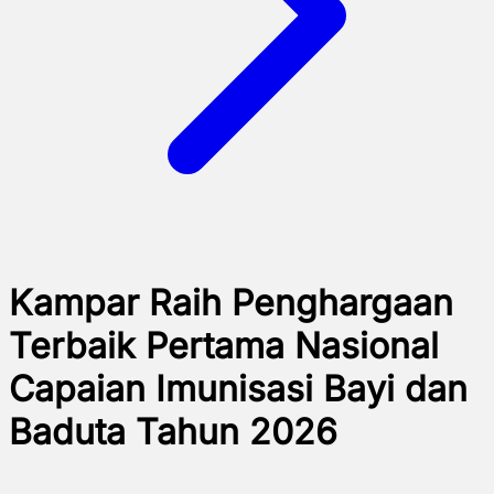
Kampar Raih Penghargaan
Terbaik Pertama Nasional
Capaian Imunisasi Bayi dan
Baduta Tahun 2026