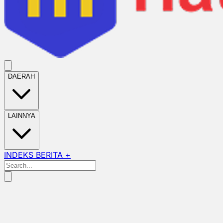
DAERAH
LAINNYA
INDEKS BERITA +