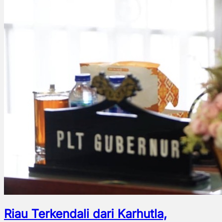
Riau Terkendali dari Karhutla,