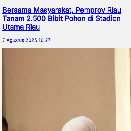
Bersama Masyarakat, Pemprov Riau
Tanam 2.500 Bibit Pohon di Stadion
Utama Riau
7 Agustus 2026 10.27