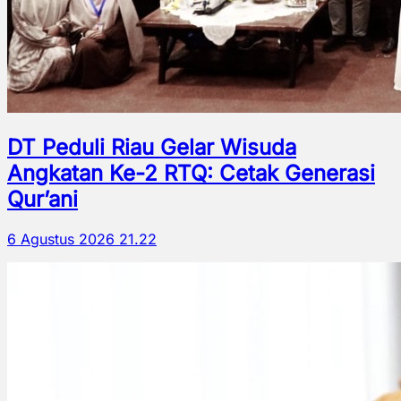
DT Peduli Riau Gelar Wisuda
Angkatan Ke-2 RTQ: Cetak Generasi
Qur’ani
6 Agustus 2026 21.22