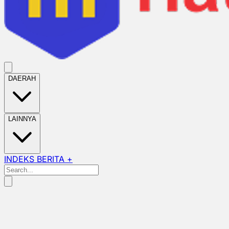
DAERAH
LAINNYA
INDEKS BERITA +