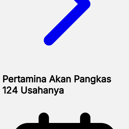
Pertamina Akan Pangkas
124 Usahanya