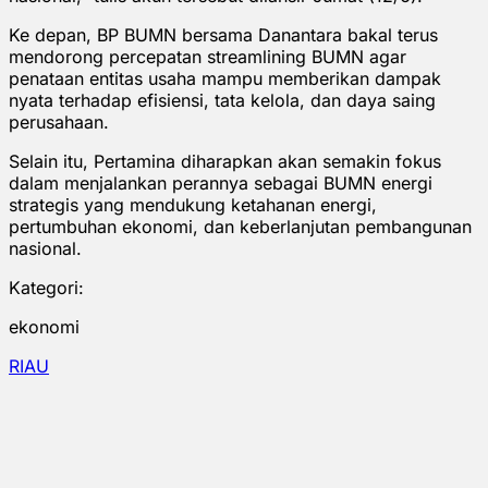
Ke depan, BP BUMN bersama Danantara bakal terus
mendorong percepatan streamlining BUMN agar
penataan entitas usaha mampu memberikan dampak
nyata terhadap efisiensi, tata kelola, dan daya saing
perusahaan.
Selain itu, Pertamina diharapkan akan semakin fokus
dalam menjalankan perannya sebagai BUMN energi
strategis yang mendukung ketahanan energi,
pertumbuhan ekonomi, dan keberlanjutan pembangunan
nasional.
Kategori:
ekonomi
RIAU