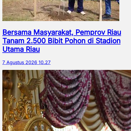
Bersama Masyarakat, Pemprov Riau
Tanam 2.500 Bibit Pohon di Stadion
Utama Riau
7 Agustus 2026 10.27