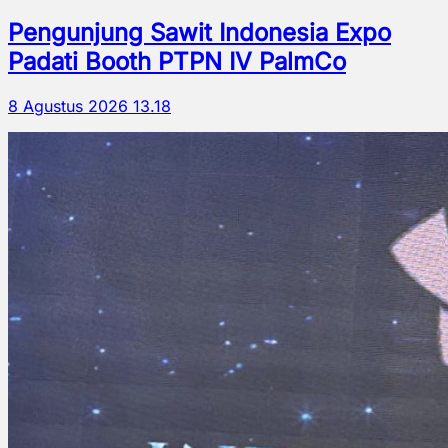
Pengunjung Sawit Indonesia Expo
Padati Booth PTPN IV PalmCo
8 Agustus 2026 13.18