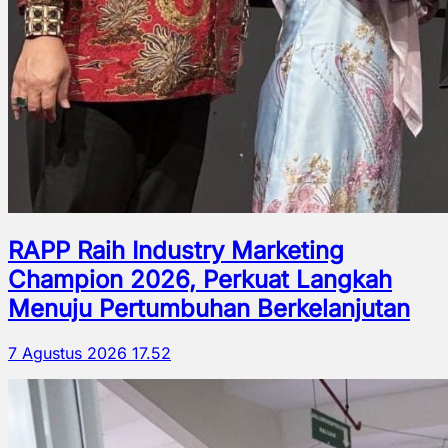
RAPP Raih Industry Marketing
Champion 2026, Perkuat Langkah
Menuju Pertumbuhan Berkelanjutan
7 Agustus 2026 17.52