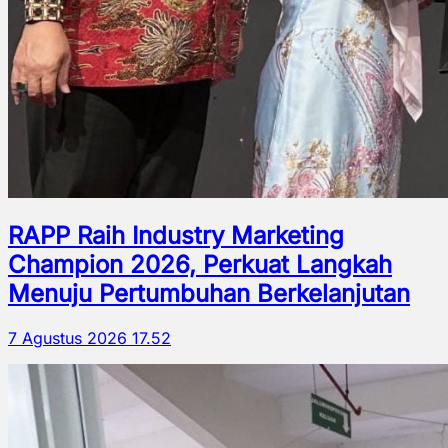
RAPP Raih Industry Marketing
Champion 2026, Perkuat Langkah
Menuju Pertumbuhan Berkelanjutan
7 Agustus 2026 17.52