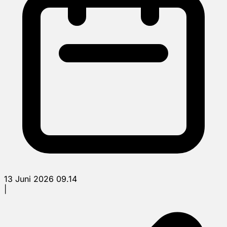
13 Juni 2026 09.14
|