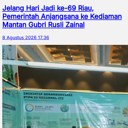
Jelang Hari Jadi ke-69 Riau,
Pemerintah Anjangsana ke Kediaman
Mantan Gubri Rusli Zainal
8 Agustus 2026 17.36