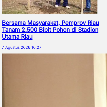
Bersama Masyarakat, Pemprov Riau
Tanam 2.500 Bibit Pohon di Stadion
Utama Riau
7 Agustus 2026 10.27