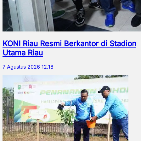
KONI Riau Resmi Berkantor di Stadion
Utama Riau
7 Agustus 2026 12.18