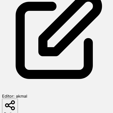
Editor:
akmal