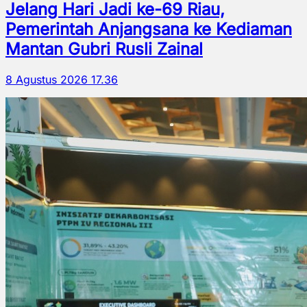
Jelang Hari Jadi ke-69 Riau,
Pemerintah Anjangsana ke Kediaman
Mantan Gubri Rusli Zainal
8 Agustus 2026 17.36