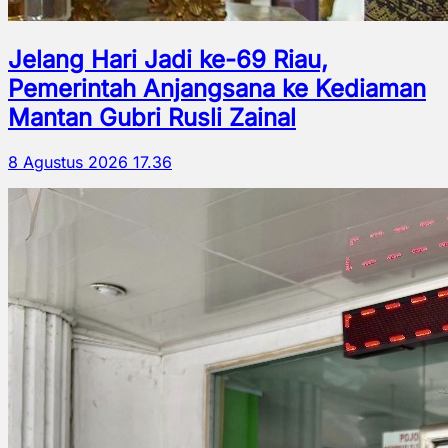
Jelang Hari Jadi ke-69 Riau,
Pemerintah Anjangsana ke Kediaman
Mantan Gubri Rusli Zainal
8 Agustus 2026 17.36