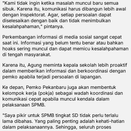
"Kami tidak ingin ketika masalah muncul baru semua
sibuk. Karena itu, komunikasi harus dibangun lebih awal
dengan Inspektorat. Agar, setiap persoalan dapat
diselesaikan dengan baik dan tidak menimbulkan
kesalahpahaman," pintanya.
Perkembangan informasi di media sosial sangat cepat
saat ini. Informasi yang belum tentu benar atau bahkan
hoaks sering muncul dan dapat memicu kesalahpahaman
di tengah masyarakat.
Karena itu, Agung meminta kepala sekolah lebih proaktif
dalam memberikan informasi dan berkoordinasi dengan
pemko apabila terjadi persoalan di lapangan.
Ke depan, Pemko Pekanbaru juga akan membentuk
kelompok kerja (pokja) sebagai wadah koordinasi dan
komunikasi cepat apabila muncul kendala dalam
pelaksanaan SPMB.
"Saya pikir untuk SPMB tingkat SD tidak perlu terlalu
lama dibahas. Yang paling penting adalah kehati-hatian
dalam pelaksanaannya. Sehingga, seluruh proses