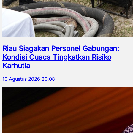
Riau Siagakan Personel Gabungan:
Kondisi Cuaca Tingkatkan Risiko
Karhutla
10 Agustus 2026 20.08