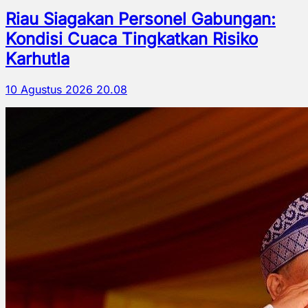
Riau Siagakan Personel Gabungan:
Kondisi Cuaca Tingkatkan Risiko
Karhutla
10 Agustus 2026 20.08