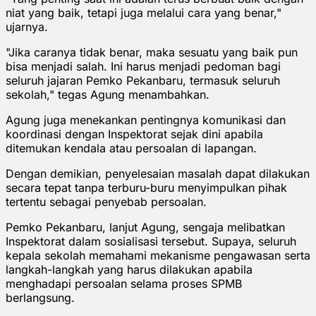
niat yang baik, tetapi juga melalui cara yang benar,"
ujarnya.
"Jika caranya tidak benar, maka sesuatu yang baik pun
bisa menjadi salah. Ini harus menjadi pedoman bagi
seluruh jajaran Pemko Pekanbaru, termasuk seluruh
sekolah," tegas Agung menambahkan.
Agung juga menekankan pentingnya komunikasi dan
koordinasi dengan Inspektorat sejak dini apabila
ditemukan kendala atau persoalan di lapangan.
Dengan demikian, penyelesaian masalah dapat dilakukan
secara tepat tanpa terburu-buru menyimpulkan pihak
tertentu sebagai penyebab persoalan.
Pemko Pekanbaru, lanjut Agung, sengaja melibatkan
Inspektorat dalam sosialisasi tersebut. Supaya, seluruh
kepala sekolah memahami mekanisme pengawasan serta
langkah-langkah yang harus dilakukan apabila
menghadapi persoalan selama proses SPMB
berlangsung.