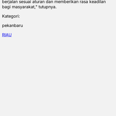
berjalan sesuai aturan dan memberikan rasa keadilan
bagi masyarakat," tutupnya.
Kategori:
pekanbaru
RIAU