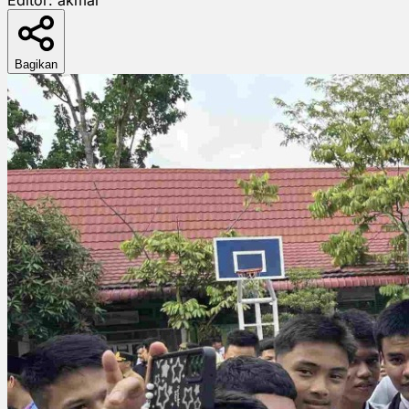
Bagikan