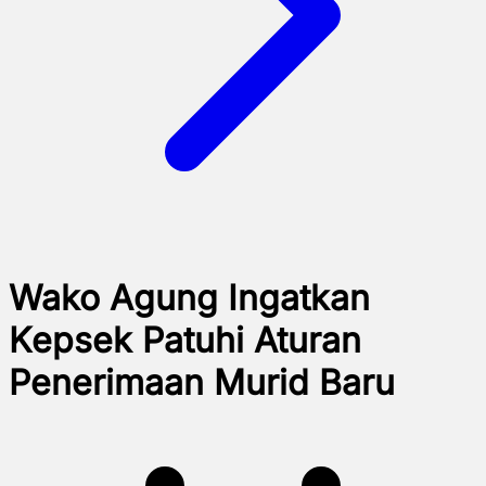
Wako Agung Ingatkan
Kepsek Patuhi Aturan
Penerimaan Murid Baru