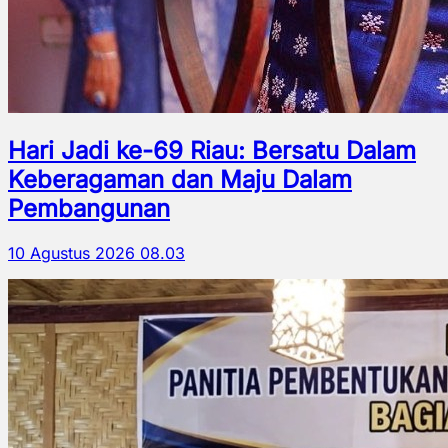
Hari Jadi ke-69 Riau: Bersatu Dalam
Keberagaman dan Maju Dalam
Pembangunan
10 Agustus 2026 08.03