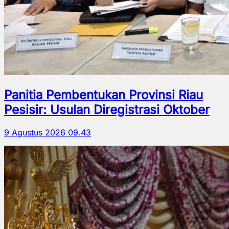
Panitia Pembentukan Provinsi Riau
Pesisir: Usulan Diregistrasi Oktober
9 Agustus 2026 09.43