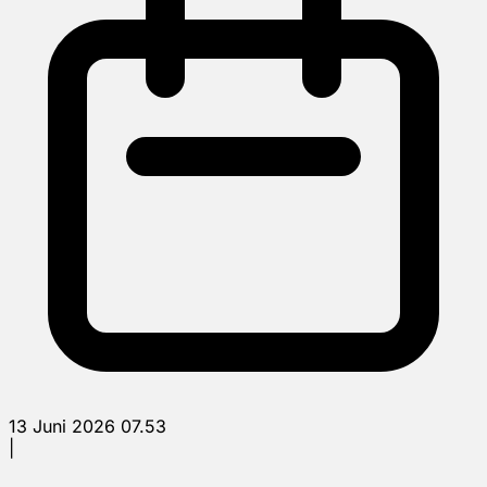
13 Juni 2026 07.53
|