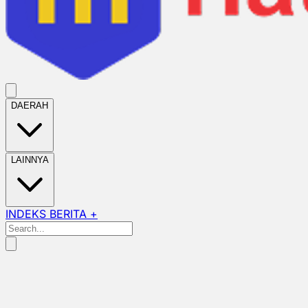
DAERAH
LAINNYA
INDEKS BERITA +