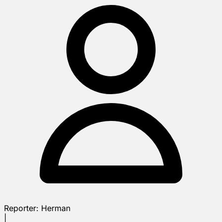
Reporter:
Herman
|