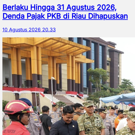
Berlaku Hingga 31 Agustus 2026,
Denda Pajak PKB di Riau Dihapuskan
10 Agustus 2026 20.33