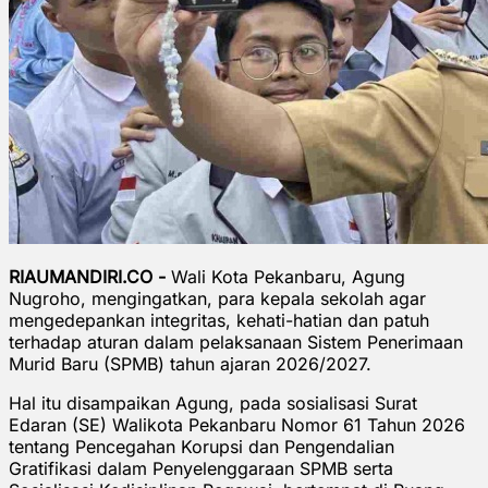
RIAUMANDIRI.CO -
Wali Kota Pekanbaru, Agung
Nugroho, mengingatkan, para kepala sekolah agar
mengedepankan integritas, kehati-hatian dan patuh
terhadap aturan dalam pelaksanaan Sistem Penerimaan
Murid Baru (SPMB) tahun ajaran 2026/2027.
Hal itu disampaikan Agung, pada sosialisasi Surat
Edaran (SE) Walikota Pekanbaru Nomor 61 Tahun 2026
tentang Pencegahan Korupsi dan Pengendalian
Gratifikasi dalam Penyelenggaraan SPMB serta