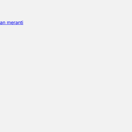
an meranti