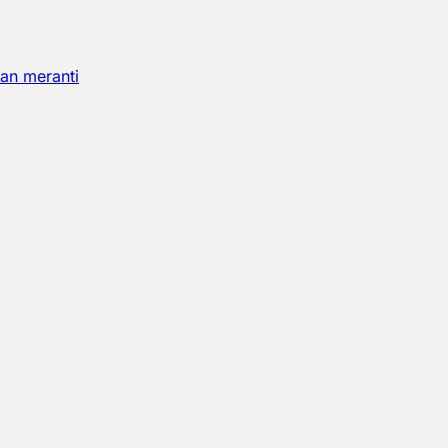
an meranti