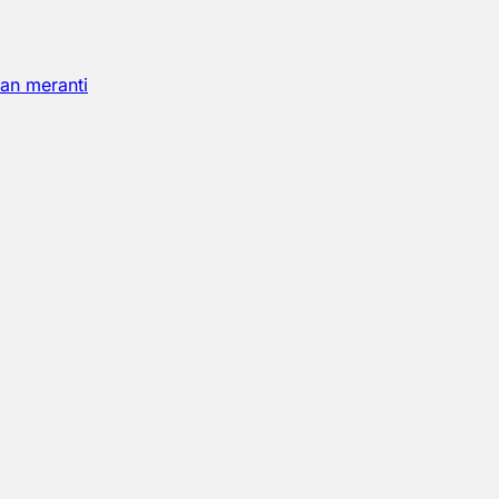
an meranti