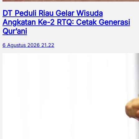
DT Peduli Riau Gelar Wisuda
Angkatan Ke-2 RTQ: Cetak Generasi
Qur’ani
6 Agustus 2026 21.22