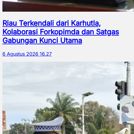
Riau Terkendali dari Karhutla,
Kolaborasi Forkopimda dan Satgas
Gabungan Kunci Utama
6 Agustus 2026 16.27