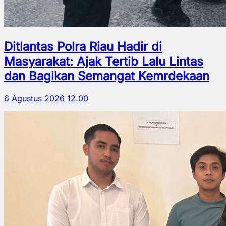
Ditlantas Polra Riau Hadir di
Masyarakat: Ajak Tertib Lalu Lintas
dan Bagikan Semangat Kemrdekaan
6 Agustus 2026 12.00