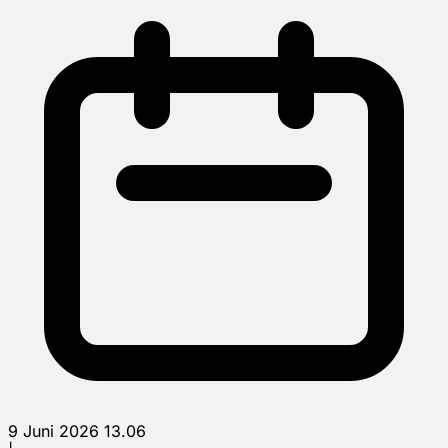
9 Juni 2026 13.06