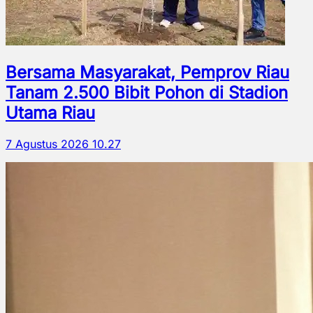
Bersama Masyarakat, Pemprov Riau
Tanam 2.500 Bibit Pohon di Stadion
Utama Riau
7 Agustus 2026 10.27