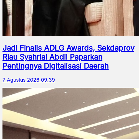
Jadi Finalis ADLG Awards, Sekdaprov
Riau Syahrial Abdil Paparkan
Pentingnya Digitalisasi Daerah
7 Agustus 2026 09.39