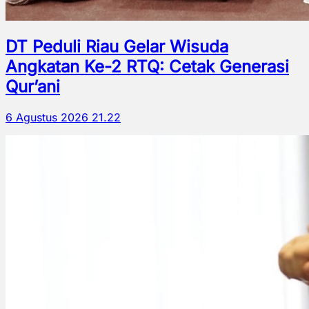
DT Peduli Riau Gelar Wisuda
Angkatan Ke-2 RTQ: Cetak Generasi
Qur’ani
6 Agustus 2026 21.22