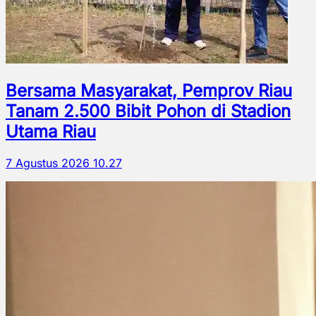
Bersama Masyarakat, Pemprov Riau
Tanam 2.500 Bibit Pohon di Stadion
Utama Riau
7 Agustus 2026 10.27