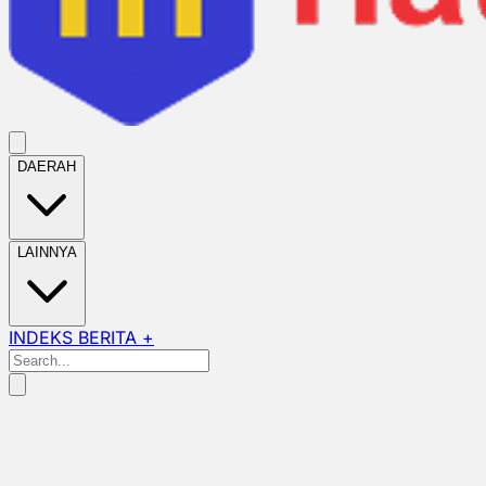
DAERAH
LAINNYA
INDEKS BERITA +