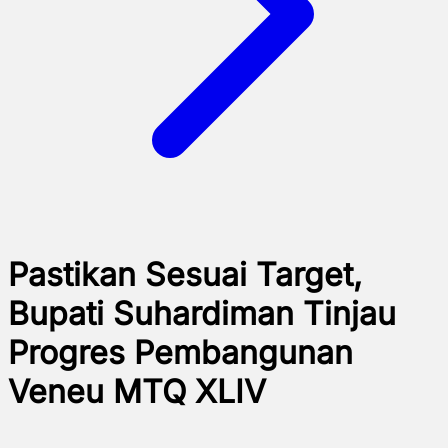
Pastikan Sesuai Target,
Bupati Suhardiman Tinjau
Progres Pembangunan
Veneu MTQ XLIV