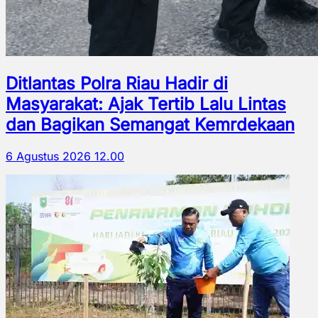
Ditlantas Polra Riau Hadir di
Masyarakat: Ajak Tertib Lalu Lintas
dan Bagikan Semangat Kemrdekaan
6 Agustus 2026 12.00