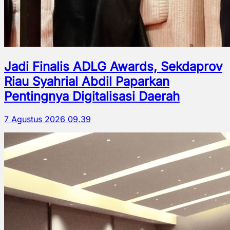
Jadi Finalis ADLG Awards, Sekdaprov
Riau Syahrial Abdil Paparkan
Pentingnya Digitalisasi Daerah
7 Agustus 2026 09.39