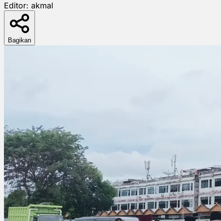
Editor:
akmal
Bagikan