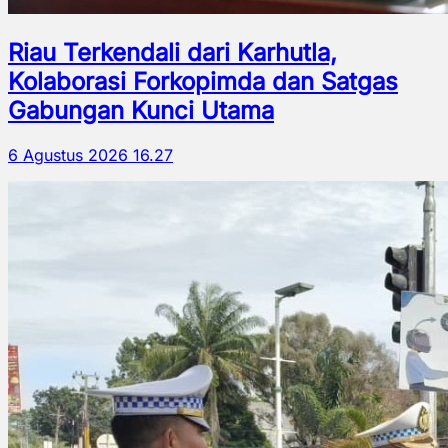
Riau Terkendali dari Karhutla,
Kolaborasi Forkopimda dan Satgas
Gabungan Kunci Utama
6 Agustus 2026 16.27