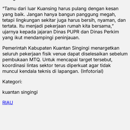
“Tamu dari luar Kuansing harus pulang dengan kesan
yang baik. Jangan hanya bangun panggung megah,
tetapi lingkungan sekitar juga harus bersih, nyaman, dan
tertata. Itu menjadi pekerjaan rumah kita bersama,”
ujarnya kepada jajaran Dinas PUPR dan Dinas Perkim
yang ikut mendampingi peninjauan.
Pemerintah Kabupaten Kuantan Singingi menargetkan
seluruh pekerjaan fisik venue dapat diselesaikan sebelum
pembukaan MTQ. Untuk mencapai target tersebut,
koordinasi lintas sektor terus diperkuat agar tidak
muncul kendala teknis di lapangan. (Infotorial)
Kategori:
kuantan singingi
RIAU