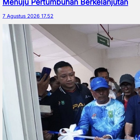
Menuju Pertumbuhan Berkelanjutan
7 Agustus 2026 17.52