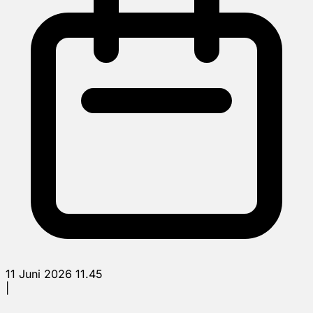
11 Juni 2026 11.45
|