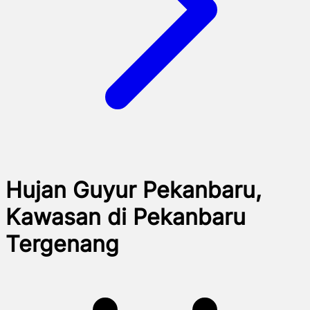
Hujan Guyur Pekanbaru,
Kawasan di Pekanbaru
Tergenang