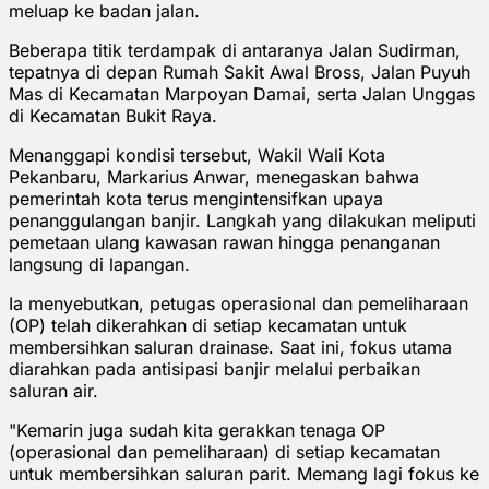
meluap ke badan jalan.
Beberapa titik terdampak di antaranya Jalan Sudirman,
tepatnya di depan Rumah Sakit Awal Bross, Jalan Puyuh
Mas di Kecamatan Marpoyan Damai, serta Jalan Unggas
di Kecamatan Bukit Raya.
Menanggapi kondisi tersebut, Wakil Wali Kota
Pekanbaru, Markarius Anwar, menegaskan bahwa
pemerintah kota terus mengintensifkan upaya
penanggulangan banjir. Langkah yang dilakukan meliputi
pemetaan ulang kawasan rawan hingga penanganan
langsung di lapangan.
Ia menyebutkan, petugas operasional dan pemeliharaan
(OP) telah dikerahkan di setiap kecamatan untuk
membersihkan saluran drainase. Saat ini, fokus utama
diarahkan pada antisipasi banjir melalui perbaikan
saluran air.
"Kemarin juga sudah kita gerakkan tenaga OP
(operasional dan pemeliharaan) di setiap kecamatan
untuk membersihkan saluran parit. Memang lagi fokus ke