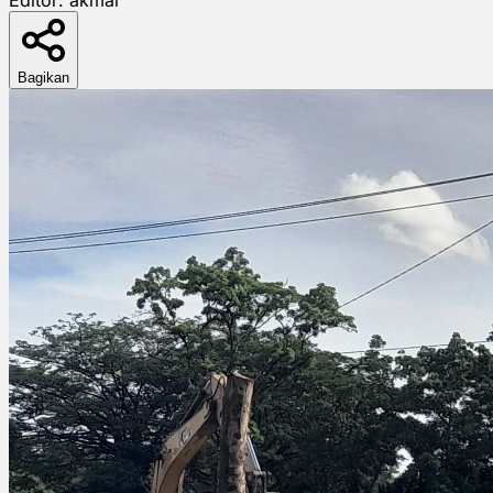
Bagikan