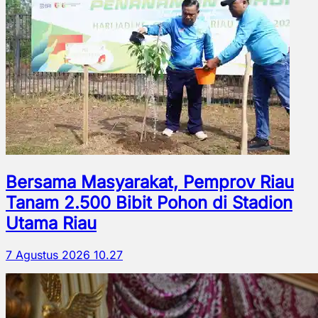
Bersama Masyarakat, Pemprov Riau
Tanam 2.500 Bibit Pohon di Stadion
Utama Riau
7 Agustus 2026 10.27