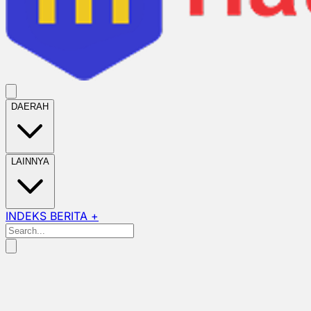
DAERAH
LAINNYA
INDEKS BERITA +