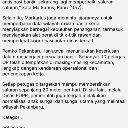
antisipasi banjir, sekarang lagi memperbaiki saluran-
saluran," kata Markarius, Rabu (10/7).
Selain itu, Markarius juga meminta jajarannya untuk
memperbarui data wilayah rawan banjir serta
menyiapkan berbagai kebutuhan penanganan, termasuk
menyiagakan alat berat di titik-titik rawan dan
memperkuat koordinasi antar dinas terkait.
Pemko Pekanbaru, lanjutnya, menunjukkan keseriusan
dalam menangani persoalan banjir. Sebanyak 10 petugas
OP telah ditempatkan di masing-masing kecamatan,
lengkap dengan kendaraan operasional dan
perlengkapan kerja.
Setiap petugas ditargetkan mampu membersihkan
saluran sepanjang 20 meter per hari. Di sisi lain, melalui
Dinas PUPR, pemerintah juga tengah melakukan
normalisasi anak sungai dan sungai utama yang melintasi
wilayah Pekanbaru.
Kategori:
pekanbaru