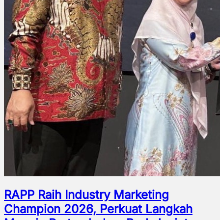
RAPP Raih Industry Marketing
Champion 2026, Perkuat Langkah