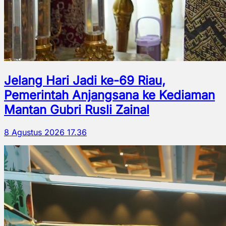
Jelang Hari Jadi ke-69 Riau,
Pemerintah Anjangsana ke Kediaman
Mantan Gubri Rusli Zainal
8 Agustus 2026 17.36