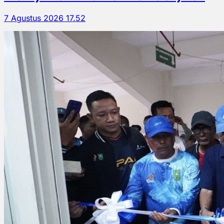
7 Agustus 2026 17.52