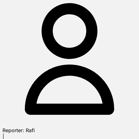
Reporter:
Rafi
|