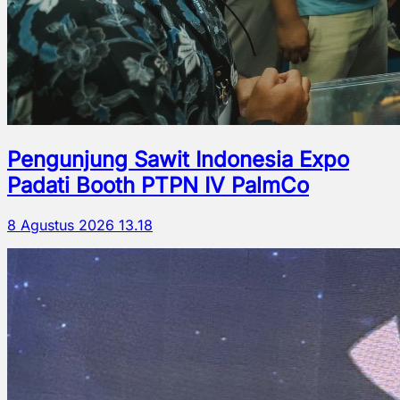
Pengunjung Sawit Indonesia Expo
Padati Booth PTPN IV PalmCo
8 Agustus 2026 13.18