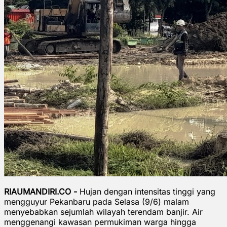
RIAUMANDIRI.CO -
Hujan dengan intensitas tinggi yang
mengguyur Pekanbaru pada Selasa (9/6) malam
menyebabkan sejumlah wilayah terendam banjir. Air
menggenangi kawasan permukiman warga hingga