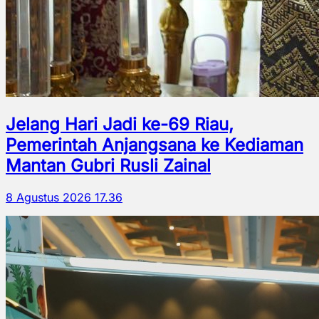
Jelang Hari Jadi ke-69 Riau,
Pemerintah Anjangsana ke Kediaman
Mantan Gubri Rusli Zainal
8 Agustus 2026 17.36