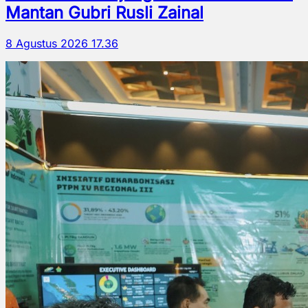
Mantan Gubri Rusli Zainal
8 Agustus 2026 17.36