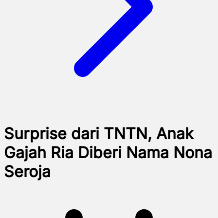
Surprise dari TNTN, Anak
Gajah Ria Diberi Nama Nona
Seroja