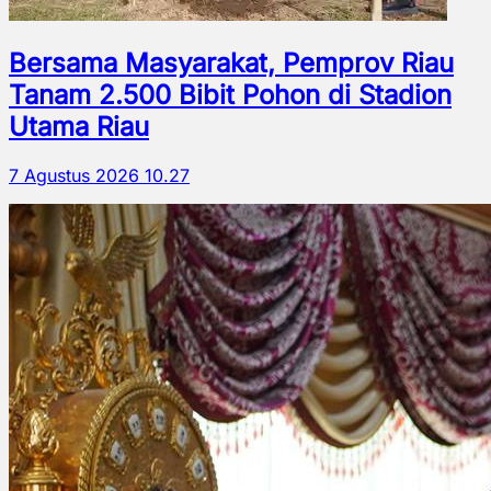
Bersama Masyarakat, Pemprov Riau
Tanam 2.500 Bibit Pohon di Stadion
Utama Riau
7 Agustus 2026 10.27