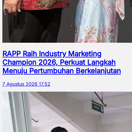
RAPP Raih Industry Marketing
Champion 2026, Perkuat Langkah
Menuju Pertumbuhan Berkelanjutan
7 Agustus 2026 17.52