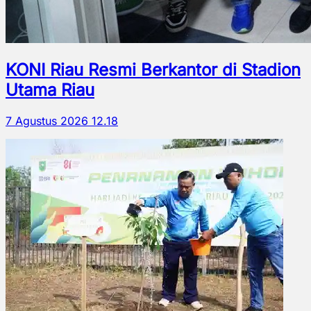
KONI Riau Resmi Berkantor di Stadion
Utama Riau
7 Agustus 2026 12.18