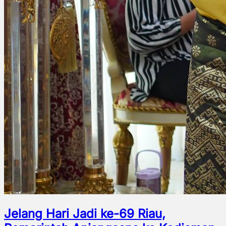
Jelang Hari Jadi ke-69 Riau,