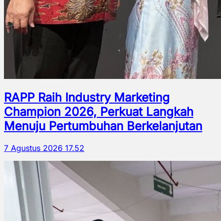
RAPP Raih Industry Marketing
Champion 2026, Perkuat Langkah
Menuju Pertumbuhan Berkelanjutan
7 Agustus 2026 17.52