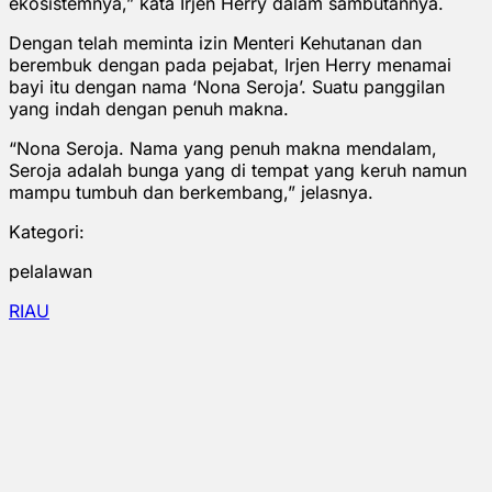
ekosistemnya,” kata Irjen Herry dalam sambutannya.
Dengan telah meminta izin Menteri Kehutanan dan
berembuk dengan pada pejabat, Irjen Herry menamai
bayi itu dengan nama ‘Nona Seroja’. Suatu panggilan
yang indah dengan penuh makna.
“Nona Seroja. Nama yang penuh makna mendalam,
Seroja adalah bunga yang di tempat yang keruh namun
mampu tumbuh dan berkembang,” jelasnya.
Kategori:
pelalawan
RIAU