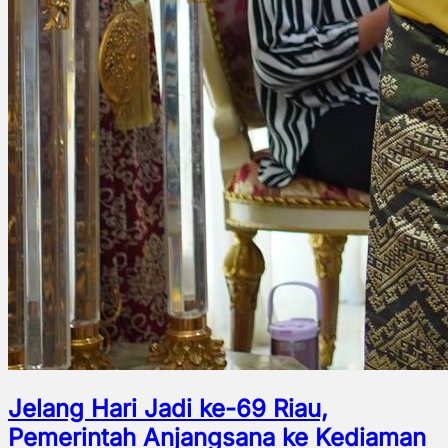
Jelang Hari Jadi ke-69 Riau,
Pemerintah Anjangsana ke Kediaman