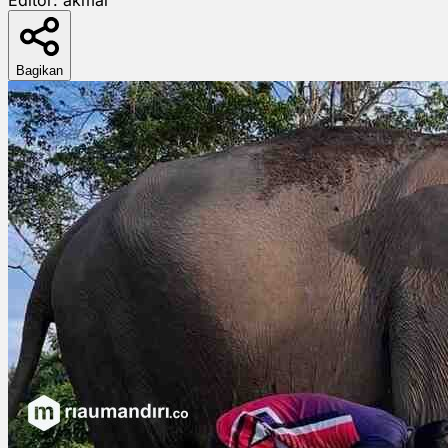
Bagikan