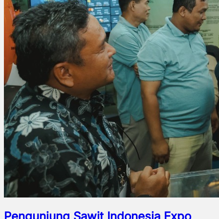
Pengunjung Sawit Indonesia Expo