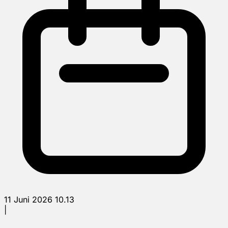
11 Juni 2026 10.13
|