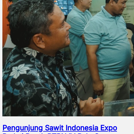
Pengunjung Sawit Indonesia Expo