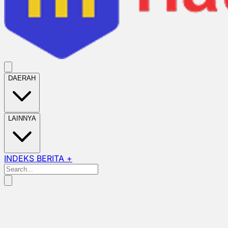
DAERAH
LAINNYA
INDEKS BERITA +