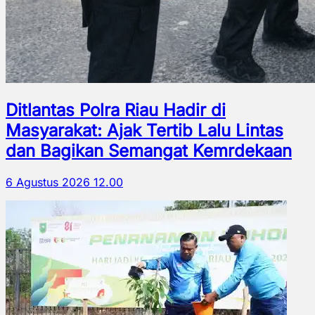
Ditlantas Polra Riau Hadir di
Masyarakat: Ajak Tertib Lalu Lintas
dan Bagikan Semangat Kemrdekaan
6 Agustus 2026 12.00