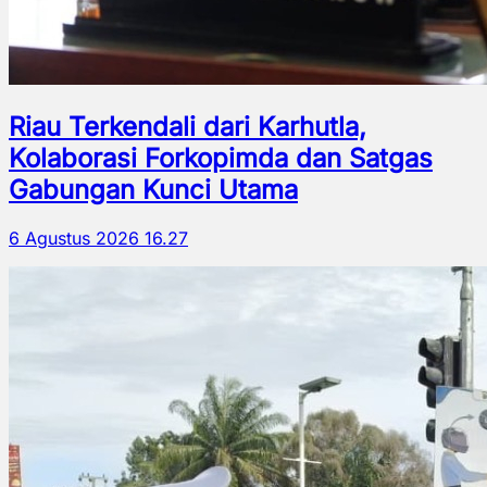
Riau Terkendali dari Karhutla,
Kolaborasi Forkopimda dan Satgas
Gabungan Kunci Utama
6 Agustus 2026 16.27