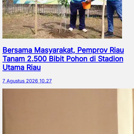
Bersama Masyarakat, Pemprov Riau
Tanam 2.500 Bibit Pohon di Stadion
Utama Riau
7 Agustus 2026 10.27