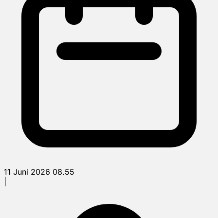
11 Juni 2026 08.55
|