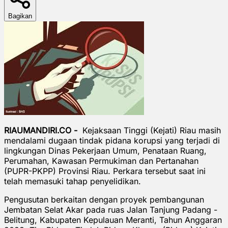
Bagikan
RIAUMANDIRI.CO -
Kejaksaan Tinggi (Kejati) Riau masih
mendalami dugaan tindak pidana korupsi yang terjadi di
lingkungan Dinas Pekerjaan Umum, Penataan Ruang,
Perumahan, Kawasan Permukiman dan Pertanahan
(PUPR-PKPP) Provinsi Riau. Perkara tersebut saat ini
telah memasuki tahap penyelidikan.
Pengusutan berkaitan dengan proyek pembangunan
Jembatan Selat Akar pada ruas Jalan Tanjung Padang -
Belitung, Kabupaten Kepulauan Meranti, Tahun Anggaran