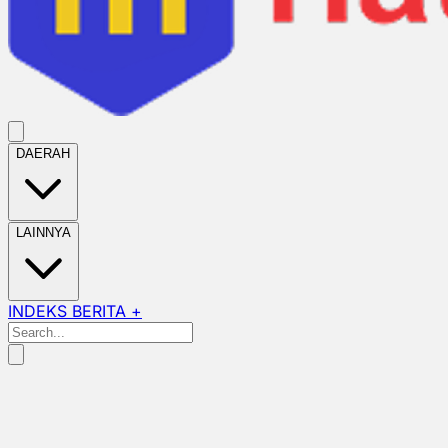
DAERAH
LAINNYA
INDEKS BERITA +