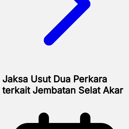
Jaksa Usut Dua Perkara
terkait Jembatan Selat Akar