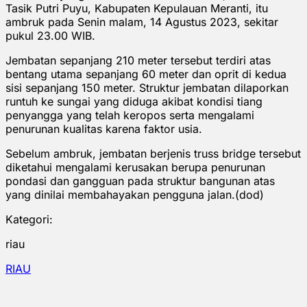
Tasik Putri Puyu, Kabupaten Kepulauan Meranti, itu
ambruk pada Senin malam, 14 Agustus 2023, sekitar
pukul 23.00 WIB.
Jembatan sepanjang 210 meter tersebut terdiri atas
bentang utama sepanjang 60 meter dan oprit di kedua
sisi sepanjang 150 meter. Struktur jembatan dilaporkan
runtuh ke sungai yang diduga akibat kondisi tiang
penyangga yang telah keropos serta mengalami
penurunan kualitas karena faktor usia.
Sebelum ambruk, jembatan berjenis truss bridge tersebut
diketahui mengalami kerusakan berupa penurunan
pondasi dan gangguan pada struktur bangunan atas
yang dinilai membahayakan pengguna jalan.(dod)
Kategori:
riau
RIAU