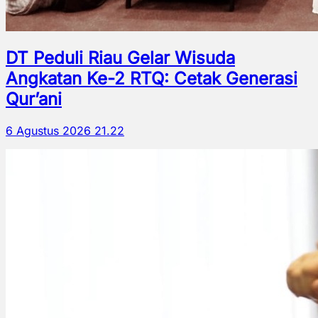
DT Peduli Riau Gelar Wisuda
Angkatan Ke-2 RTQ: Cetak Generasi
Qur’ani
6 Agustus 2026 21.22