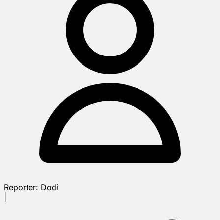
Reporter:
Dodi
|