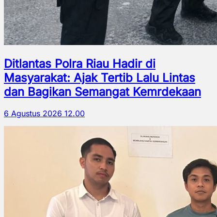
Ditlantas Polra Riau Hadir di
Masyarakat: Ajak Tertib Lalu Lintas
dan Bagikan Semangat Kemrdekaan
6 Agustus 2026 12.00