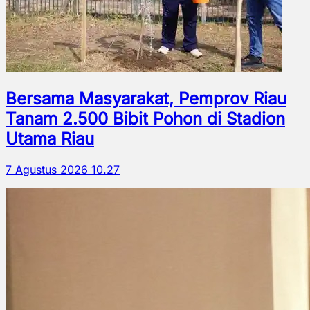
Bersama Masyarakat, Pemprov Riau
Tanam 2.500 Bibit Pohon di Stadion
Utama Riau
7 Agustus 2026 10.27