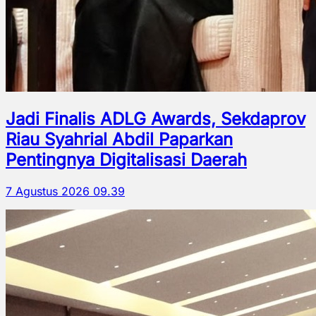
Jadi Finalis ADLG Awards, Sekdaprov
Riau Syahrial Abdil Paparkan
Pentingnya Digitalisasi Daerah
7 Agustus 2026 09.39