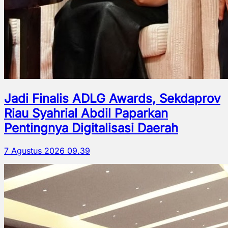
Jadi Finalis ADLG Awards, Sekdaprov
Riau Syahrial Abdil Paparkan
Pentingnya Digitalisasi Daerah
7 Agustus 2026 09.39