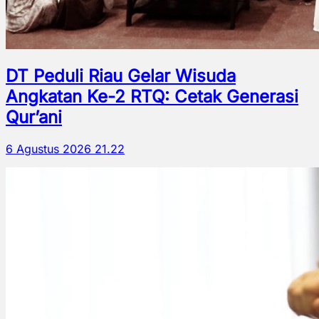
DT Peduli Riau Gelar Wisuda
Angkatan Ke-2 RTQ: Cetak Generasi
Qur’ani
6 Agustus 2026 21.22