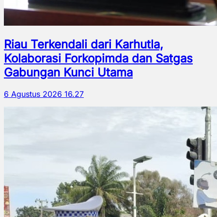
Riau Terkendali dari Karhutla,
Kolaborasi Forkopimda dan Satgas
Gabungan Kunci Utama
6 Agustus 2026 16.27