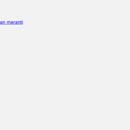
an meranti