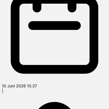
10 Juni 2026 10.37
|