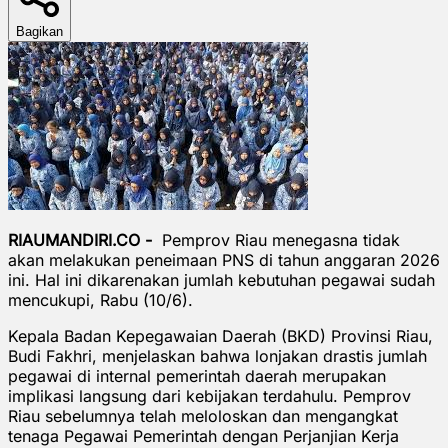
Bagikan
RIAUMANDIRI.CO -
Pemprov Riau menegasna tidak
akan melakukan peneimaan PNS di tahun anggaran 2026
ini. Hal ini dikarenakan jumlah kebutuhan pegawai sudah
mencukupi, Rabu (10/6).
Kepala Badan Kepegawaian Daerah (BKD) Provinsi Riau,
Budi Fakhri, menjelaskan bahwa lonjakan drastis jumlah
pegawai di internal pemerintah daerah merupakan
implikasi langsung dari kebijakan terdahulu. Pemprov
Riau sebelumnya telah meloloskan dan mengangkat
tenaga Pegawai Pemerintah dengan Perjanjian Kerja