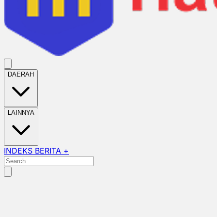
DAERAH
LAINNYA
INDEKS BERITA +