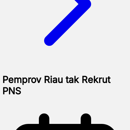
Pemprov Riau tak Rekrut
PNS