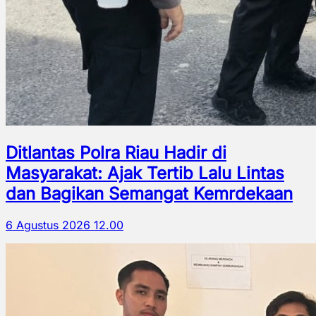
Ditlantas Polra Riau Hadir di
Masyarakat: Ajak Tertib Lalu Lintas
dan Bagikan Semangat Kemrdekaan
6 Agustus 2026 12.00