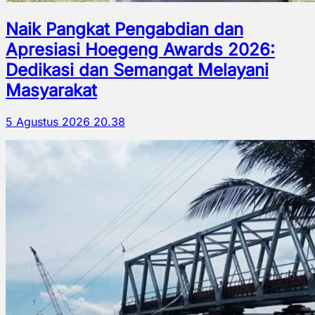
Naik Pangkat Pengabdian dan
Apresiasi Hoegeng Awards 2026:
Dedikasi dan Semangat Melayani
Masyarakat
5 Agustus 2026 20.38