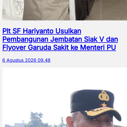
Plt SF Hariyanto Usulkan
Pembangunan Jembatan Siak V dan
Flyover Garuda Sakit ke Menteri PU
6 Agustus 2026 09.48