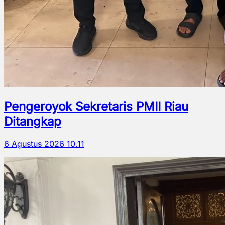
Pengeroyok Sekretaris PMII Riau
Ditangkap
6 Agustus 2026 10.11