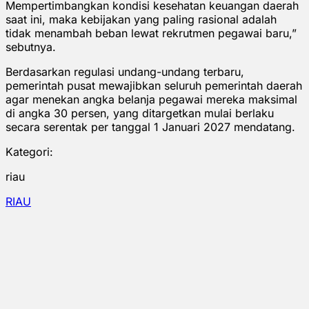
Mempertimbangkan kondisi kesehatan keuangan daerah
saat ini, maka kebijakan yang paling rasional adalah
tidak menambah beban lewat rekrutmen pegawai baru,”
sebutnya.
Berdasarkan regulasi undang-undang terbaru,
pemerintah pusat mewajibkan seluruh pemerintah daerah
agar menekan angka belanja pegawai mereka maksimal
di angka 30 persen, yang ditargetkan mulai berlaku
secara serentak per tanggal 1 Januari 2027 mendatang.
Kategori:
riau
RIAU