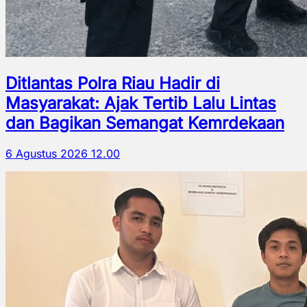
Ditlantas Polra Riau Hadir di
Masyarakat: Ajak Tertib Lalu Lintas
dan Bagikan Semangat Kemrdekaan
6 Agustus 2026 12.00