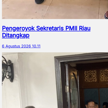
Pengeroyok Sekretaris PMII Riau
Ditangkap
6 Agustus 2026 10.11