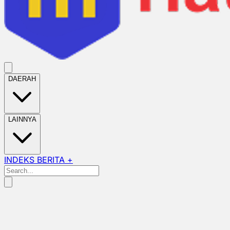
DAERAH
LAINNYA
INDEKS BERITA +