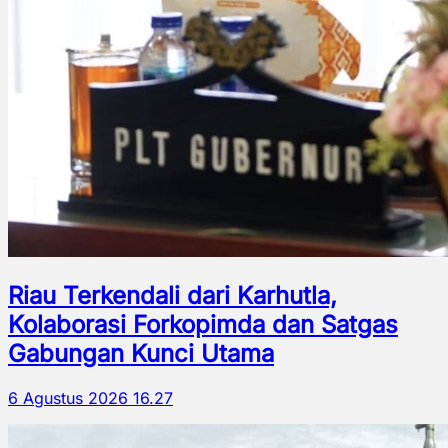
Riau Terkendali dari Karhutla,
Kolaborasi Forkopimda dan Satgas
Gabungan Kunci Utama
6 Agustus 2026 16.27