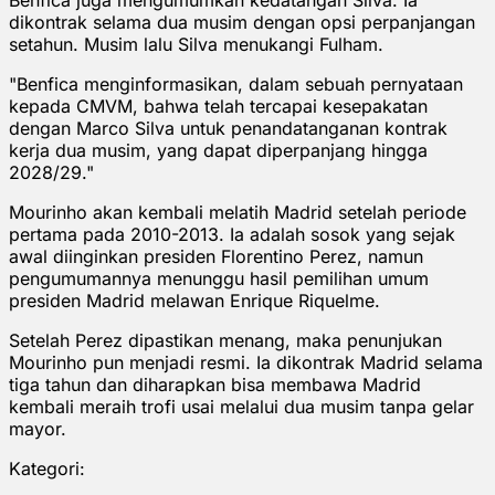
dikontrak selama dua musim dengan opsi perpanjangan
setahun. Musim lalu Silva menukangi Fulham.
"Benfica menginformasikan, dalam sebuah pernyataan
kepada CMVM, bahwa telah tercapai kesepakatan
dengan Marco Silva untuk penandatanganan kontrak
kerja dua musim, yang dapat diperpanjang hingga
2028/29."
Mourinho akan kembali melatih Madrid setelah periode
pertama pada 2010-2013. Ia adalah sosok yang sejak
awal diinginkan presiden Florentino Perez, namun
pengumumannya menunggu hasil pemilihan umum
presiden Madrid melawan Enrique Riquelme.
Setelah Perez dipastikan menang, maka penunjukan
Mourinho pun menjadi resmi. Ia dikontrak Madrid selama
tiga tahun dan diharapkan bisa membawa Madrid
kembali meraih trofi usai melalui dua musim tanpa gelar
mayor.
Kategori: