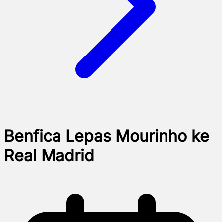
Benfica Lepas Mourinho ke
Real Madrid