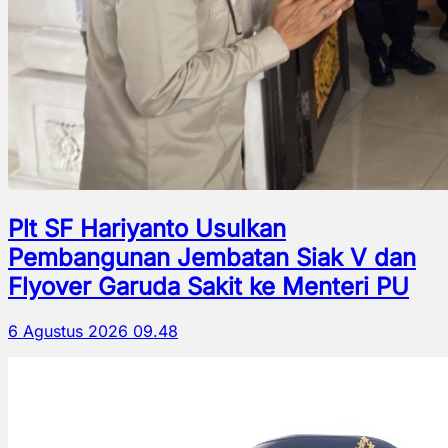
Plt SF Hariyanto Usulkan
Pembangunan Jembatan Siak V dan
Flyover Garuda Sakit ke Menteri PU
6 Agustus 2026 09.48