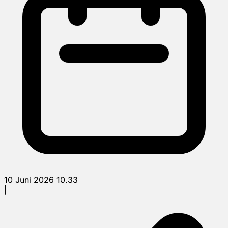
10 Juni 2026 10.33
|