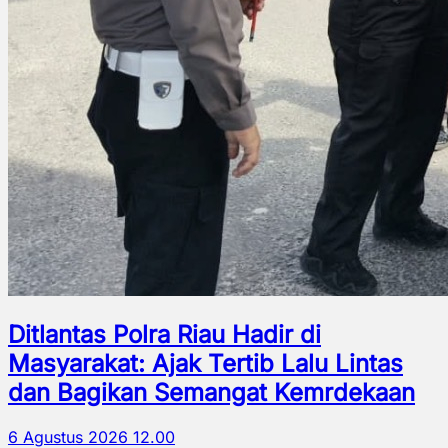
Ditlantas Polra Riau Hadir di
Masyarakat: Ajak Tertib Lalu Lintas
dan Bagikan Semangat Kemrdekaan
6 Agustus 2026 12.00