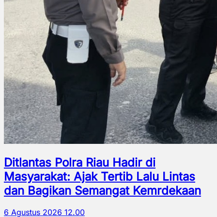
Ditlantas Polra Riau Hadir di
Masyarakat: Ajak Tertib Lalu Lintas
dan Bagikan Semangat Kemrdekaan
6 Agustus 2026 12.00