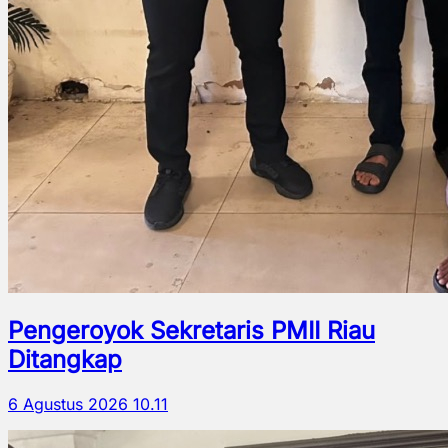
Pengeroyok Sekretaris PMII Riau
Ditangkap
6 Agustus 2026 10.11