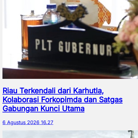
Riau Terkendali dari Karhutla,
Kolaborasi Forkopimda dan Satgas
Gabungan Kunci Utama
6 Agustus 2026 16.27