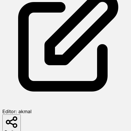
Editor:
akmal