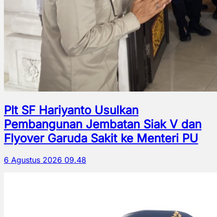
Plt SF Hariyanto Usulkan
Pembangunan Jembatan Siak V dan
Flyover Garuda Sakit ke Menteri PU
6 Agustus 2026 09.48