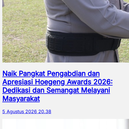
Naik Pangkat Pengabdian dan
Apresiasi Hoegeng Awards 2026:
Dedikasi dan Semangat Melayani
Masyarakat
5 Agustus 2026 20.38