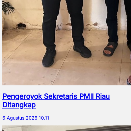
Pengeroyok Sekretaris PMII Riau
Ditangkap
6 Agustus 2026 10.11