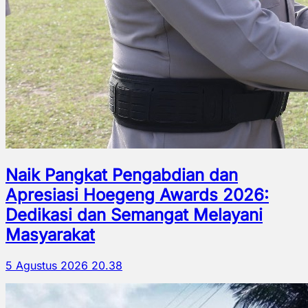
Naik Pangkat Pengabdian dan
Apresiasi Hoegeng Awards 2026:
Dedikasi dan Semangat Melayani
Masyarakat
5 Agustus 2026 20.38