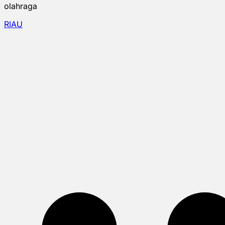
olahraga
RIAU