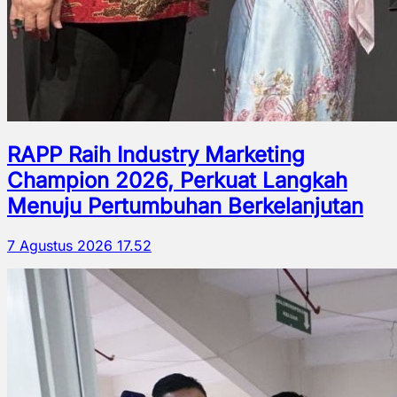
RAPP Raih Industry Marketing
Champion 2026, Perkuat Langkah
Menuju Pertumbuhan Berkelanjutan
7 Agustus 2026 17.52