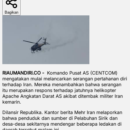
Bagikan
RIAUMANDIRI.CO -
Komando Pusat AS (CENTCOM)
mengatakan mulai melancarkan serangan pertahanan diri
terhadap Iran. Mereka menambahkan bahwa serangan
itu merupakan respons terhadap jatuhnya helikopter
Apache Angkatan Darat AS akibat ditembak militer Iran
kemarin.
Dilansir Republika. Kantor berita Mehr Iran melaporkan
bahwa penduduk dan sumber di Pelabuhan Sirik dan
desa-desa sekitarnya mendengar beberapa ledakan di
daerah tersebut malam ini.