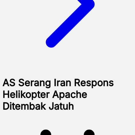
AS Serang Iran Respons
Helikopter Apache
Ditembak Jatuh