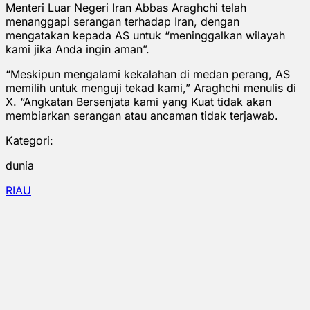
Menteri Luar Negeri Iran Abbas Araghchi telah
menanggapi serangan terhadap Iran, dengan
mengatakan kepada AS untuk “meninggalkan wilayah
kami jika Anda ingin aman”.
“Meskipun mengalami kekalahan di medan perang, AS
memilih untuk menguji tekad kami,” Araghchi menulis di
X. “Angkatan Bersenjata kami yang Kuat tidak akan
membiarkan serangan atau ancaman tidak terjawab.
Kategori:
dunia
RIAU