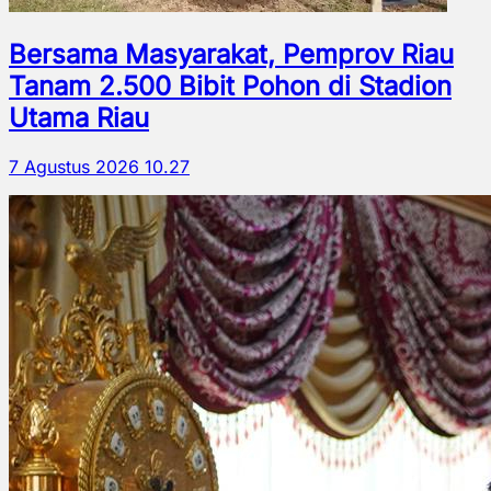
Bersama Masyarakat, Pemprov Riau
Tanam 2.500 Bibit Pohon di Stadion
Utama Riau
7 Agustus 2026 10.27