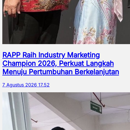
RAPP Raih Industry Marketing
Champion 2026, Perkuat Langkah
Menuju Pertumbuhan Berkelanjutan
7 Agustus 2026 17.52