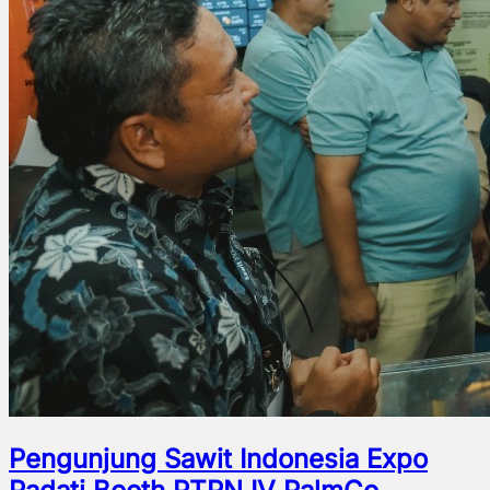
Pengunjung Sawit Indonesia Expo