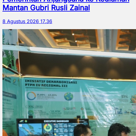
Mantan Gubri Rusli Zainal
8 Agustus 2026 17.36