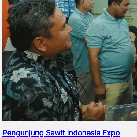
Pengunjung Sawit Indonesia Expo