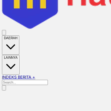
DAERAH
LAINNYA
INDEKS BERITA +