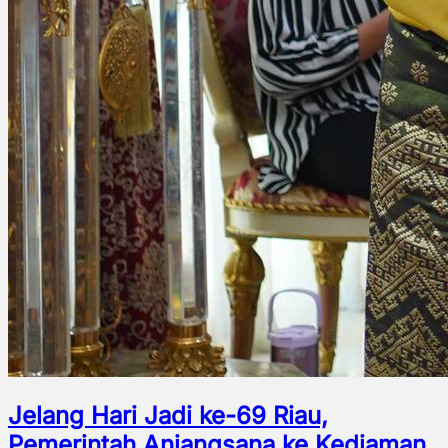
Jelang Hari Jadi ke-69 Riau,
Pemerintah Anjangsana ke Kediaman