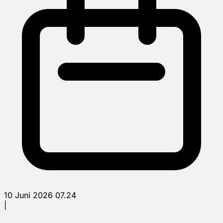
10 Juni 2026 07.24
|