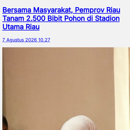
Bersama Masyarakat, Pemprov Riau
Tanam 2.500 Bibit Pohon di Stadion
Utama Riau
7 Agustus 2026 10.27