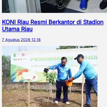
KONI Riau Resmi Berkantor di Stadion
Utama Riau
7 Agustus 2026 12.18