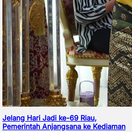
Jelang Hari Jadi ke-69 Riau,
Pemerintah Anjangsana ke Kediaman