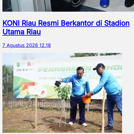
KONI Riau Resmi Berkantor di Stadion
Utama Riau
7 Agustus 2026 12.18