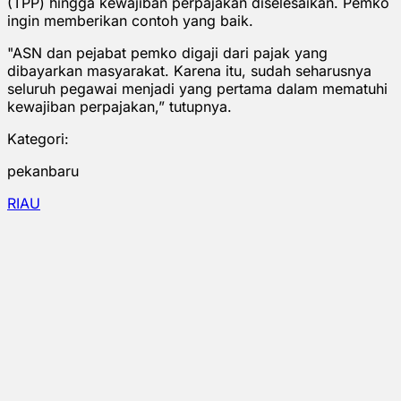
(TPP) hingga kewajiban perpajakan diselesaikan. Pemko
ingin memberikan contoh yang baik.
"ASN dan pejabat pemko digaji dari pajak yang
dibayarkan masyarakat. Karena itu, sudah seharusnya
seluruh pegawai menjadi yang pertama dalam mematuhi
kewajiban perpajakan,” tutupnya.
Kategori:
pekanbaru
RIAU