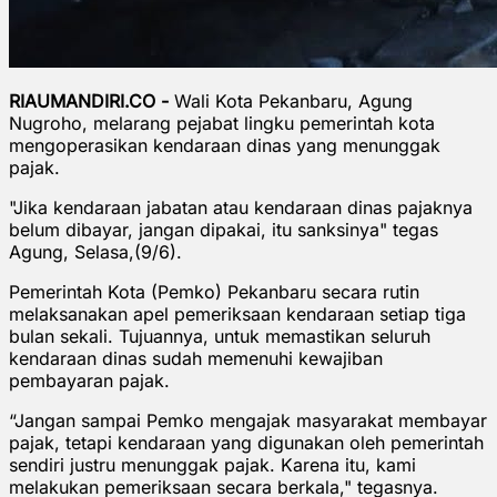
RIAUMANDIRI.CO -
Wali Kota Pekanbaru, Agung
Nugroho, melarang pejabat lingku pemerintah kota
mengoperasikan kendaraan dinas yang menunggak
pajak.
"Jika kendaraan jabatan atau kendaraan dinas pajaknya
belum dibayar, jangan dipakai, itu sanksinya" tegas
Agung, Selasa,(9/6).
Pemerintah Kota (Pemko) Pekanbaru secara rutin
melaksanakan apel pemeriksaan kendaraan setiap tiga
bulan sekali. Tujuannya, untuk memastikan seluruh
kendaraan dinas sudah memenuhi kewajiban
pembayaran pajak.
“Jangan sampai Pemko mengajak masyarakat membayar
pajak, tetapi kendaraan yang digunakan oleh pemerintah
sendiri justru menunggak pajak. Karena itu, kami
melakukan pemeriksaan secara berkala," tegasnya.