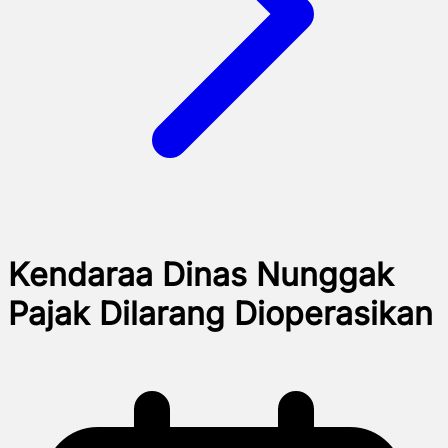
Kendaraa Dinas Nunggak
Pajak Dilarang Dioperasikan