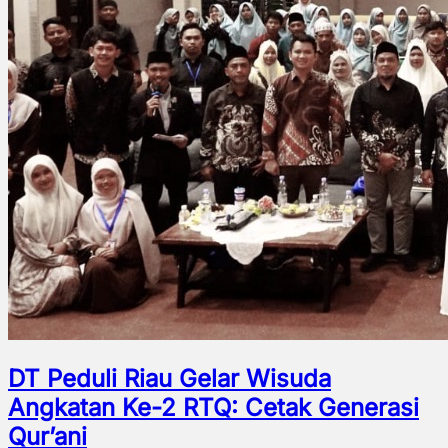
DT Peduli Riau Gelar Wisuda
Angkatan Ke-2 RTQ: Cetak Generasi
Qur’ani