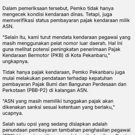
Dalam pemeriksaan tersebut, Pemko tidak hanya
mengecek kondisi kendaraan dinas. Tetapi, juga
memverifikasi status pembayaran pajak kendaraan milik
ASN.
"Selain itu, kami turut mendata kendaraan pegawai yang
masih menggunakan pelat nomor luar daerah. Hal ini
guna melihat potensi peningkatan penerimaan Pajak
Kendaraan Bermotor (PKB) di Kota Pekanbaru,"
ungkapnya.
Tidak hanya pajak kendaraan, Pemko Pekanbaru juga
mulai melakukan pendataan terhadap kepatuhan
pembayaran Pajak Bumi dan Bangunan Perdesaan dan
Perkotaan (PBB-P2) di kalangan ASN.
"ASN yang masih memiliki tunggakan pajak akan
dikenakan sanksi sesuai ketentuan yang berlaku,"
ucapnya.
Salah satu opsi yang sedang disiapkan adalah
penundaan pembayaran tambahan penghasilan pegawai