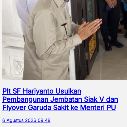
Plt SF Hariyanto Usulkan
Pembangunan Jembatan Siak V dan
Flyover Garuda Sakit ke Menteri PU
6 Agustus 2026 09.48