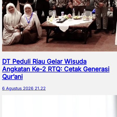
DT Peduli Riau Gelar Wisuda
Angkatan Ke-2 RTQ: Cetak Generasi
Qur’ani
6 Agustus 2026 21.22