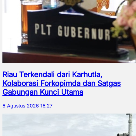
Riau Terkendali dari Karhutla,
Kolaborasi Forkopimda dan Satgas
Gabungan Kunci Utama
6 Agustus 2026 16.27