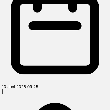
10 Juni 2026 09.25
|