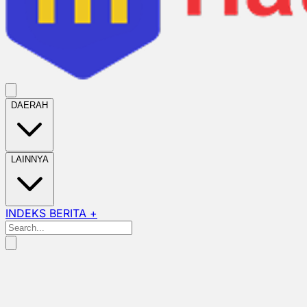
DAERAH
LAINNYA
INDEKS BERITA +