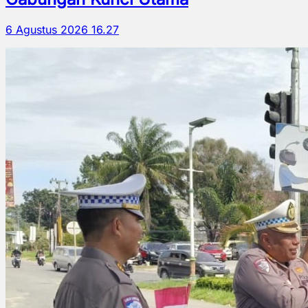
6 Agustus 2026 16.27