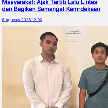
Masyarakat: Ajak Tertib Lalu Lintas
dan Bagikan Semangat Kemrdekaan
6 Agustus 2026 12.00