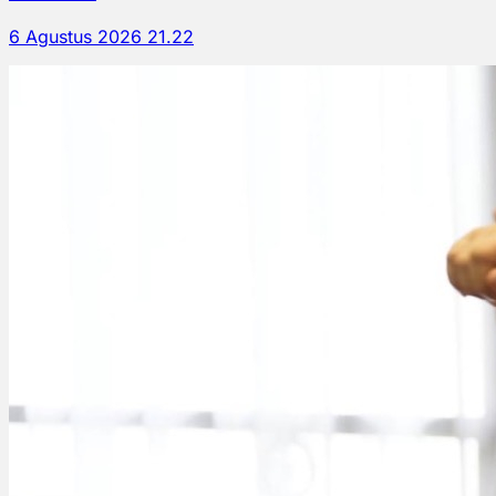
6 Agustus 2026 21.22