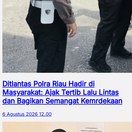
Ditlantas Polra Riau Hadir di
Masyarakat: Ajak Tertib Lalu Lintas
dan Bagikan Semangat Kemrdekaan
6 Agustus 2026 12.00