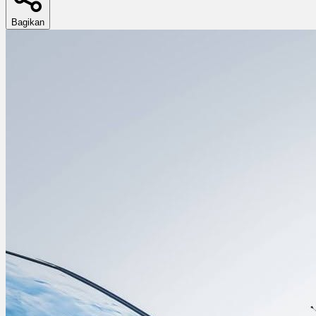
Bagikan