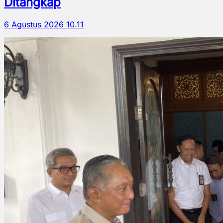
Ditangkap
6 Agustus 2026 10.11