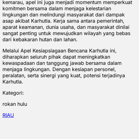
kemarau, apel ini juga menjadi momentum memperkuat
komitmen bersama dalam menjaga kelestarian
lingkungan dan melindungi masyarakat dari dampak
asap akibat Karhutla. Kerja sama antara pemerintah,
aparat keamanan, dunia usaha, dan masyarakat dinilai
sangat penting untuk mewujudkan wilayah yang bebas
dari kebakaran hutan dan lahan.
Melalui Apel Kesiapsiagaan Bencana Karhutla ini,
diharapkan seluruh pihak dapat meningkatkan
kewaspadaan dan tanggung jawab bersama dalam
menjaga lingkungan. Dengan kesiapan personel,
peralatan, serta sinergi yang kuat, potensi terjadinya
Karhutla.
Kategori:
rokan hulu
RIAU