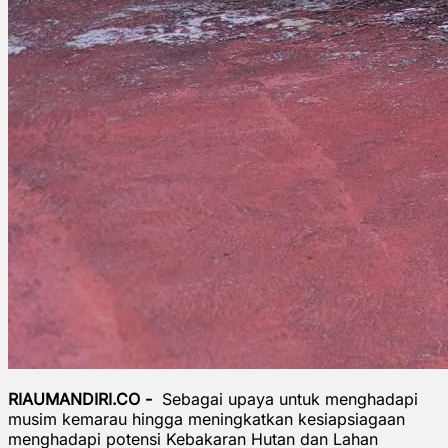
RIAUMANDIRI.CO -
Sebagai upaya untuk menghadapi
musim kemarau hingga meningkatkan kesiapsiagaan
menghadapi potensi Kebakaran Hutan dan Lahan