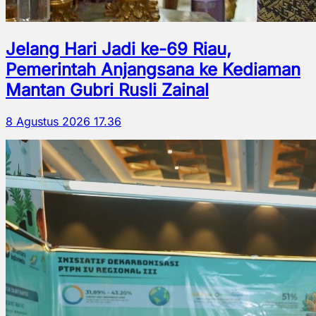
Jelang Hari Jadi ke-69 Riau,
Pemerintah Anjangsana ke Kediaman
Mantan Gubri Rusli Zainal
8 Agustus 2026 17.36