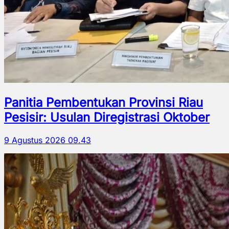
Panitia Pembentukan Provinsi Riau
Pesisir: Usulan Diregistrasi Oktober
9 Agustus 2026 09.43