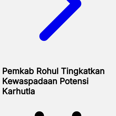
Pemkab Rohul Tingkatkan
Kewaspadaan Potensi
Karhutla