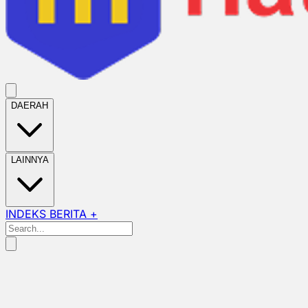
DAERAH
LAINNYA
INDEKS BERITA +