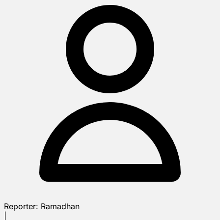
Reporter:
Ramadhan
|