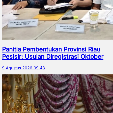
Panitia Pembentukan Provinsi Riau
Pesisir: Usulan Diregistrasi Oktober
9 Agustus 2026 09.43