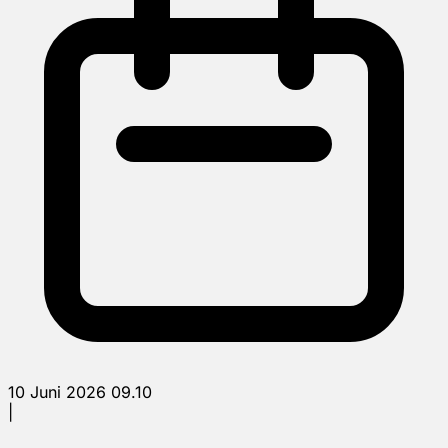
10 Juni 2026 09.10
|