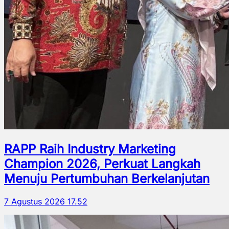
RAPP Raih Industry Marketing
Champion 2026, Perkuat Langkah
Menuju Pertumbuhan Berkelanjutan
7 Agustus 2026 17.52