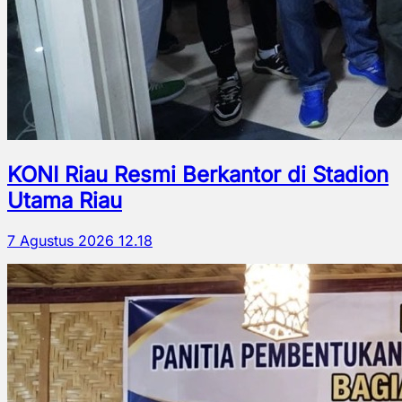
KONI Riau Resmi Berkantor di Stadion
Utama Riau
7 Agustus 2026 12.18