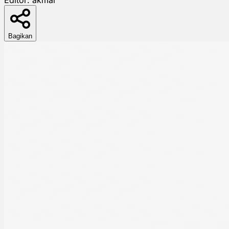
Bagikan