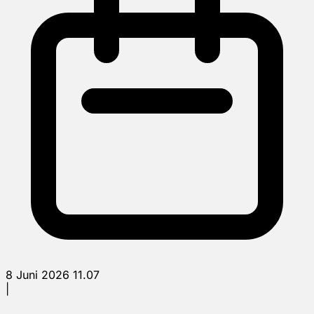
8 Juni 2026 11.07
|