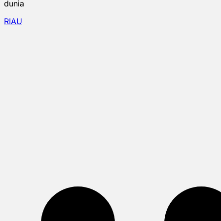
dunia
RIAU