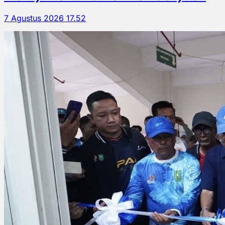
7 Agustus 2026 17.52