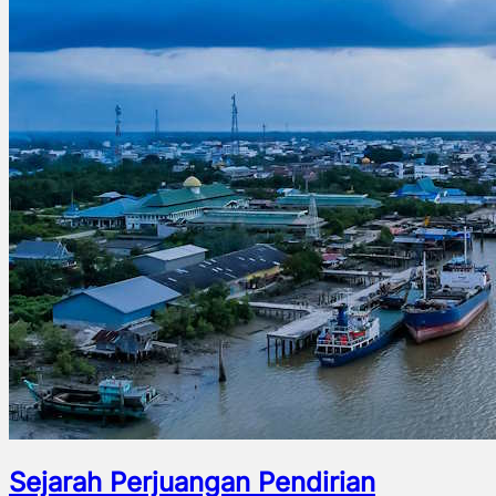
Sejarah Perjuangan Pendirian