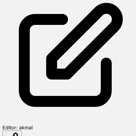
Editor:
akmal