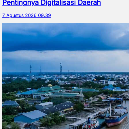
Pentingnya Digitalisasi Daerah
7 Agustus 2026 09.39