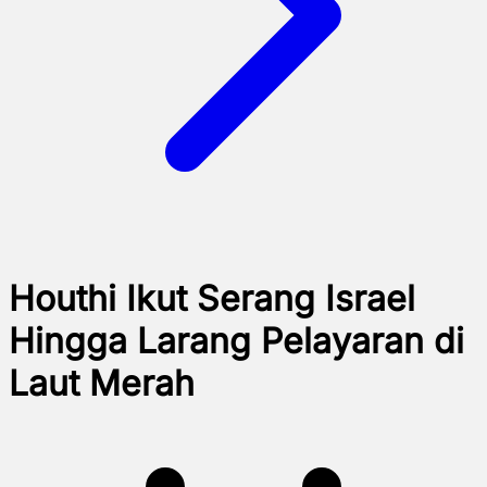
Houthi Ikut Serang Israel
Hingga Larang Pelayaran di
Laut Merah