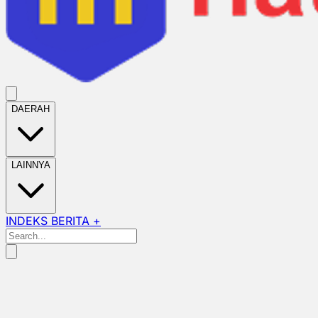
DAERAH
LAINNYA
INDEKS BERITA +