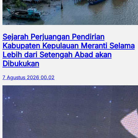
Sejarah Perjuangan Pendirian
Kabupaten Kepulauan Meranti Selama
Lebih dari Setengah Abad akan
Dibukukan
7 Agustus 2026 00.02