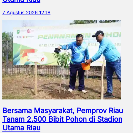
7 Agustus 2026 12.18
Bersama Masyarakat, Pemprov Riau
Tanam 2.500 Bibit Pohon di Stadion
Utama Riau