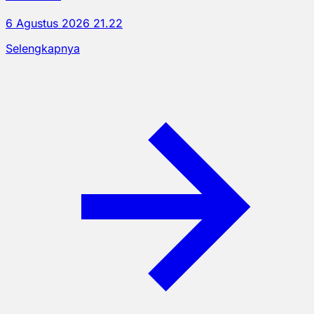
6 Agustus 2026 21.22
Selengkapnya