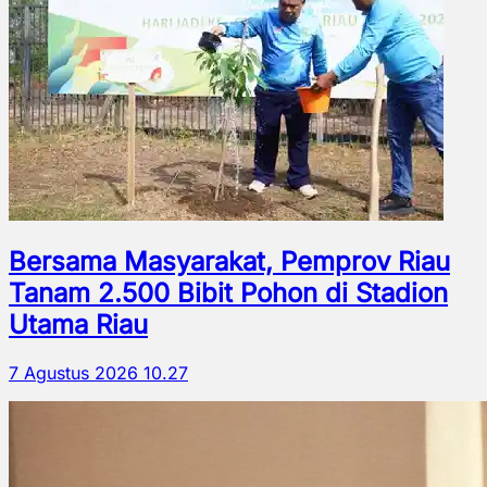
Bersama Masyarakat, Pemprov Riau
Tanam 2.500 Bibit Pohon di Stadion
Utama Riau
7 Agustus 2026 10.27