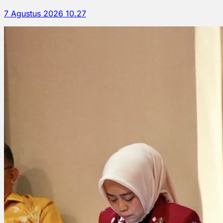
7 Agustus 2026 10.27