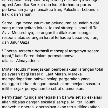
agresi Amerika Serikat dan Israel terhadap poros
perlawanan yang mencakup Iran, Palestina, Lebanon,
Irak, dan Yaman.
Saree juga mengumumkan peluncuran sejumlah rudal
yang menargetkan lokasi-lokasi strategis Israel di Tel
Aviv. Menurutnya, serangan itu dilakukan sebagai
respons atas serangan Israel terhadap Lebanon, Iran,
dan Jalur Gaza.
"Operasi tersebut berhasil mencapai targetnya secara
tepat," kata Saree dalam pernyataannya
dilansir Almayadeen.
Militer Houthi menegaskan pemberlakuan larangan total
pelayaran bagi Israel di Laut Merah. Mereka
memperingatkan bahwa setiap pergerakan yang
dianggap terkait dengan musuh akan menjadi sasaran
militer sejak pernyataan tersebut diumumkan.
Pernyataan itu juga menegaskan bahwa setiap eskalasi
akan dibalas dengan eskalasi serupa. Militer Houthi
menyebut operasi-operasinya akan terus ditingkatkan