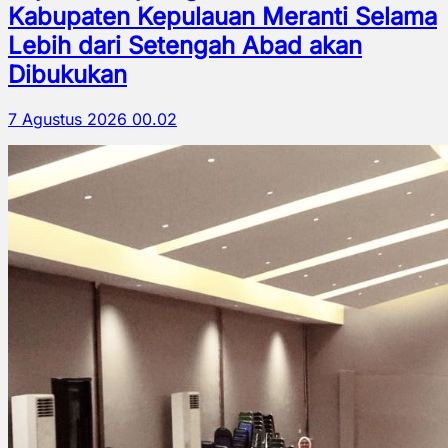
Kabupaten Kepulauan Meranti Selama
Lebih dari Setengah Abad akan
Dibukukan
7 Agustus 2026 00.02