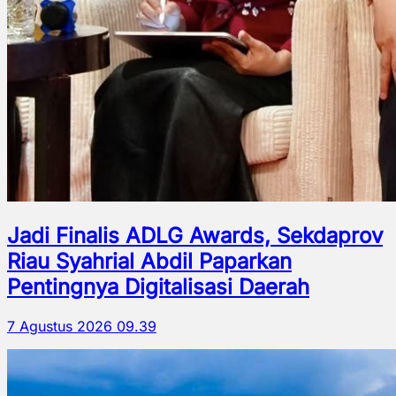
Jadi Finalis ADLG Awards, Sekdaprov
Riau Syahrial Abdil Paparkan
Pentingnya Digitalisasi Daerah
7 Agustus 2026 09.39