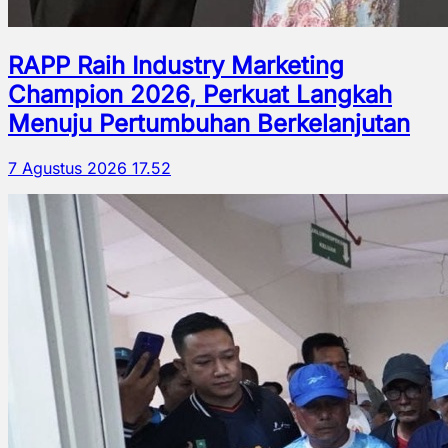
RAPP Raih Industry Marketing
Champion 2026, Perkuat Langkah
Menuju Pertumbuhan Berkelanjutan
7 Agustus 2026 17.52