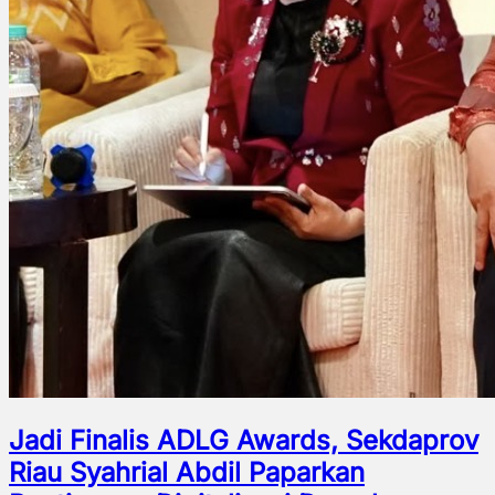
Jadi Finalis ADLG Awards, Sekdaprov
Riau Syahrial Abdil Paparkan