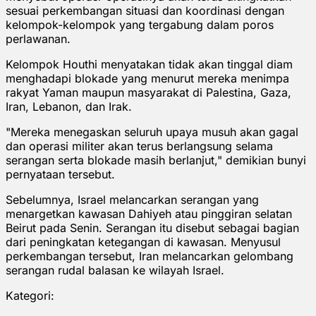
sesuai perkembangan situasi dan koordinasi dengan
kelompok-kelompok yang tergabung dalam poros
perlawanan.
Kelompok Houthi menyatakan tidak akan tinggal diam
menghadapi blokade yang menurut mereka menimpa
rakyat Yaman maupun masyarakat di Palestina, Gaza,
Iran, Lebanon, dan Irak.
"Mereka menegaskan seluruh upaya musuh akan gagal
dan operasi militer akan terus berlangsung selama
serangan serta blokade masih berlanjut," demikian bunyi
pernyataan tersebut.
Sebelumnya, Israel melancarkan serangan yang
menargetkan kawasan Dahiyeh atau pinggiran selatan
Beirut pada Senin. Serangan itu disebut sebagai bagian
dari peningkatan ketegangan di kawasan. Menyusul
perkembangan tersebut, Iran melancarkan gelombang
serangan rudal balasan ke wilayah Israel.
Kategori: