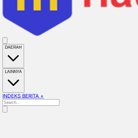
DAERAH
LAINNYA
INDEKS BERITA +