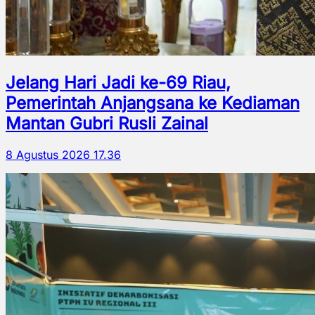
Jelang Hari Jadi ke-69 Riau,
Pemerintah Anjangsana ke Kediaman
Mantan Gubri Rusli Zainal
8 Agustus 2026 17.36