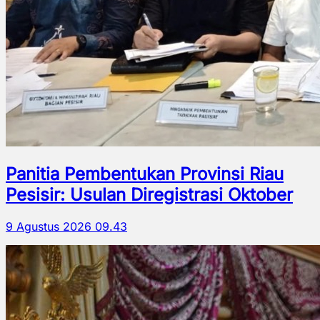
Panitia Pembentukan Provinsi Riau
Pesisir: Usulan Diregistrasi Oktober
9 Agustus 2026 09.43