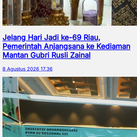
Jelang Hari Jadi ke-69 Riau,
Pemerintah Anjangsana ke Kediaman
Mantan Gubri Rusli Zainal
8 Agustus 2026 17.36