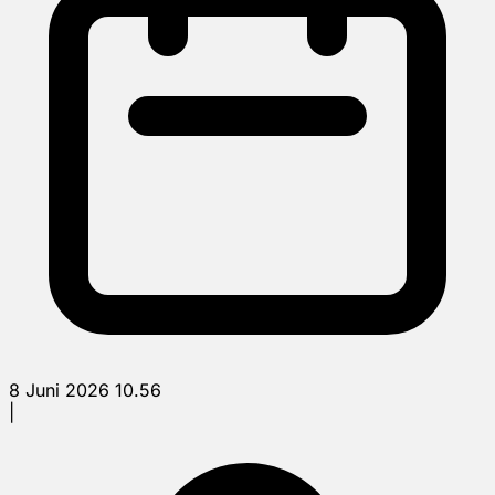
8 Juni 2026 10.56
|