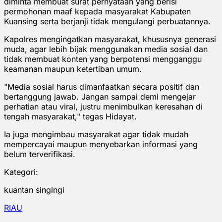
diminta membuat surat pernyataan yang berisi
permohonan maaf kepada masyarakat Kabupaten
Kuansing serta berjanji tidak mengulangi perbuatannya.
Kapolres mengingatkan masyarakat, khususnya generasi
muda, agar lebih bijak menggunakan media sosial dan
tidak membuat konten yang berpotensi mengganggu
keamanan maupun ketertiban umum.
"Media sosial harus dimanfaatkan secara positif dan
bertanggung jawab. Jangan sampai demi mengejar
perhatian atau viral, justru menimbulkan keresahan di
tengah masyarakat," tegas Hidayat.
Ia juga mengimbau masyarakat agar tidak mudah
mempercayai maupun menyebarkan informasi yang
belum terverifikasi.
Kategori:
kuantan singingi
RIAU