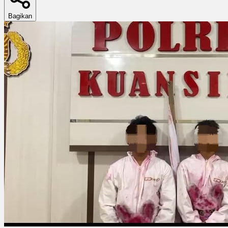
Bagikan