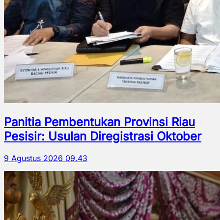
Panitia Pembentukan Provinsi Riau
Pesisir: Usulan Diregistrasi Oktober
9 Agustus 2026 09.43