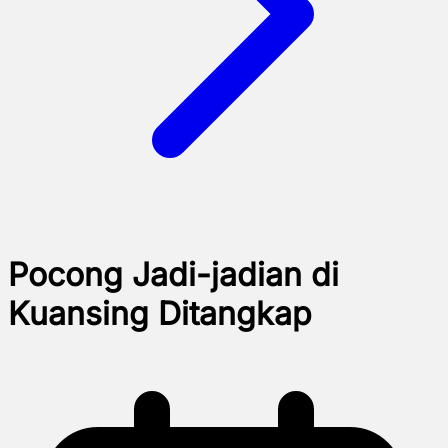
Pocong Jadi-jadian di
Kuansing Ditangkap