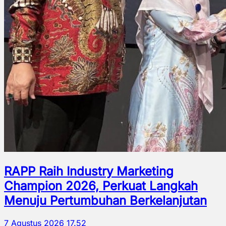
RAPP Raih Industry Marketing
Champion 2026, Perkuat Langkah
Menuju Pertumbuhan Berkelanjutan
7 Agustus 2026 17.52