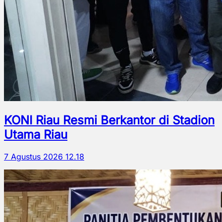
KONI Riau Resmi Berkantor di Stadion
Utama Riau
7 Agustus 2026 12.18