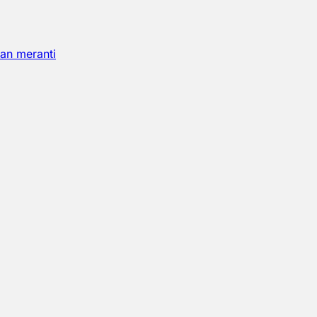
an meranti