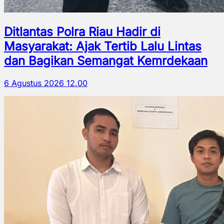
Ditlantas Polra Riau Hadir di
Masyarakat: Ajak Tertib Lalu Lintas
dan Bagikan Semangat Kemrdekaan
6 Agustus 2026 12.00