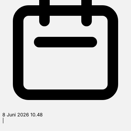
8 Juni 2026 10.48
|