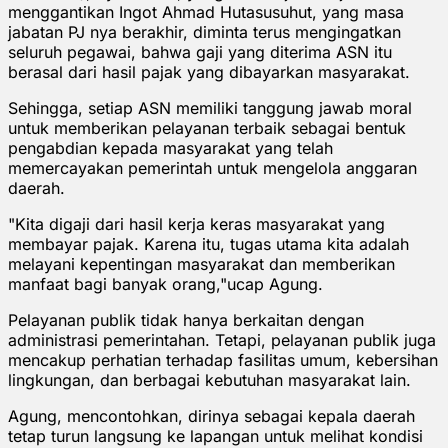
menggantikan Ingot Ahmad Hutasusuhut, yang masa
jabatan PJ nya berakhir, diminta terus mengingatkan
seluruh pegawai, bahwa gaji yang diterima ASN itu
berasal dari hasil pajak yang dibayarkan masyarakat.
Sehingga, setiap ASN memiliki tanggung jawab moral
untuk memberikan pelayanan terbaik sebagai bentuk
pengabdian kepada masyarakat yang telah
memercayakan pemerintah untuk mengelola anggaran
daerah.
"Kita digaji dari hasil kerja keras masyarakat yang
membayar pajak. Karena itu, tugas utama kita adalah
melayani kepentingan masyarakat dan memberikan
manfaat bagi banyak orang,"ucap Agung.
Pelayanan publik tidak hanya berkaitan dengan
administrasi pemerintahan. Tetapi, pelayanan publik juga
mencakup perhatian terhadap fasilitas umum, kebersihan
lingkungan, dan berbagai kebutuhan masyarakat lain.
Agung, mencontohkan, dirinya sebagai kepala daerah
tetap turun langsung ke lapangan untuk melihat kondisi