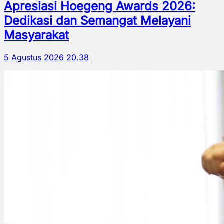
Apresiasi Hoegeng Awards 2026:
Dedikasi dan Semangat Melayani
Masyarakat
5 Agustus 2026 20.38