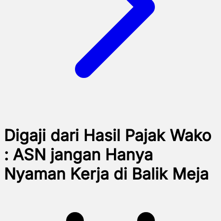
Digaji dari Hasil Pajak Wako
: ASN jangan Hanya
Nyaman Kerja di Balik Meja