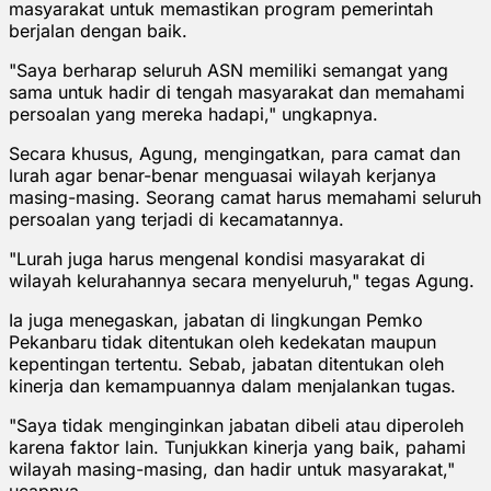
masyarakat untuk memastikan program pemerintah
berjalan dengan baik.
"Saya berharap seluruh ASN memiliki semangat yang
sama untuk hadir di tengah masyarakat dan memahami
persoalan yang mereka hadapi," ungkapnya.
Secara khusus, Agung, mengingatkan, para camat dan
lurah agar benar-benar menguasai wilayah kerjanya
masing-masing. Seorang camat harus memahami seluruh
persoalan yang terjadi di kecamatannya.
"Lurah juga harus mengenal kondisi masyarakat di
wilayah kelurahannya secara menyeluruh," tegas Agung.
Ia juga menegaskan, jabatan di lingkungan Pemko
Pekanbaru tidak ditentukan oleh kedekatan maupun
kepentingan tertentu. Sebab, jabatan ditentukan oleh
kinerja dan kemampuannya dalam menjalankan tugas.
"Saya tidak menginginkan jabatan dibeli atau diperoleh
karena faktor lain. Tunjukkan kinerja yang baik, pahami
wilayah masing-masing, dan hadir untuk masyarakat,"
ucapnya.