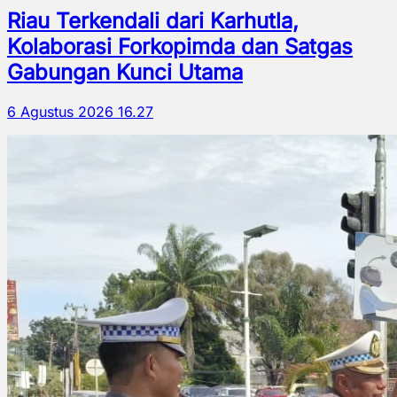
Riau Terkendali dari Karhutla,
Kolaborasi Forkopimda dan Satgas
Gabungan Kunci Utama
6 Agustus 2026 16.27