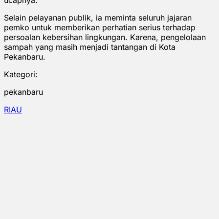
Selain pelayanan publik, ia meminta seluruh jajaran
pemko untuk memberikan perhatian serius terhadap
persoalan kebersihan lingkungan. Karena, pengelolaan
sampah yang masih menjadi tantangan di Kota
Pekanbaru.
Kategori:
pekanbaru
RIAU