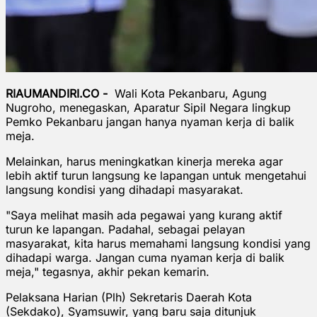
RIAUMANDIRI.CO -
Wali Kota Pekanbaru, Agung
Nugroho, menegaskan, Aparatur Sipil Negara lingkup
Pemko Pekanbaru jangan hanya nyaman kerja di balik
meja.
Melainkan, harus meningkatkan kinerja mereka agar
lebih aktif turun langsung ke lapangan untuk mengetahui
langsung kondisi yang dihadapi masyarakat.
"Saya melihat masih ada pegawai yang kurang aktif
turun ke lapangan. Padahal, sebagai pelayan
masyarakat, kita harus memahami langsung kondisi yang
dihadapi warga. Jangan cuma nyaman kerja di balik
meja," tegasnya, akhir pekan kemarin.
Pelaksana Harian (Plh) Sekretaris Daerah Kota
(Sekdako), Syamsuwir, yang baru saja ditunjuk