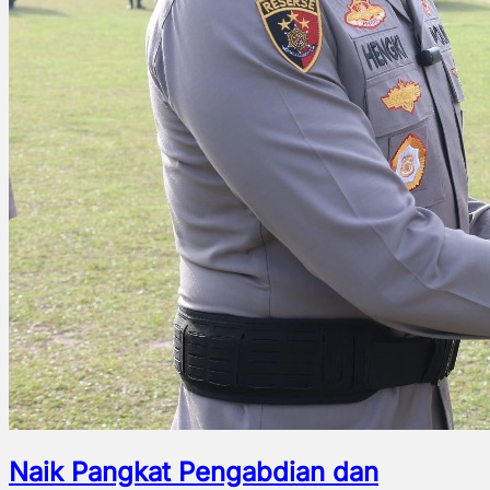
Naik Pangkat Pengabdian dan