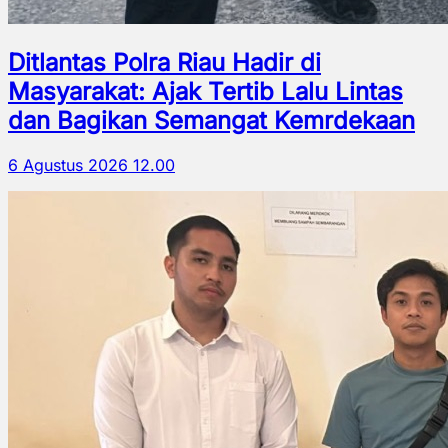
Ditlantas Polra Riau Hadir di
Masyarakat: Ajak Tertib Lalu Lintas
dan Bagikan Semangat Kemrdekaan
6 Agustus 2026 12.00