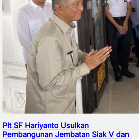
Plt SF Hariyanto Usulkan
Pembangunan Jembatan Siak V dan