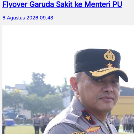
Flyover Garuda Sakit ke Menteri PU
6 Agustus 2026 09.48