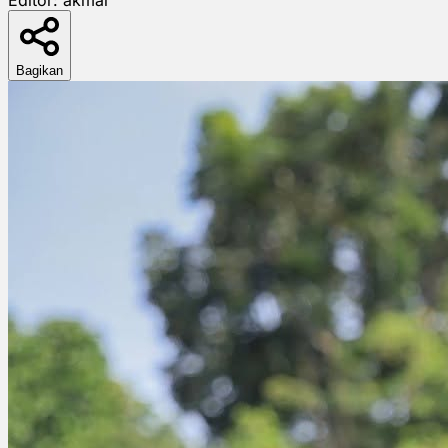
Bagikan