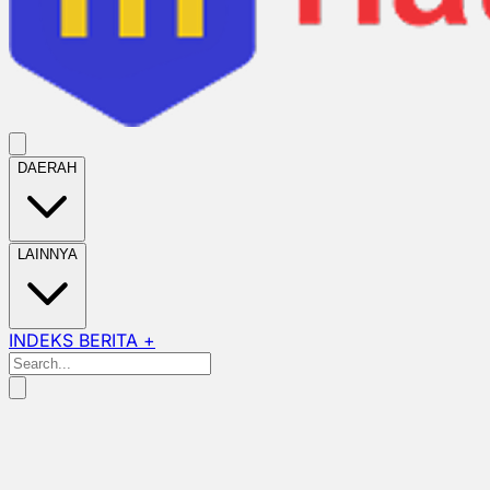
DAERAH
LAINNYA
INDEKS BERITA +