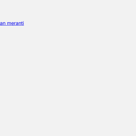
an meranti