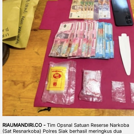
RIAUMANDIRI.CO -
Tim Opsnal Satuan Reserse Narkoba
(Sat Resnarkoba) Polres Siak berhasil meringkus dua