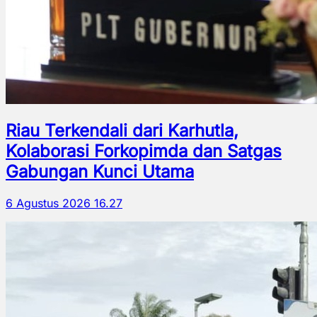
Riau Terkendali dari Karhutla,
Kolaborasi Forkopimda dan Satgas
Gabungan Kunci Utama
6 Agustus 2026 16.27