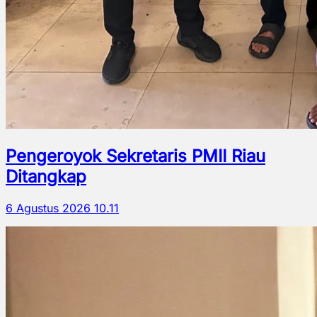
Pengeroyok Sekretaris PMII Riau
Ditangkap
6 Agustus 2026 10.11