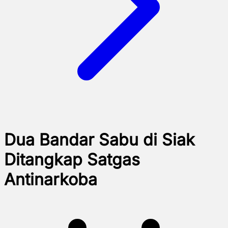
Dua Bandar Sabu di Siak
Ditangkap Satgas
Antinarkoba