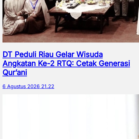
DT Peduli Riau Gelar Wisuda
Angkatan Ke-2 RTQ: Cetak Generasi
Qur’ani
6 Agustus 2026 21.22