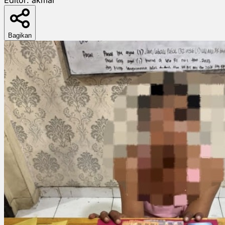
Bagikan