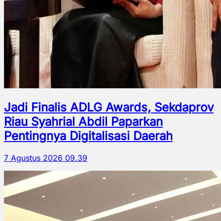
Jadi Finalis ADLG Awards, Sekdaprov
Riau Syahrial Abdil Paparkan
Pentingnya Digitalisasi Daerah
7 Agustus 2026 09.39