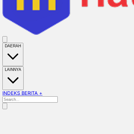
DAERAH
LAINNYA
INDEKS BERITA +