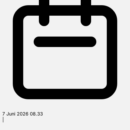
7 Juni 2026 08.33
|