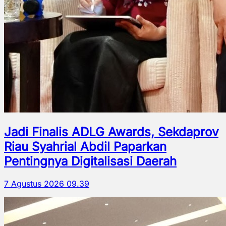
Jadi Finalis ADLG Awards, Sekdaprov
Riau Syahrial Abdil Paparkan
Pentingnya Digitalisasi Daerah
7 Agustus 2026 09.39