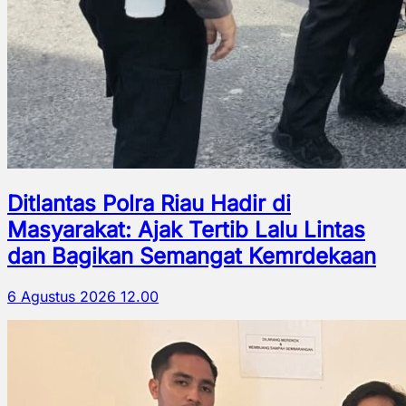
Ditlantas Polra Riau Hadir di
Masyarakat: Ajak Tertib Lalu Lintas
dan Bagikan Semangat Kemrdekaan
6 Agustus 2026 12.00