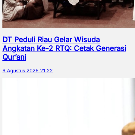
DT Peduli Riau Gelar Wisuda
Angkatan Ke-2 RTQ: Cetak Generasi
Qur’ani
6 Agustus 2026 21.22