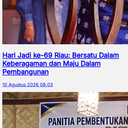
Hari Jadi ke-69 Riau: Bersatu Dalam
Keberagaman dan Maju Dalam
Pembangunan
10 Agustus 2026 08.03