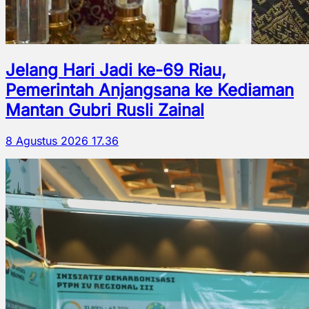
Jelang Hari Jadi ke-69 Riau,
Pemerintah Anjangsana ke Kediaman
Mantan Gubri Rusli Zainal
8 Agustus 2026 17.36