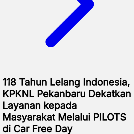
118 Tahun Lelang Indonesia,
KPKNL Pekanbaru Dekatkan
Layanan kepada
Masyarakat Melalui PILOTS
di Car Free Day