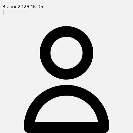
8 Juni 2026 15.05
|