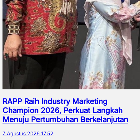
RAPP Raih Industry Marketing
Champion 2026, Perkuat Langkah
Menuju Pertumbuhan Berkelanjutan
7 Agustus 2026 17.52