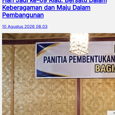
Hari Jadi ke-69 Riau: Bersatu Dalam
Keberagaman dan Maju Dalam
Pembangunan
10 Agustus 2026 08.03