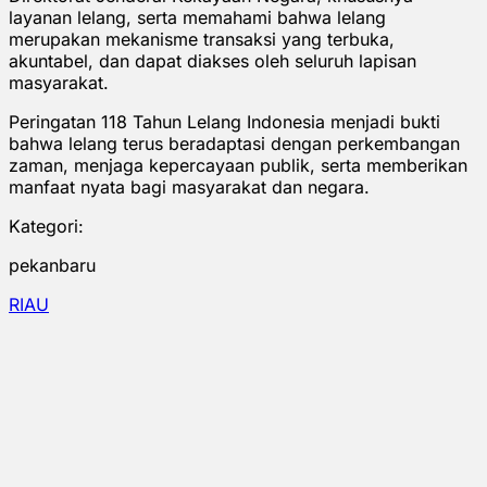
layanan lelang, serta memahami bahwa lelang
merupakan mekanisme transaksi yang terbuka,
akuntabel, dan dapat diakses oleh seluruh lapisan
masyarakat.
Peringatan 118 Tahun Lelang Indonesia menjadi bukti
bahwa lelang terus beradaptasi dengan perkembangan
zaman, menjaga kepercayaan publik, serta memberikan
manfaat nyata bagi masyarakat dan negara.
Kategori:
pekanbaru
RIAU