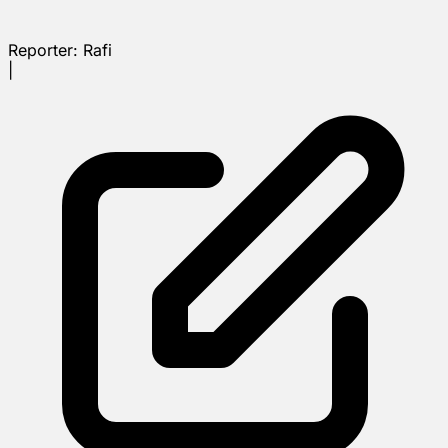
Reporter:
Rafi
|