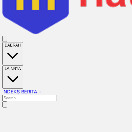
DAERAH
LAINNYA
INDEKS BERITA +