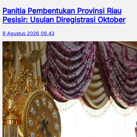
Panitia Pembentukan Provinsi Riau
Pesisir: Usulan Diregistrasi Oktober
9 Agustus 2026 09.43