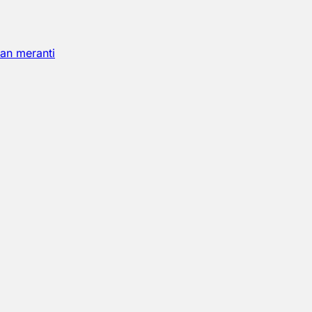
an meranti