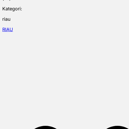
Kategori:
riau
RIAU