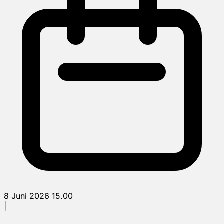
8 Juni 2026 15.00
|