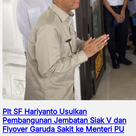
Plt SF Hariyanto Usulkan
Pembangunan Jembatan Siak V dan
Flyover Garuda Sakit ke Menteri PU