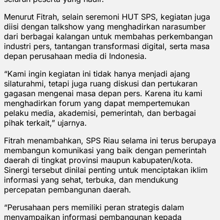
Menurut Fitrah, selain seremoni HUT SPS, kegiatan juga
diisi dengan talkshow yang menghadirkan narasumber
dari berbagai kalangan untuk membahas perkembangan
industri pers, tantangan transformasi digital, serta masa
depan perusahaan media di Indonesia.
“Kami ingin kegiatan ini tidak hanya menjadi ajang
silaturahmi, tetapi juga ruang diskusi dan pertukaran
gagasan mengenai masa depan pers. Karena itu kami
menghadirkan forum yang dapat mempertemukan
pelaku media, akademisi, pemerintah, dan berbagai
pihak terkait,” ujarnya.
Fitrah menambahkan, SPS Riau selama ini terus berupaya
membangun komunikasi yang baik dengan pemerintah
daerah di tingkat provinsi maupun kabupaten/kota.
Sinergi tersebut dinilai penting untuk menciptakan iklim
informasi yang sehat, terbuka, dan mendukung
percepatan pembangunan daerah.
“Perusahaan pers memiliki peran strategis dalam
menyampaikan informasi pembangunan kepada