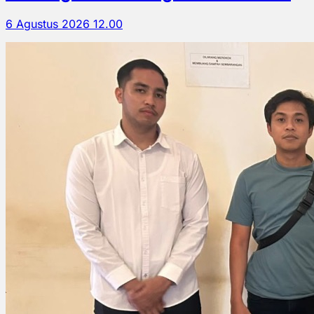
6 Agustus 2026 12.00