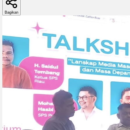
Bagikan