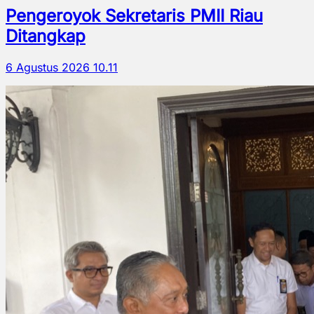
Pengeroyok Sekretaris PMII Riau
Ditangkap
6 Agustus 2026 10.11