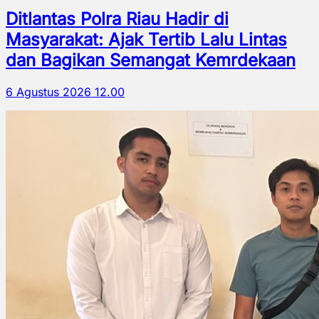
Ditlantas Polra Riau Hadir di
Masyarakat: Ajak Tertib Lalu Lintas
dan Bagikan Semangat Kemrdekaan
6 Agustus 2026 12.00