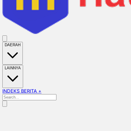
DAERAH
LAINNYA
INDEKS BERITA +