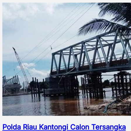
Polda Riau Kantongi Calon Tersangka