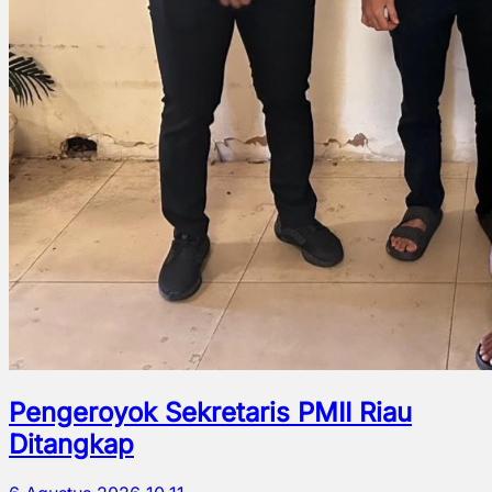
Pengeroyok Sekretaris PMII Riau
Ditangkap