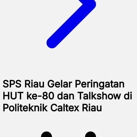
SPS Riau Gelar Peringatan
HUT ke-80 dan Talkshow di
Politeknik Caltex Riau