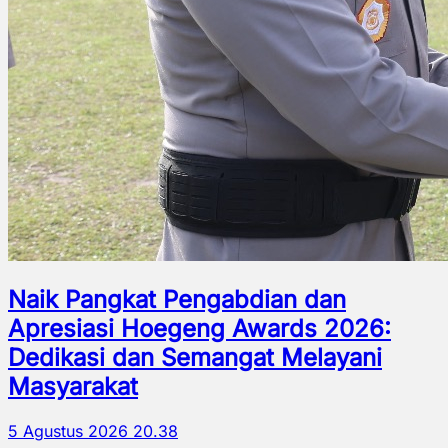
Naik Pangkat Pengabdian dan
Apresiasi Hoegeng Awards 2026:
Dedikasi dan Semangat Melayani
Masyarakat
5 Agustus 2026 20.38