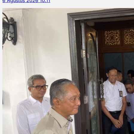
6 Agustus 2026 10.11