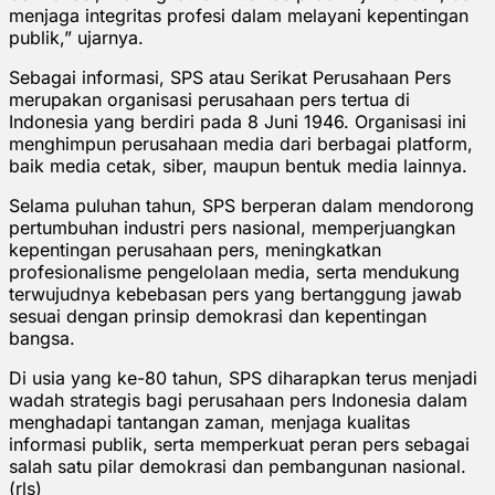
menjaga integritas profesi dalam melayani kepentingan
publik,” ujarnya.
Sebagai informasi, SPS atau Serikat Perusahaan Pers
merupakan organisasi perusahaan pers tertua di
Indonesia yang berdiri pada 8 Juni 1946. Organisasi ini
menghimpun perusahaan media dari berbagai platform,
baik media cetak, siber, maupun bentuk media lainnya.
Selama puluhan tahun, SPS berperan dalam mendorong
pertumbuhan industri pers nasional, memperjuangkan
kepentingan perusahaan pers, meningkatkan
profesionalisme pengelolaan media, serta mendukung
terwujudnya kebebasan pers yang bertanggung jawab
sesuai dengan prinsip demokrasi dan kepentingan
bangsa.
Di usia yang ke-80 tahun, SPS diharapkan terus menjadi
wadah strategis bagi perusahaan pers Indonesia dalam
menghadapi tantangan zaman, menjaga kualitas
informasi publik, serta memperkuat peran pers sebagai
salah satu pilar demokrasi dan pembangunan nasional.
(rls)