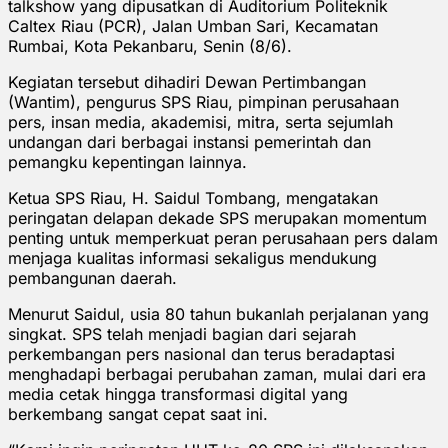
talkshow yang dipusatkan di Auditorium Politeknik
Caltex Riau (PCR), Jalan Umban Sari, Kecamatan
Rumbai, Kota Pekanbaru, Senin (8/6).
Kegiatan tersebut dihadiri Dewan Pertimbangan
(Wantim), pengurus SPS Riau, pimpinan perusahaan
pers, insan media, akademisi, mitra, serta sejumlah
undangan dari berbagai instansi pemerintah dan
pemangku kepentingan lainnya.
Ketua SPS Riau, H. Saidul Tombang, mengatakan
peringatan delapan dekade SPS merupakan momentum
penting untuk memperkuat peran perusahaan pers dalam
menjaga kualitas informasi sekaligus mendukung
pembangunan daerah.
Menurut Saidul, usia 80 tahun bukanlah perjalanan yang
singkat. SPS telah menjadi bagian dari sejarah
perkembangan pers nasional dan terus beradaptasi
menghadapi berbagai perubahan zaman, mulai dari era
media cetak hingga transformasi digital yang
berkembang sangat cepat saat ini.