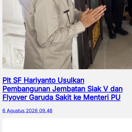
Plt SF Hariyanto Usulkan
Pembangunan Jembatan Siak V dan
Flyover Garuda Sakit ke Menteri PU
6 Agustus 2026 09.48