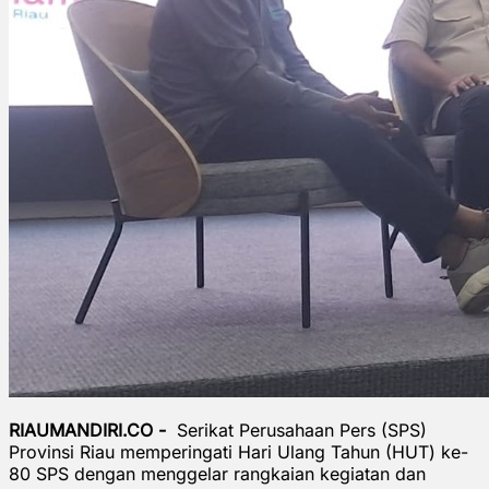
RIAUMANDIRI.CO -
Serikat Perusahaan Pers (SPS)
Provinsi Riau memperingati Hari Ulang Tahun (HUT) ke-
80 SPS dengan menggelar rangkaian kegiatan dan