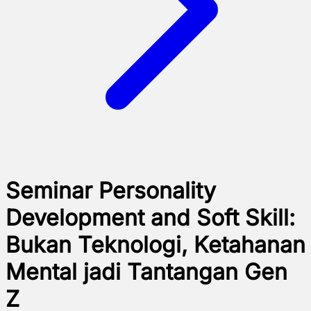
Seminar Personality
Development and Soft Skill:
Bukan Teknologi, Ketahanan
Mental jadi Tantangan Gen
Z