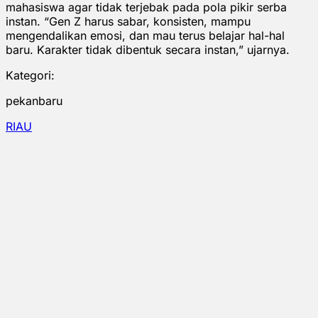
mahasiswa agar tidak terjebak pada pola pikir serba
instan. “Gen Z harus sabar, konsisten, mampu
mengendalikan emosi, dan mau terus belajar hal-hal
baru. Karakter tidak dibentuk secara instan,” ujarnya.
Kategori:
pekanbaru
RIAU