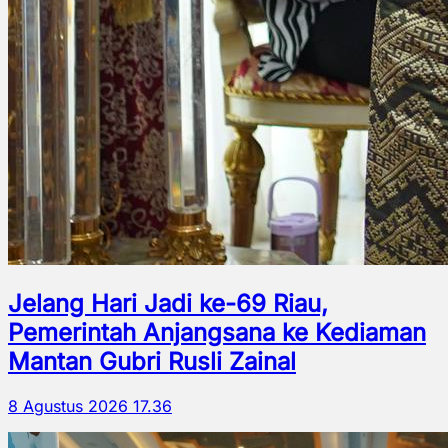
Jelang Hari Jadi ke-69 Riau,
Pemerintah Anjangsana ke Kediaman
Mantan Gubri Rusli Zainal
8 Agustus 2026 17.36