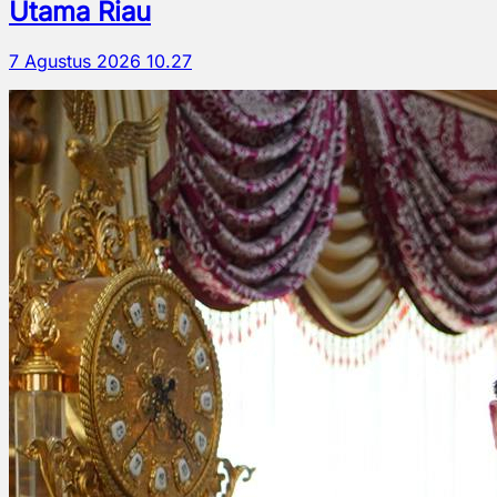
Utama Riau
7 Agustus 2026 10.27