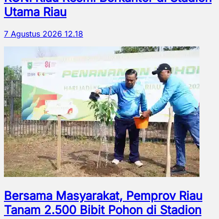
Utama Riau
7 Agustus 2026 12.18
Bersama Masyarakat, Pemprov Riau
Tanam 2.500 Bibit Pohon di Stadion