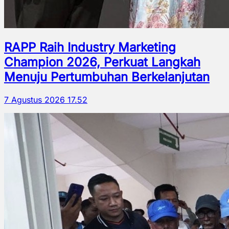
RAPP Raih Industry Marketing
Champion 2026, Perkuat Langkah
Menuju Pertumbuhan Berkelanjutan
7 Agustus 2026 17.52