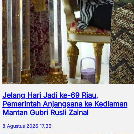
Jelang Hari Jadi ke-69 Riau,
Pemerintah Anjangsana ke Kediaman
Mantan Gubri Rusli Zainal
8 Agustus 2026 17.36