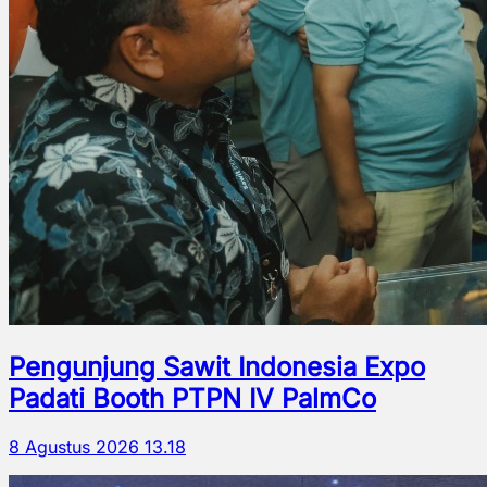
Pengunjung Sawit Indonesia Expo
Padati Booth PTPN IV PalmCo
8 Agustus 2026 13.18