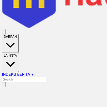
DAERAH
LAINNYA
INDEKS BERITA +