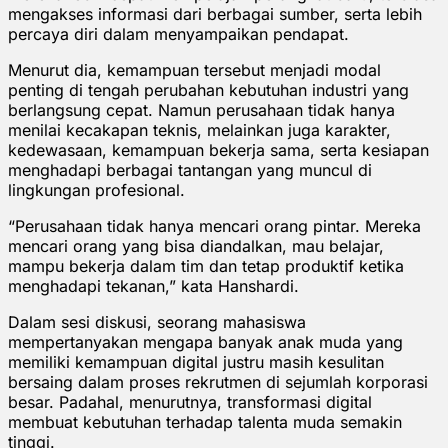
mengakses informasi dari berbagai sumber, serta lebih
percaya diri dalam menyampaikan pendapat.
Menurut dia, kemampuan tersebut menjadi modal
penting di tengah perubahan kebutuhan industri yang
berlangsung cepat. Namun perusahaan tidak hanya
menilai kecakapan teknis, melainkan juga karakter,
kedewasaan, kemampuan bekerja sama, serta kesiapan
menghadapi berbagai tantangan yang muncul di
lingkungan profesional.
“Perusahaan tidak hanya mencari orang pintar. Mereka
mencari orang yang bisa diandalkan, mau belajar,
mampu bekerja dalam tim dan tetap produktif ketika
menghadapi tekanan,” kata Hanshardi.
Dalam sesi diskusi, seorang mahasiswa
mempertanyakan mengapa banyak anak muda yang
memiliki kemampuan digital justru masih kesulitan
bersaing dalam proses rekrutmen di sejumlah korporasi
besar. Padahal, menurutnya, transformasi digital
membuat kebutuhan terhadap talenta muda semakin
tinggi.