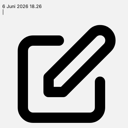
6 Juni 2026 18.26
|