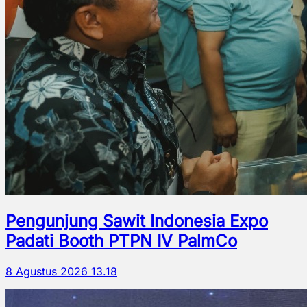
Pengunjung Sawit Indonesia Expo
Padati Booth PTPN IV PalmCo
8 Agustus 2026 13.18