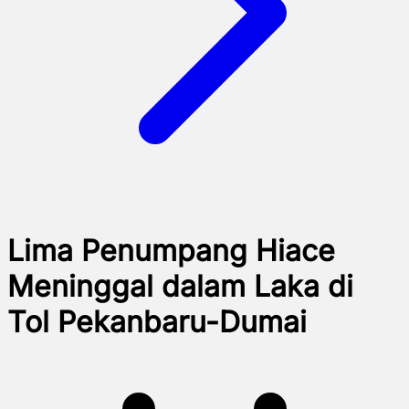
Lima Penumpang Hiace
Meninggal dalam Laka di
Tol Pekanbaru-Dumai