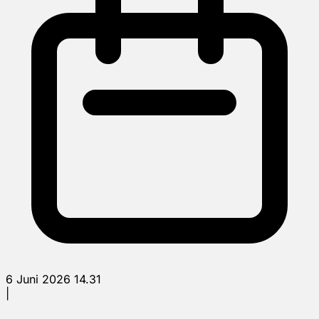
6 Juni 2026 14.31
|