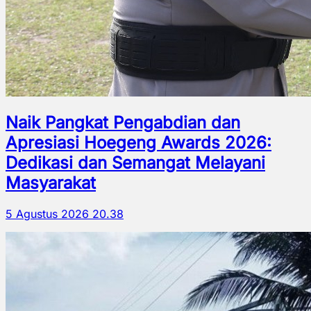
Naik Pangkat Pengabdian dan
Apresiasi Hoegeng Awards 2026:
Dedikasi dan Semangat Melayani
Masyarakat
5 Agustus 2026 20.38