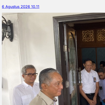
6 Agustus 2026 10.11