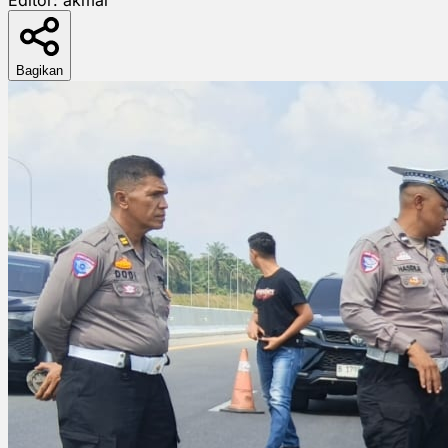
Bagikan