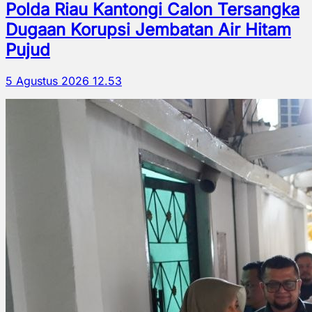
Polda Riau Kantongi Calon Tersangka
Dugaan Korupsi Jembatan Air Hitam
Pujud
5 Agustus 2026 12.53