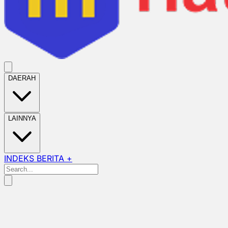
DAERAH
LAINNYA
INDEKS BERITA +