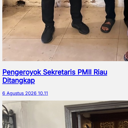
Pengeroyok Sekretaris PMII Riau
Ditangkap
6 Agustus 2026 10.11