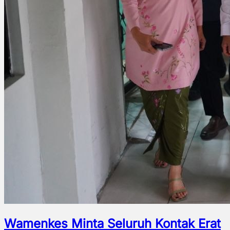
Wamenkes Minta Seluruh Kontak Erat