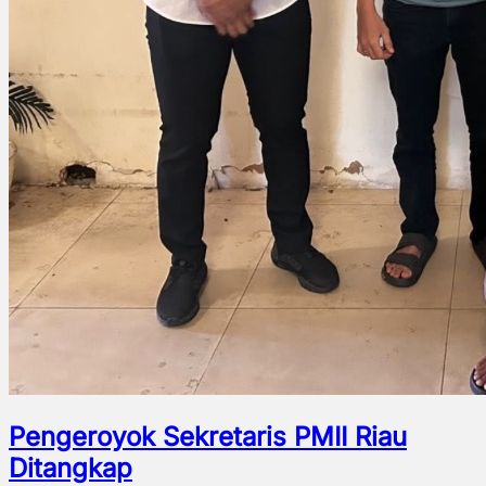
Pengeroyok Sekretaris PMII Riau
Ditangkap