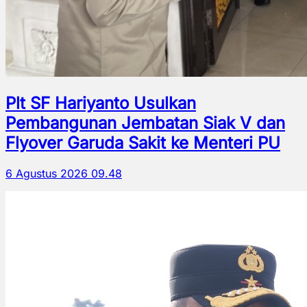
Plt SF Hariyanto Usulkan
Pembangunan Jembatan Siak V dan
Flyover Garuda Sakit ke Menteri PU
6 Agustus 2026 09.48