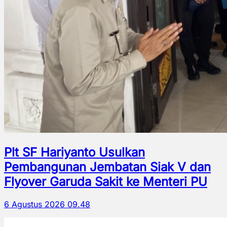
Plt SF Hariyanto Usulkan
Pembangunan Jembatan Siak V dan
Flyover Garuda Sakit ke Menteri PU
6 Agustus 2026 09.48