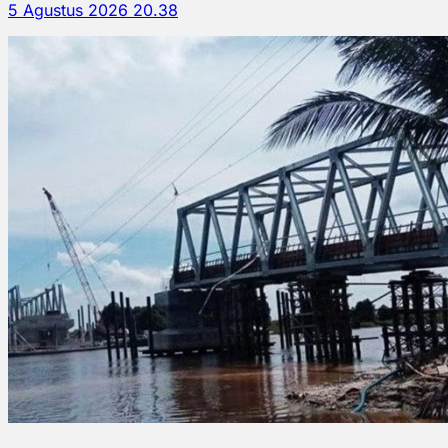
5 Agustus 2026 20.38