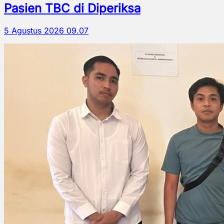
Pasien TBC di Diperiksa
5 Agustus 2026 09.07