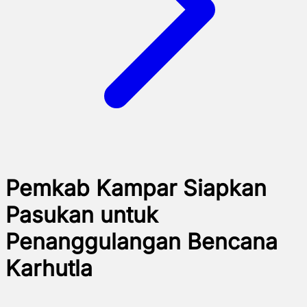
Pemkab Kampar Siapkan
Pasukan untuk
Penanggulangan Bencana
Karhutla