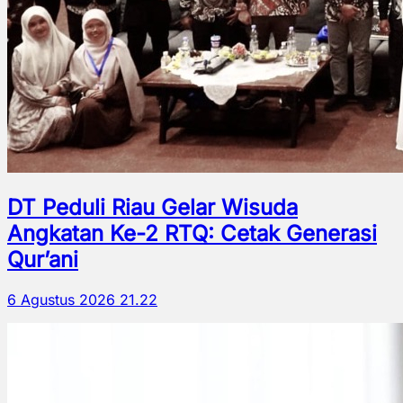
DT Peduli Riau Gelar Wisuda
Angkatan Ke-2 RTQ: Cetak Generasi
Qur’ani
6 Agustus 2026 21.22