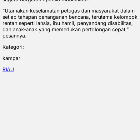
“Utamakan keselamatan petugas dan masyarakat dalam
setiap tahapan penanganan bencana, terutama kelompok
rentan seperti lansia, ibu hamil, penyandang disabilitas,
dan anak-anak yang memerlukan pertolongan cepat,”
pesannya.
Kategori:
kampar
RIAU