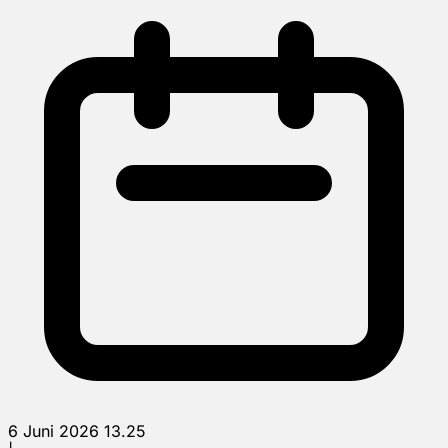
6 Juni 2026 13.25