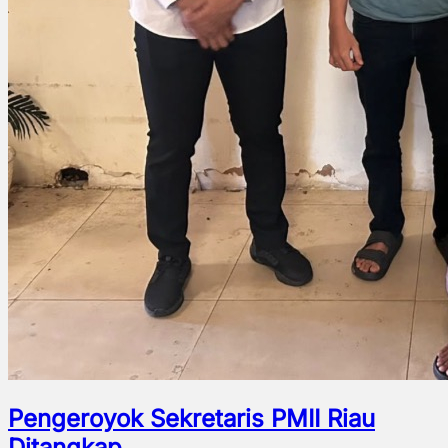
Pengeroyok Sekretaris PMII Riau
Ditangkap