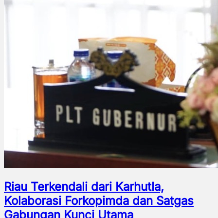
Riau Terkendali dari Karhutla,
Kolaborasi Forkopimda dan Satgas
Gabungan Kunci Utama