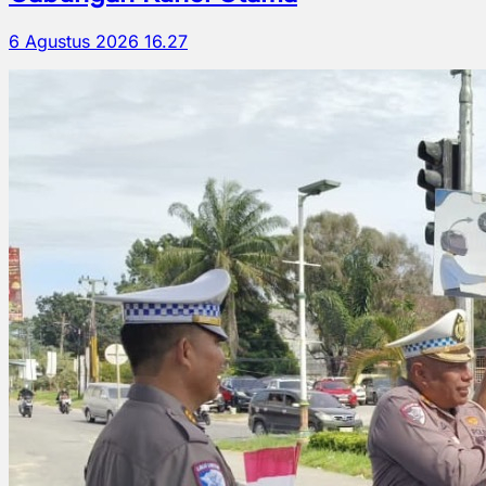
6 Agustus 2026 16.27