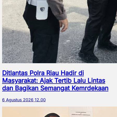
Ditlantas Polra Riau Hadir di
Masyarakat: Ajak Tertib Lalu Lintas
dan Bagikan Semangat Kemrdekaan
6 Agustus 2026 12.00