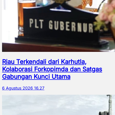
Riau Terkendali dari Karhutla,
Kolaborasi Forkopimda dan Satgas
Gabungan Kunci Utama
6 Agustus 2026 16.27