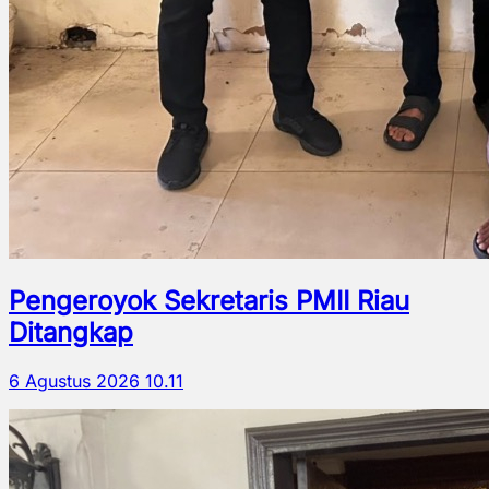
Pengeroyok Sekretaris PMII Riau
Ditangkap
6 Agustus 2026 10.11