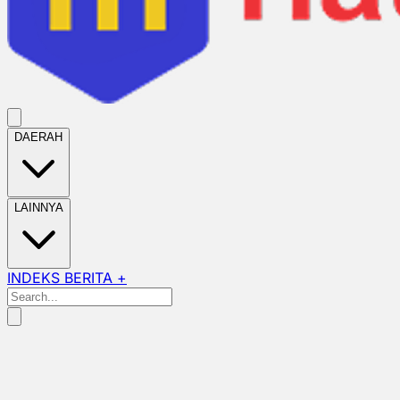
DAERAH
LAINNYA
INDEKS BERITA +