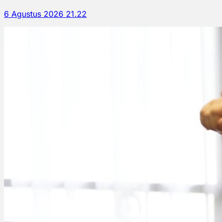
6 Agustus 2026 21.22