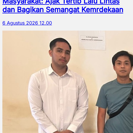
Masyarakat: Ajak Tertib Lalu Lintas
dan Bagikan Semangat Kemrdekaan
6 Agustus 2026 12.00