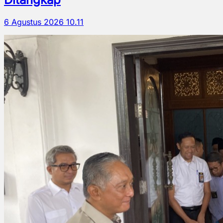
6 Agustus 2026 10.11