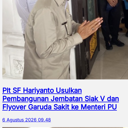
Plt SF Hariyanto Usulkan
Pembangunan Jembatan Siak V dan
Flyover Garuda Sakit ke Menteri PU
6 Agustus 2026 09.48