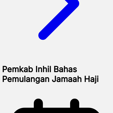
Pemkab Inhil Bahas
Pemulangan Jamaah Haji