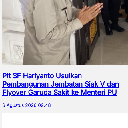
Plt SF Hariyanto Usulkan
Pembangunan Jembatan Siak V dan
Flyover Garuda Sakit ke Menteri PU
6 Agustus 2026 09.48