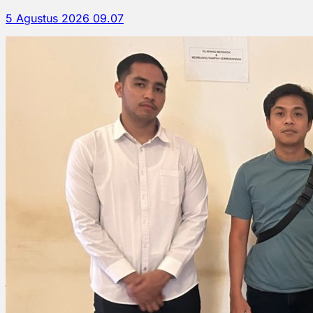
5 Agustus 2026 09.07