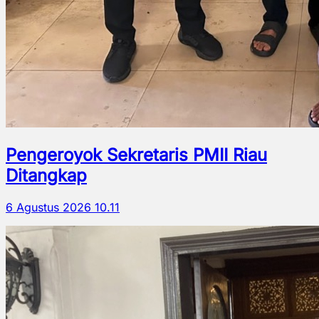
Pengeroyok Sekretaris PMII Riau
Ditangkap
6 Agustus 2026 10.11