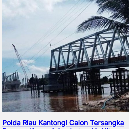
Polda Riau Kantongi Calon Tersangka