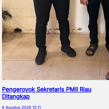
Pengeroyok Sekretaris PMII Riau
Ditangkap
6 Agustus 2026 10.11