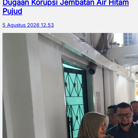
Dugaan Korupsi Jembatan Air Hitam
Pujud
5 Agustus 2026 12.53