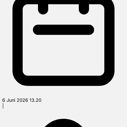
6 Juni 2026 13.20
|