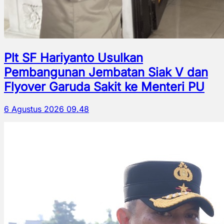
Plt SF Hariyanto Usulkan
Pembangunan Jembatan Siak V dan
Flyover Garuda Sakit ke Menteri PU
6 Agustus 2026 09.48