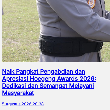
Naik Pangkat Pengabdian dan
Apresiasi Hoegeng Awards 2026:
Dedikasi dan Semangat Melayani
Masyarakat
5 Agustus 2026 20.38