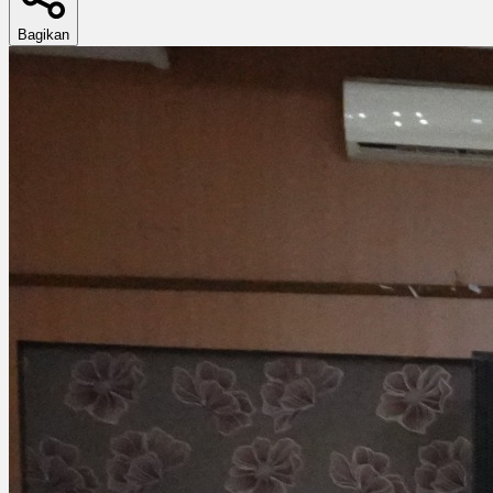
Bagikan