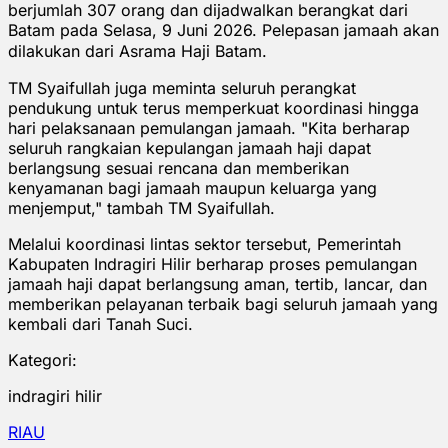
berjumlah 307 orang dan dijadwalkan berangkat dari
Batam pada Selasa, 9 Juni 2026. Pelepasan jamaah akan
dilakukan dari Asrama Haji Batam.
TM Syaifullah juga meminta seluruh perangkat
pendukung untuk terus memperkuat koordinasi hingga
hari pelaksanaan pemulangan jamaah. "Kita berharap
seluruh rangkaian kepulangan jamaah haji dapat
berlangsung sesuai rencana dan memberikan
kenyamanan bagi jamaah maupun keluarga yang
menjemput," tambah TM Syaifullah.
Melalui koordinasi lintas sektor tersebut, Pemerintah
Kabupaten Indragiri Hilir berharap proses pemulangan
jamaah haji dapat berlangsung aman, tertib, lancar, dan
memberikan pelayanan terbaik bagi seluruh jamaah yang
kembali dari Tanah Suci.
Kategori:
indragiri hilir
RIAU