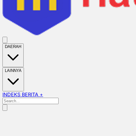
DAERAH
LAINNYA
INDEKS BERITA +