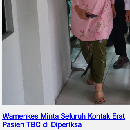
Wamenkes Minta Seluruh Kontak Erat
Pasien TBC di Diperiksa