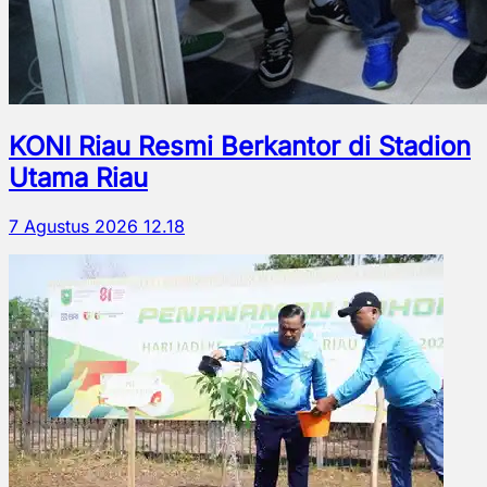
KONI Riau Resmi Berkantor di Stadion
Utama Riau
7 Agustus 2026 12.18