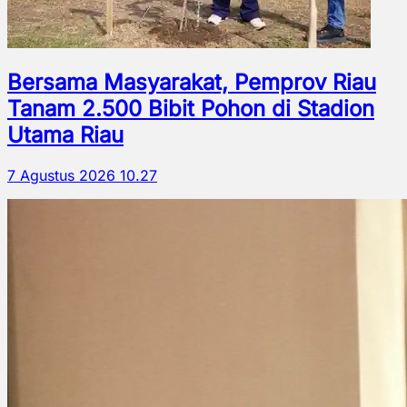
Bersama Masyarakat, Pemprov Riau
Tanam 2.500 Bibit Pohon di Stadion
Utama Riau
7 Agustus 2026 10.27