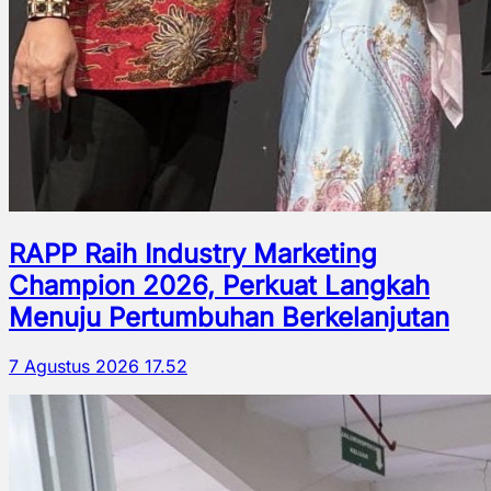
RAPP Raih Industry Marketing
Champion 2026, Perkuat Langkah
Menuju Pertumbuhan Berkelanjutan
7 Agustus 2026 17.52