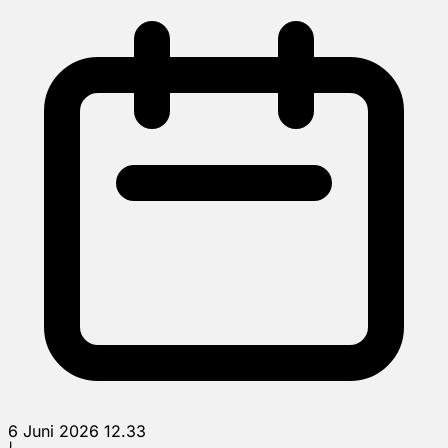
6 Juni 2026 12.33