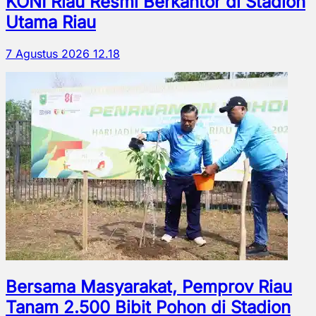
KONI Riau Resmi Berkantor di Stadion
Utama Riau
7 Agustus 2026 12.18
Bersama Masyarakat, Pemprov Riau
Tanam 2.500 Bibit Pohon di Stadion