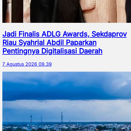
Jadi Finalis ADLG Awards, Sekdaprov
Riau Syahrial Abdil Paparkan
Pentingnya Digitalisasi Daerah
7 Agustus 2026 09.39