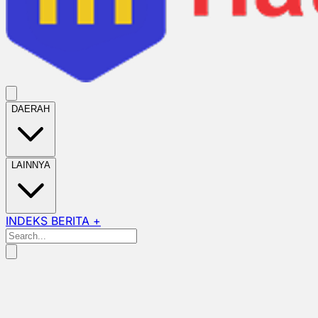
DAERAH
LAINNYA
INDEKS BERITA +