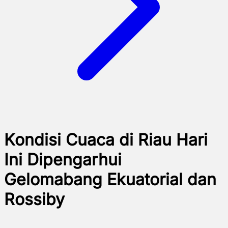
Kondisi Cuaca di Riau Hari
Ini Dipengarhui
Gelomabang Ekuatorial dan
Rossiby