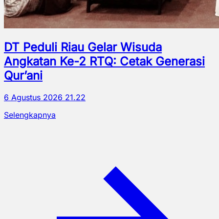
DT Peduli Riau Gelar Wisuda
Angkatan Ke-2 RTQ: Cetak Generasi
Qur’ani
6 Agustus 2026 21.22
Selengkapnya