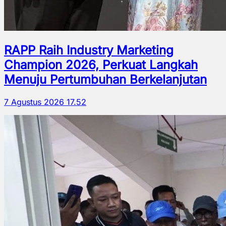
RAPP Raih Industry Marketing
Champion 2026, Perkuat Langkah
Menuju Pertumbuhan Berkelanjutan
7 Agustus 2026 17.52