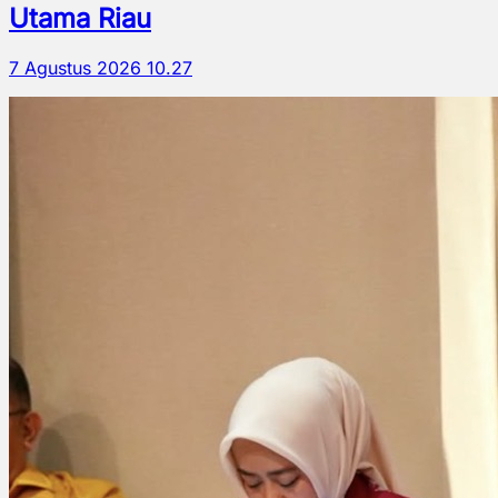
Utama Riau
7 Agustus 2026 10.27