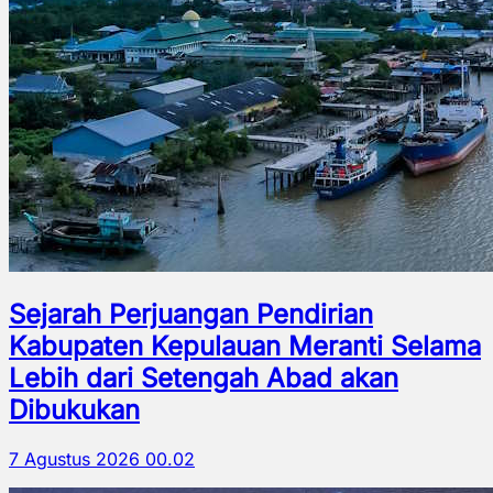
Sejarah Perjuangan Pendirian
Kabupaten Kepulauan Meranti Selama
Lebih dari Setengah Abad akan
Dibukukan
7 Agustus 2026 00.02