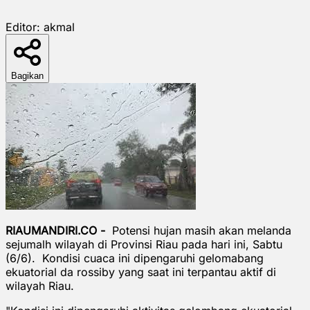
Editor:
akmal
Bagikan
RIAUMANDIRI.CO -
Potensi hujan masih akan melanda
sejumalh wilayah di Provinsi Riau pada hari ini, Sabtu
(6/6). Kondisi cuaca ini dipengaruhi gelomabang
ekuatorial da rossiby yang saat ini terpantau aktif di
wilayah Riau.