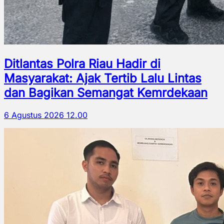
Ditlantas Polra Riau Hadir di
Masyarakat: Ajak Tertib Lalu Lintas
dan Bagikan Semangat Kemrdekaan
6 Agustus 2026 12.00