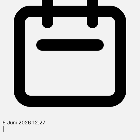
6 Juni 2026 12.27
|