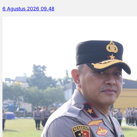
6 Agustus 2026 09.48