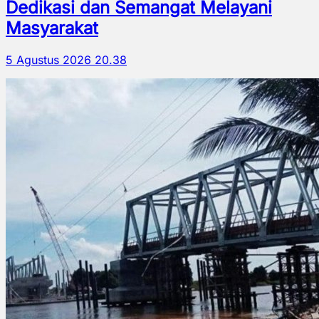
Dedikasi dan Semangat Melayani
Masyarakat
5 Agustus 2026 20.38