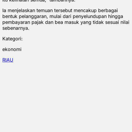
Ia menjelaskan temuan tersebut mencakup berbagai
bentuk pelanggaran, mulai dari penyelundupan hingga
pembayaran pajak dan bea masuk yang tidak sesuai nilai
sebenarnya.
Kategori:
ekonomi
RIAU