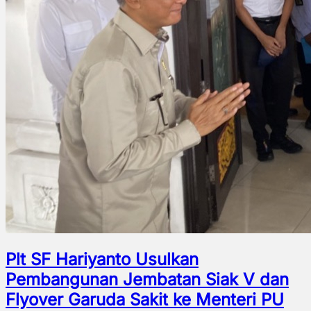
Plt SF Hariyanto Usulkan
Pembangunan Jembatan Siak V dan
Flyover Garuda Sakit ke Menteri PU