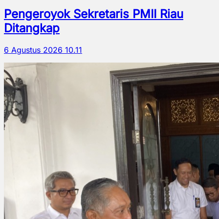
Pengeroyok Sekretaris PMII Riau
Ditangkap
6 Agustus 2026 10.11