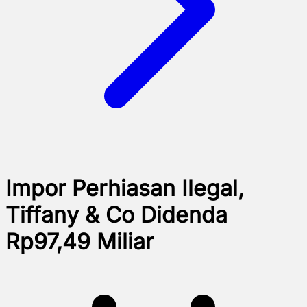
Impor Perhiasan Ilegal,
Tiffany & Co Didenda
Rp97,49 Miliar