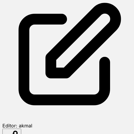
Editor:
akmal