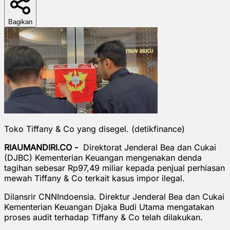
Bagikan
Toko Tiffany & Co yang disegel. (detikfinance)
RIAUMANDIRI.CO -
Direktorat Jenderal Bea dan Cukai
(DJBC) Kementerian Keuangan mengenakan denda
tagihan sebesar Rp97,49 miliar kepada penjual perhiasan
mewah Tiffany & Co terkait kasus impor ilegal.
Dilansrir CNNIndoensia. Direktur Jenderal Bea dan Cukai
Kementerian Keuangan Djaka Budi Utama mengatakan
proses audit terhadap Tiffany & Co telah dilakukan.