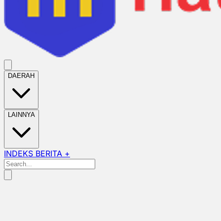
DAERAH
LAINNYA
INDEKS BERITA +