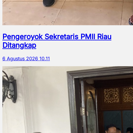
Pengeroyok Sekretaris PMII Riau
Ditangkap
6 Agustus 2026 10.11