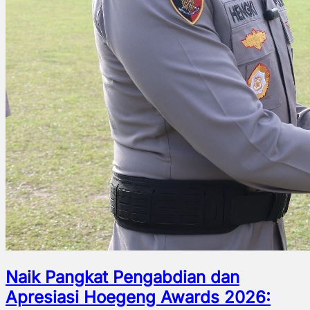
Naik Pangkat Pengabdian dan
Apresiasi Hoegeng Awards 2026: