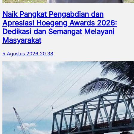
Naik Pangkat Pengabdian dan
Apresiasi Hoegeng Awards 2026:
Dedikasi dan Semangat Melayani
Masyarakat
5 Agustus 2026 20.38