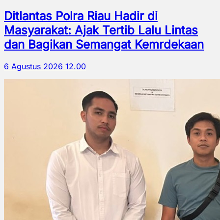
Ditlantas Polra Riau Hadir di
Masyarakat: Ajak Tertib Lalu Lintas
dan Bagikan Semangat Kemrdekaan
6 Agustus 2026 12.00