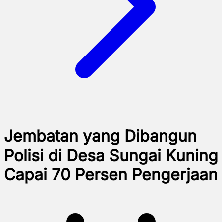
Jembatan yang Dibangun
Polisi di Desa Sungai Kuning
Capai 70 Persen Pengerjaan