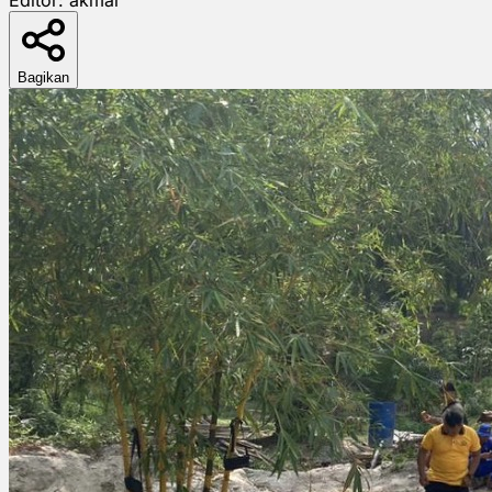
Bagikan