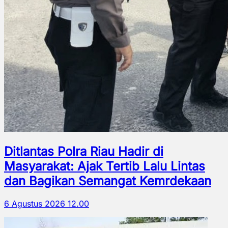
Ditlantas Polra Riau Hadir di
Masyarakat: Ajak Tertib Lalu Lintas
dan Bagikan Semangat Kemrdekaan
6 Agustus 2026 12.00