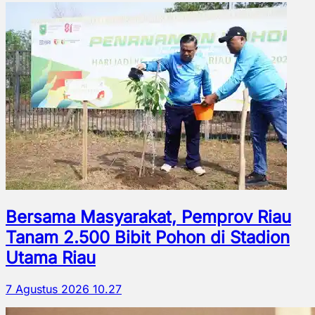
Bersama Masyarakat, Pemprov Riau
Tanam 2.500 Bibit Pohon di Stadion
Utama Riau
7 Agustus 2026 10.27