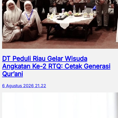
DT Peduli Riau Gelar Wisuda
Angkatan Ke-2 RTQ: Cetak Generasi
Qur’ani
6 Agustus 2026 21.22