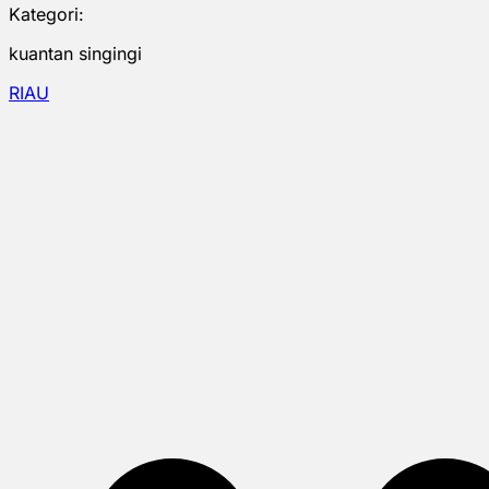
Kategori:
kuantan singingi
RIAU