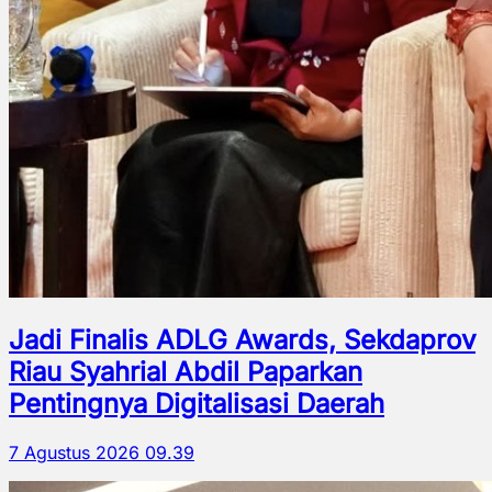
Jadi Finalis ADLG Awards, Sekdaprov
Riau Syahrial Abdil Paparkan
Pentingnya Digitalisasi Daerah
7 Agustus 2026 09.39