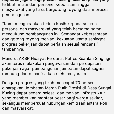
terlibat, mulai dari personel kepolisian hingga
masyarakat yang turut bergotong royong dalam proses
pembangunan.
"Kami mengucapkan terima kasih kepada seluruh
personel dan masyarakat yang telah bersama-sama
mendukung pembangunan ini. Semangat kebersamaan
dan gotong royong menjadi kekuatan utama sehingga
progres pekerjaan dapat berjalan sesuai rencana,"
tambahnya.
Menurut AKBP Hidayat Perdana, Polres Kuantan Singingi
akan terus melakukan pengawasan dan percepatan
pekerjaan agar pembangunan jembatan dapat segera
rampung dan dimanfaatkan oleh masyarakat.
Dengan progres yang telah mencapai 70 persen,
diharapkan Jembatan Merah Putih Presisi di Desa Sungai
Kuning dapat segera selesai dan menjadi infrastruktur
yang memberikan manfaat besar bagi warga sekitar,
sekaligus memperkuat hubungan kemitraan antara Polri
dan masyarakat.