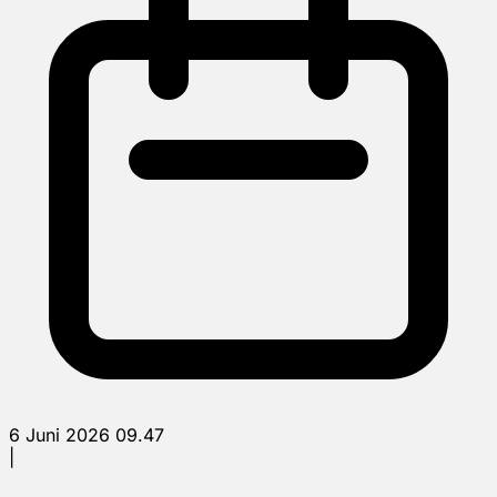
6 Juni 2026 09.47
|