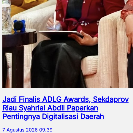
Jadi Finalis ADLG Awards, Sekdaprov
Riau Syahrial Abdil Paparkan
Pentingnya Digitalisasi Daerah
7 Agustus 2026 09.39