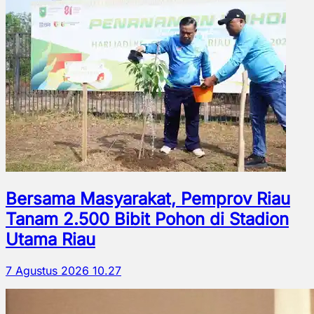
Bersama Masyarakat, Pemprov Riau
Tanam 2.500 Bibit Pohon di Stadion
Utama Riau
7 Agustus 2026 10.27