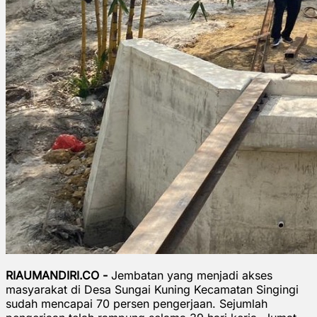
RIAUMANDIRI.CO -
Jembatan yang menjadi akses
masyarakat di Desa Sungai Kuning Kecamatan Singingi
sudah mencapai 70 persen pengerjaan. Sejumlah