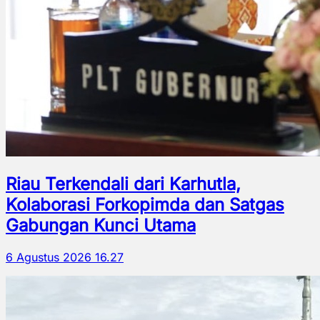
Riau Terkendali dari Karhutla,
Kolaborasi Forkopimda dan Satgas
Gabungan Kunci Utama
6 Agustus 2026 16.27