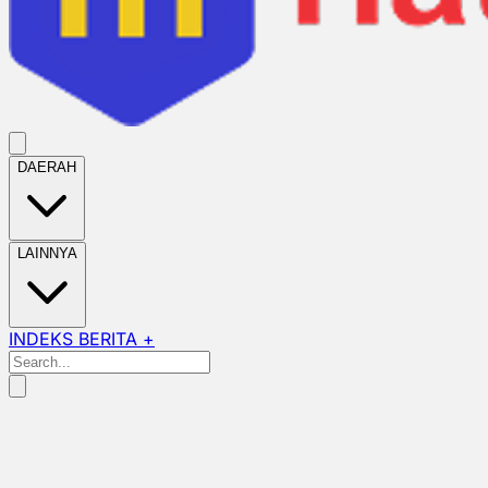
DAERAH
LAINNYA
INDEKS BERITA +