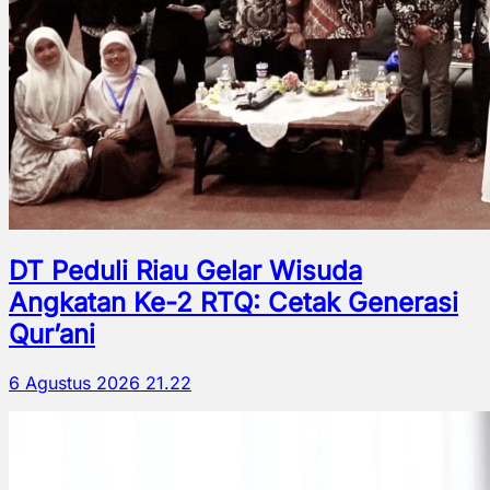
DT Peduli Riau Gelar Wisuda
Angkatan Ke-2 RTQ: Cetak Generasi
Qur’ani
6 Agustus 2026 21.22