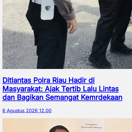
Ditlantas Polra Riau Hadir di
Masyarakat: Ajak Tertib Lalu Lintas
dan Bagikan Semangat Kemrdekaan
6 Agustus 2026 12.00