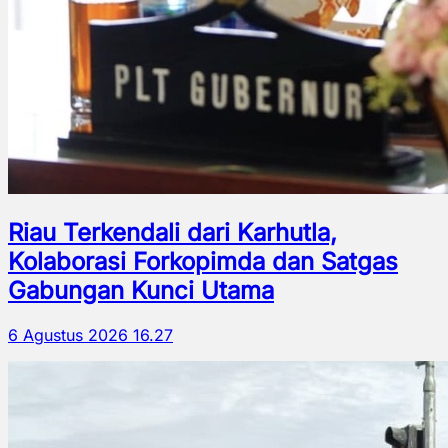
Riau Terkendali dari Karhutla,
Kolaborasi Forkopimda dan Satgas
Gabungan Kunci Utama
6 Agustus 2026 16.27