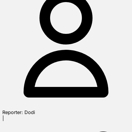
Reporter:
Dodi
|