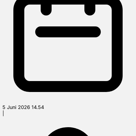
5 Juni 2026 14.54
|