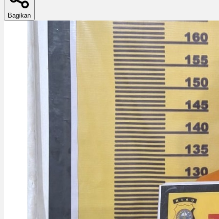
Bagikan