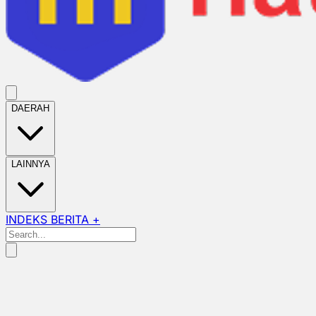
DAERAH
LAINNYA
INDEKS BERITA +