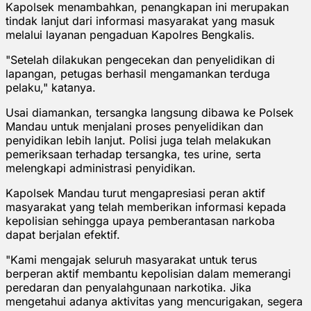
Kapolsek menambahkan, penangkapan ini merupakan
tindak lanjut dari informasi masyarakat yang masuk
melalui layanan pengaduan Kapolres Bengkalis.
"Setelah dilakukan pengecekan dan penyelidikan di
lapangan, petugas berhasil mengamankan terduga
pelaku," katanya.
Usai diamankan, tersangka langsung dibawa ke Polsek
Mandau untuk menjalani proses penyelidikan dan
penyidikan lebih lanjut. Polisi juga telah melakukan
pemeriksaan terhadap tersangka, tes urine, serta
melengkapi administrasi penyidikan.
Kapolsek Mandau turut mengapresiasi peran aktif
masyarakat yang telah memberikan informasi kepada
kepolisian sehingga upaya pemberantasan narkoba
dapat berjalan efektif.
"Kami mengajak seluruh masyarakat untuk terus
berperan aktif membantu kepolisian dalam memerangi
peredaran dan penyalahgunaan narkotika. Jika
mengetahui adanya aktivitas yang mencurigakan, segera