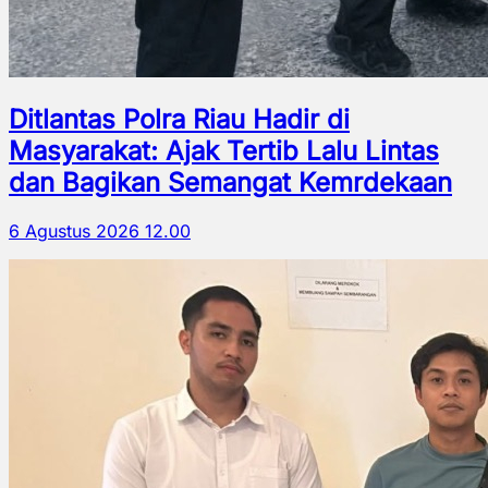
Ditlantas Polra Riau Hadir di
Masyarakat: Ajak Tertib Lalu Lintas
dan Bagikan Semangat Kemrdekaan
6 Agustus 2026 12.00