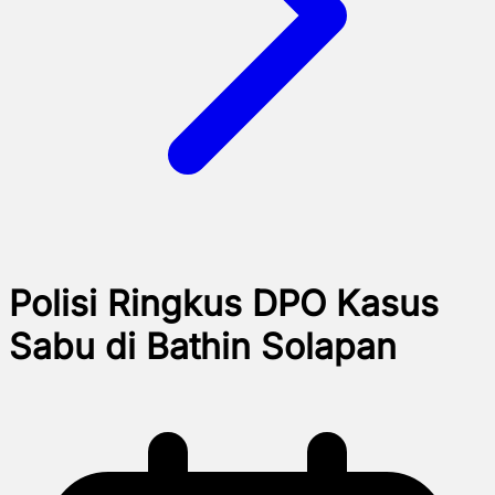
Polisi Ringkus DPO Kasus
Sabu di Bathin Solapan