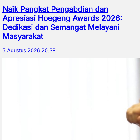
Naik Pangkat Pengabdian dan
Apresiasi Hoegeng Awards 2026:
Dedikasi dan Semangat Melayani
Masyarakat
5 Agustus 2026 20.38