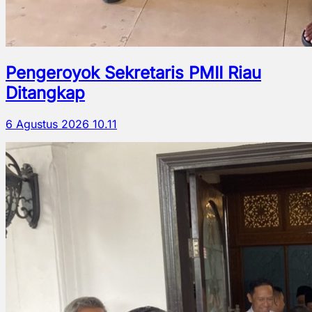
Pengeroyok Sekretaris PMII Riau
Ditangkap
6 Agustus 2026 10.11