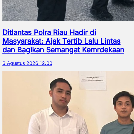
Ditlantas Polra Riau Hadir di
Masyarakat: Ajak Tertib Lalu Lintas
dan Bagikan Semangat Kemrdekaan
6 Agustus 2026 12.00