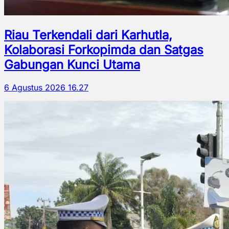
Riau Terkendali dari Karhutla,
Kolaborasi Forkopimda dan Satgas
Gabungan Kunci Utama
6 Agustus 2026 16.27