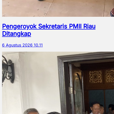
Pengeroyok Sekretaris PMII Riau
Ditangkap
6 Agustus 2026 10.11