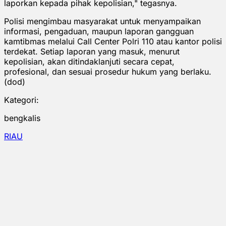
laporkan kepada pihak kepolisian," tegasnya.
Polisi mengimbau masyarakat untuk menyampaikan
informasi, pengaduan, maupun laporan gangguan
kamtibmas melalui Call Center Polri 110 atau kantor polisi
terdekat. Setiap laporan yang masuk, menurut
kepolisian, akan ditindaklanjuti secara cepat,
profesional, dan sesuai prosedur hukum yang berlaku.
(dod)
Kategori:
bengkalis
RIAU