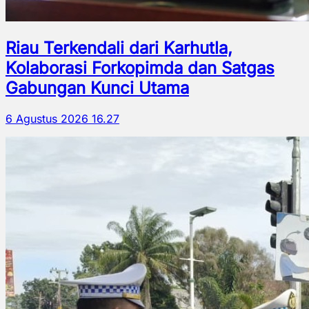
Riau Terkendali dari Karhutla,
Kolaborasi Forkopimda dan Satgas
Gabungan Kunci Utama
6 Agustus 2026 16.27