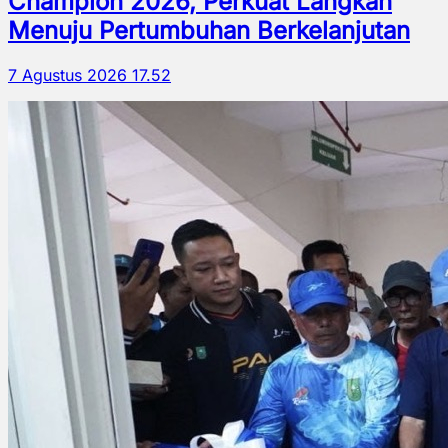
Champion 2026, Perkuat Langkah
Menuju Pertumbuhan Berkelanjutan
7 Agustus 2026 17.52