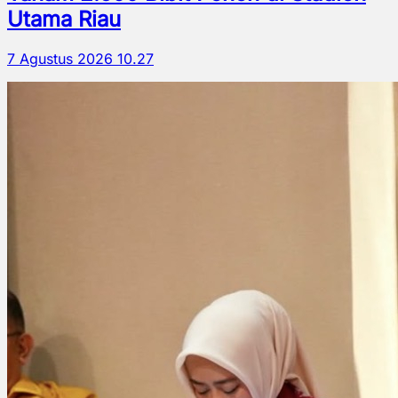
Utama Riau
7 Agustus 2026 10.27