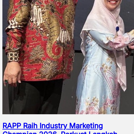
RAPP Raih Industry Marketing