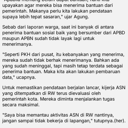
upayakan agar mereka bisa menerima bantuan dari
pemerintah. Makanya perlu kita lakukan pendataan
supaya lebih tepat sasaran," ujar Agung.
Sebab dari laporan warga, saat ini banyak di antara
penerima bantuan sosial baik yang bersumber dari APBD
maupun APBN sudah tidak layak lagi untuk
menerimanya.
"Seperti PKH dari pusat, itu kebanyakan yang menerima,
mereka sudah tidak berhak menerimanya. Bahkan ada
yang sudah meninggal, tapi masih tetap terdata sebagai
penerima bantuan. Maka kita akan lakukan pembaruan
data," ucapnya.
Untuk memastikan pendataan berjalan lancar, kijerja ASN
yang ditempatkan di RW terus dievaluasi oleh
pemerintah kota. Mereka diminta menjalankan tugas
secara maksimal.
"Saya bisa memantau aktivitas ASN di RW nantinya,
jangan sampai tidak bekerja di lapangan," tutupnya.(her).