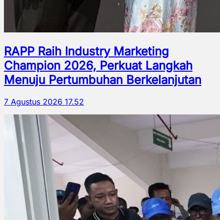
RAPP Raih Industry Marketing
Champion 2026, Perkuat Langkah
Menuju Pertumbuhan Berkelanjutan
7 Agustus 2026 17.52