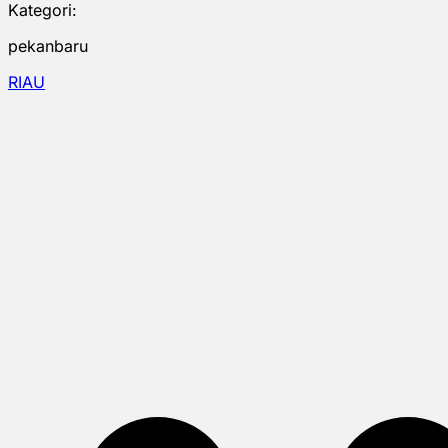
Kategori:
pekanbaru
RIAU