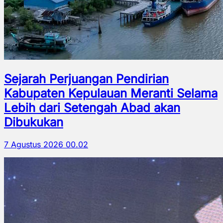
Sejarah Perjuangan Pendirian
Kabupaten Kepulauan Meranti Selama
Lebih dari Setengah Abad akan
Dibukukan
7 Agustus 2026 00.02