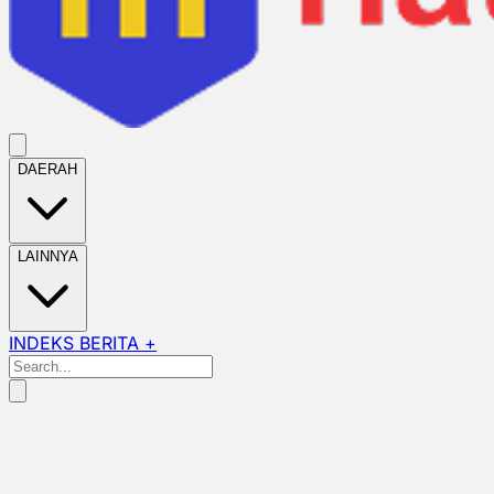
DAERAH
LAINNYA
INDEKS BERITA +