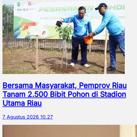
Bersama Masyarakat, Pemprov Riau
Tanam 2.500 Bibit Pohon di Stadion
Utama Riau
7 Agustus 2026 10.27