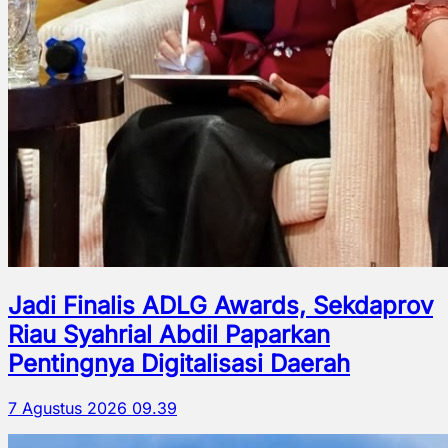
Jadi Finalis ADLG Awards, Sekdaprov
Riau Syahrial Abdil Paparkan
Pentingnya Digitalisasi Daerah
7 Agustus 2026 09.39