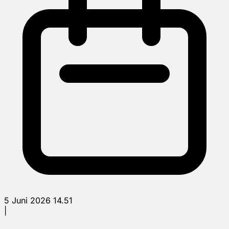
5 Juni 2026 14.51
|