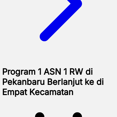
Program 1 ASN 1 RW di
Pekanbaru Berlanjut ke di
Empat Kecamatan