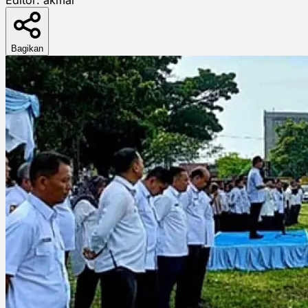
Bagikan