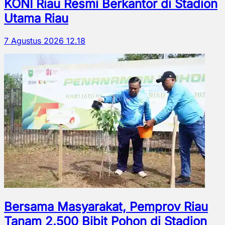
KONI Riau Resmi Berkantor di Stadion
Utama Riau
7 Agustus 2026 12.18
Bersama Masyarakat, Pemprov Riau
Tanam 2.500 Bibit Pohon di Stadion