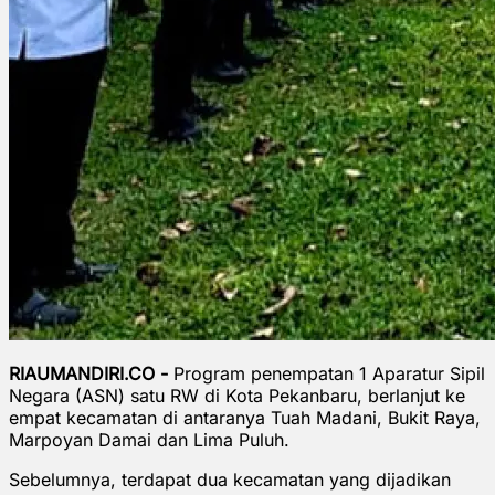
RIAUMANDIRI.CO -
Program penempatan 1 Aparatur Sipil
Negara (ASN) satu RW di Kota Pekanbaru, berlanjut ke
empat kecamatan di antaranya Tuah Madani, Bukit Raya,
Marpoyan Damai dan Lima Puluh.
Sebelumnya, terdapat dua kecamatan yang dijadikan