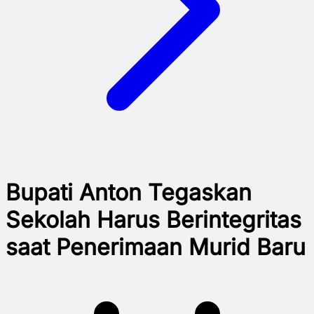
Bupati Anton Tegaskan
Sekolah Harus Berintegritas
saat Penerimaan Murid Baru