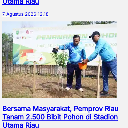
Utama Riau
7 Agustus 2026 12.18
Bersama Masyarakat, Pemprov Riau
Tanam 2.500 Bibit Pohon di Stadion
Utama Riau