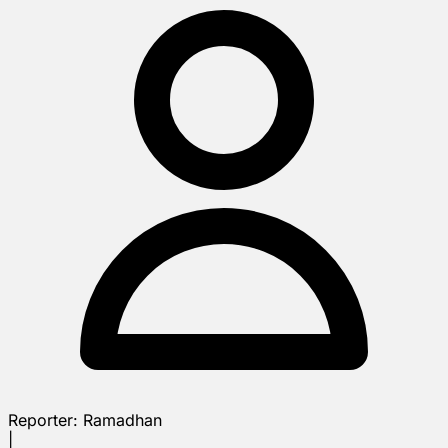
Reporter:
Ramadhan
|