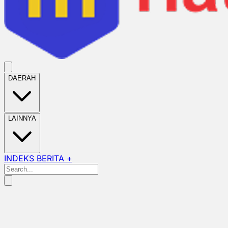
DAERAH
LAINNYA
INDEKS BERITA +