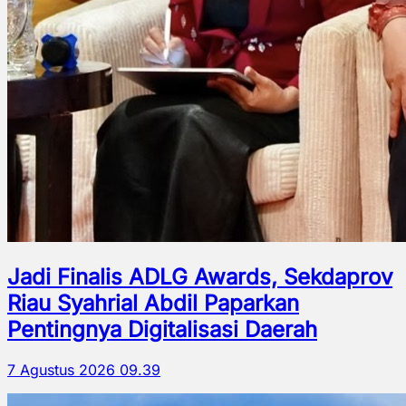
Jadi Finalis ADLG Awards, Sekdaprov
Riau Syahrial Abdil Paparkan
Pentingnya Digitalisasi Daerah
7 Agustus 2026 09.39