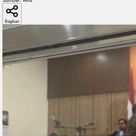
Bagikan