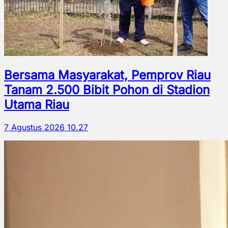
Bersama Masyarakat, Pemprov Riau
Tanam 2.500 Bibit Pohon di Stadion
Utama Riau
7 Agustus 2026 10.27