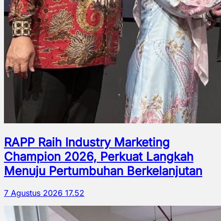
RAPP Raih Industry Marketing
Champion 2026, Perkuat Langkah
Menuju Pertumbuhan Berkelanjutan
7 Agustus 2026 17.52