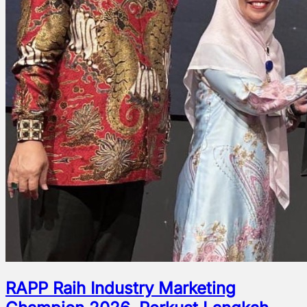
RAPP Raih Industry Marketing