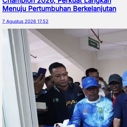
Champion 2026, Perkuat Langkah
Menuju Pertumbuhan Berkelanjutan
7 Agustus 2026 17.52