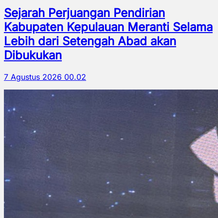
Sejarah Perjuangan Pendirian
Kabupaten Kepulauan Meranti Selama
Lebih dari Setengah Abad akan
Dibukukan
7 Agustus 2026 00.02