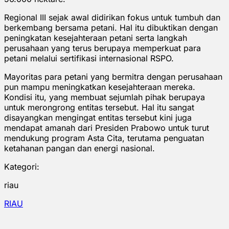
Regional III sejak awal didirikan fokus untuk tumbuh dan
berkembang bersama petani. Hal itu dibuktikan dengan
peningkatan kesejahteraan petani serta langkah
perusahaan yang terus berupaya memperkuat para
petani melalui sertifikasi internasional RSPO.
Mayoritas para petani yang bermitra dengan perusahaan
pun mampu meningkatkan kesejahteraan mereka.
Kondisi itu, yang membuat sejumlah pihak berupaya
untuk merongrong entitas tersebut. Hal itu sangat
disayangkan mengingat entitas tersebut kini juga
mendapat amanah dari Presiden Prabowo untuk turut
mendukung program Asta Cita, terutama penguatan
ketahanan pangan dan energi nasional.
Kategori:
riau
RIAU