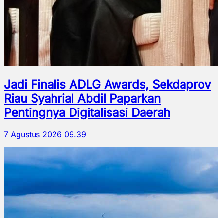
Jadi Finalis ADLG Awards, Sekdaprov
Riau Syahrial Abdil Paparkan
Pentingnya Digitalisasi Daerah
7 Agustus 2026 09.39