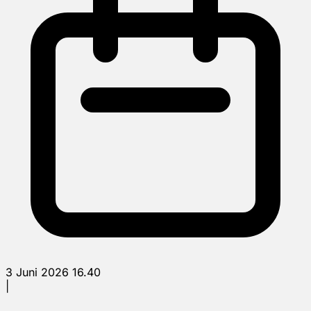
3 Juni 2026 16.40
|