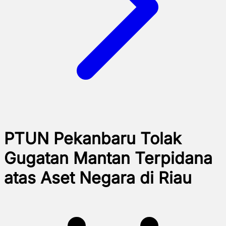
PTUN Pekanbaru Tolak
Gugatan Mantan Terpidana
atas Aset Negara di Riau