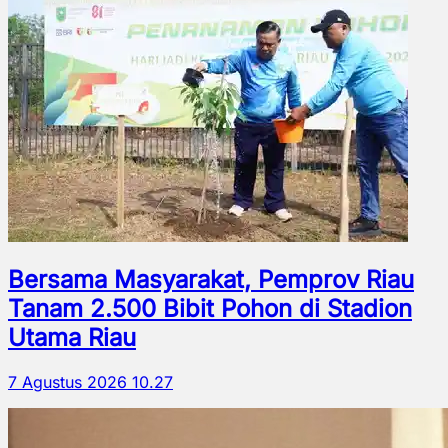
Bersama Masyarakat, Pemprov Riau
Tanam 2.500 Bibit Pohon di Stadion
Utama Riau
7 Agustus 2026 10.27