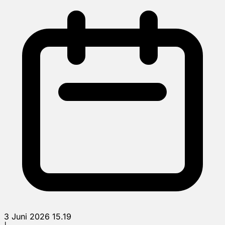
3 Juni 2026 15.19