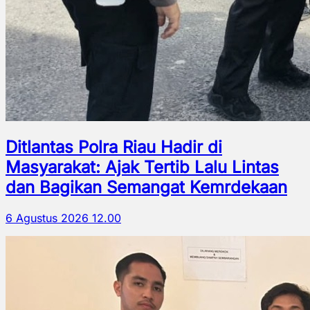
Ditlantas Polra Riau Hadir di
Masyarakat: Ajak Tertib Lalu Lintas
dan Bagikan Semangat Kemrdekaan
6 Agustus 2026 12.00