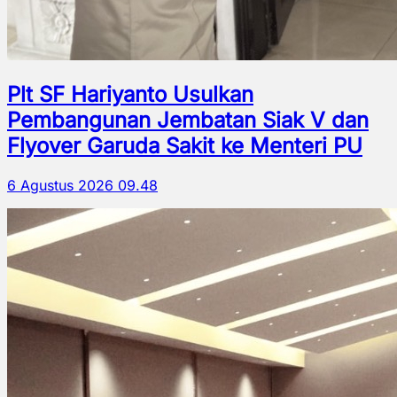
Plt SF Hariyanto Usulkan
Pembangunan Jembatan Siak V dan
Flyover Garuda Sakit ke Menteri PU
6 Agustus 2026 09.48