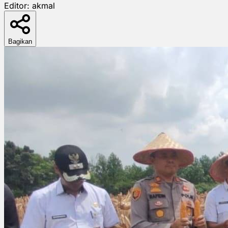
Editor:
akmal
Bagikan