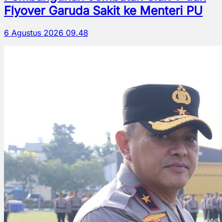
Flyover Garuda Sakit ke Menteri PU
6 Agustus 2026 09.48