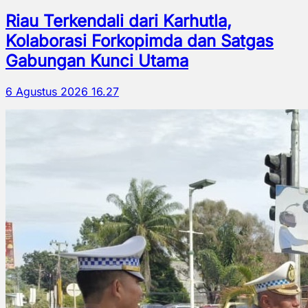
Riau Terkendali dari Karhutla,
Kolaborasi Forkopimda dan Satgas
Gabungan Kunci Utama
6 Agustus 2026 16.27