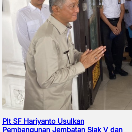
Plt SF Hariyanto Usulkan
Pembangunan Jembatan Siak V dan