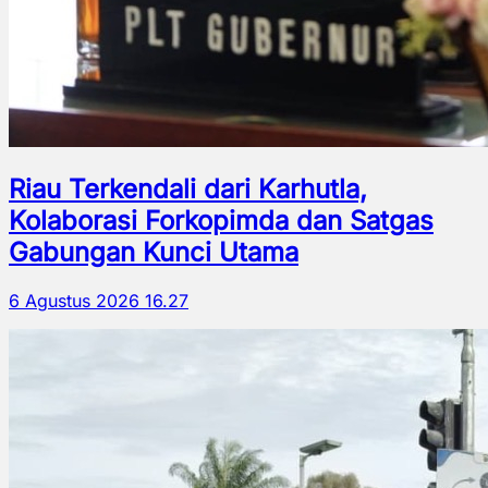
Riau Terkendali dari Karhutla,
Kolaborasi Forkopimda dan Satgas
Gabungan Kunci Utama
6 Agustus 2026 16.27