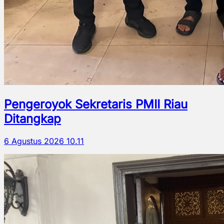
Pengeroyok Sekretaris PMII Riau
Ditangkap
6 Agustus 2026 10.11