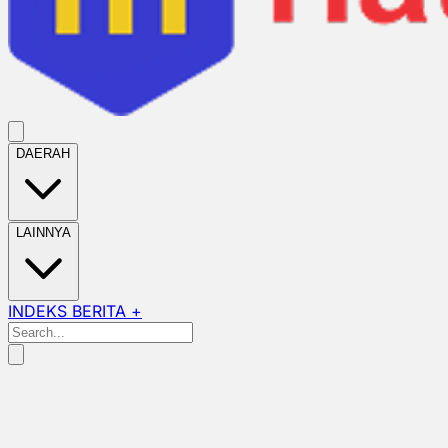
DAERAH
LAINNYA
INDEKS BERITA +