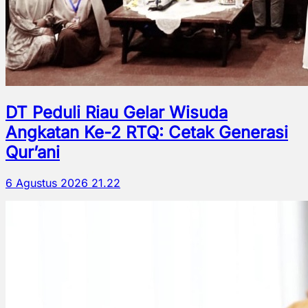
DT Peduli Riau Gelar Wisuda
Angkatan Ke-2 RTQ: Cetak Generasi
Qur’ani
6 Agustus 2026 21.22