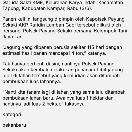
Garuda Sakti KM9, Kelurahan Karya Indah, Kecamatan
Tapung, Kabupaten Kampar, Rabu (3/6).
Panen kali ini langsung dipimpin oleh Kapolsek Payung
Sekaki AKP Rafidin Lumban Gaol tersebut diikuti oleh
personel Polsek Payung Sekaki bersama Kelompok Tani
Jaya Tani.
“Jagung yang dipanen berusia sekitar 115 hari dengan
estimasi hasil panen mencapai 4 ton,” katanya.
Tak hanya berhenti di sini, nantinya Polsek Payung
Sekaki akan kembali melakukan penanam bibit jagung
pipil di lahan tersebut yang kemudian akan ditambah
pembukaan luas lahannya.
“Nanti kita tanam lagi di lahan yang sama lalu ditambah
pembukaan lahan baru. Awalnya luas 1 hektar dan
nantinya jadi luas 2 hektar,” tukasnya.
Kategori:
pekanbaru