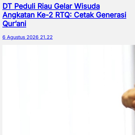
DT Peduli Riau Gelar Wisuda
Angkatan Ke-2 RTQ: Cetak Generasi
Qur’ani
6 Agustus 2026 21.22