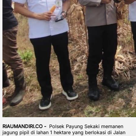
RIAUMANDIRI.CO -
Polsek Payung Sekaki memanen
jagung pipil di lahan 1 hektare yang berlokasi di Jalan