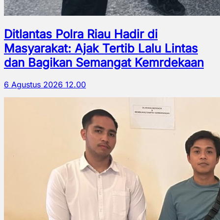
Ditlantas Polra Riau Hadir di
Masyarakat: Ajak Tertib Lalu Lintas
dan Bagikan Semangat Kemrdekaan
6 Agustus 2026 12.00