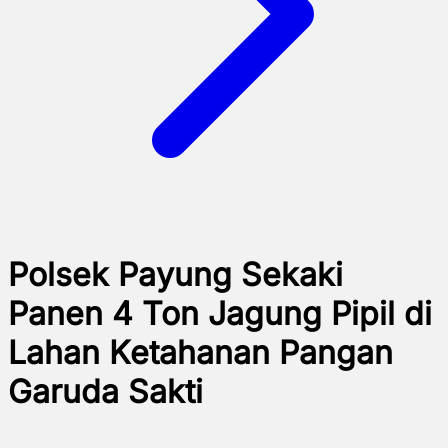
Polsek Payung Sekaki
Panen 4 Ton Jagung Pipil di
Lahan Ketahanan Pangan
Garuda Sakti