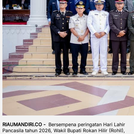
RIAUMANDIRI.CO -
Bersempena peringatan Hari Lahir
Pancasila tahun 2026, Wakil Bupati Rokan Hilir (Rohil),