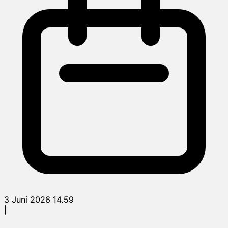
3 Juni 2026 14.59
|