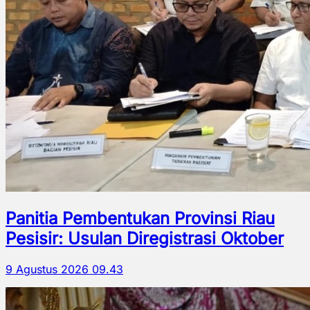
Panitia Pembentukan Provinsi Riau
Pesisir: Usulan Diregistrasi Oktober
9 Agustus 2026 09.43