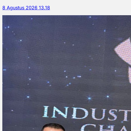
8 Agustus 2026 13.18