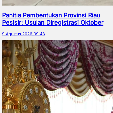
Panitia Pembentukan Provinsi Riau
Pesisir: Usulan Diregistrasi Oktober
9 Agustus 2026 09.43