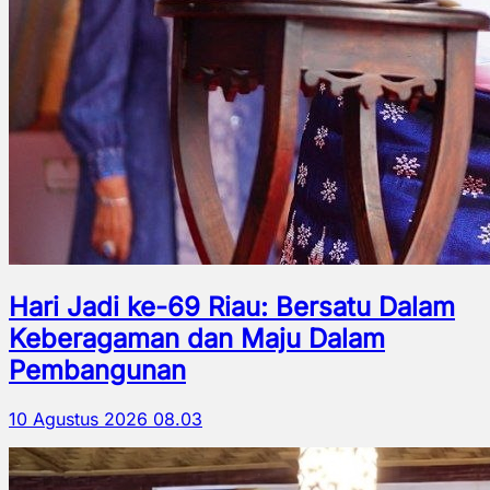
Hari Jadi ke-69 Riau: Bersatu Dalam
Keberagaman dan Maju Dalam
Pembangunan
10 Agustus 2026 08.03