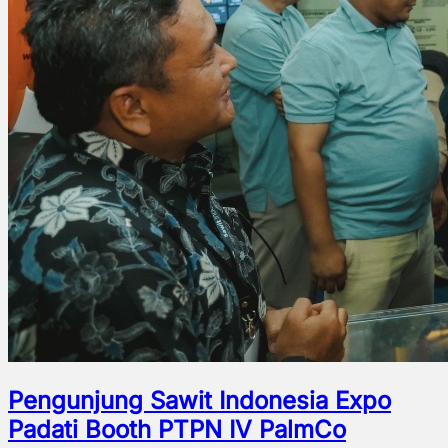
Pengunjung Sawit Indonesia Expo
Padati Booth PTPN IV PalmCo