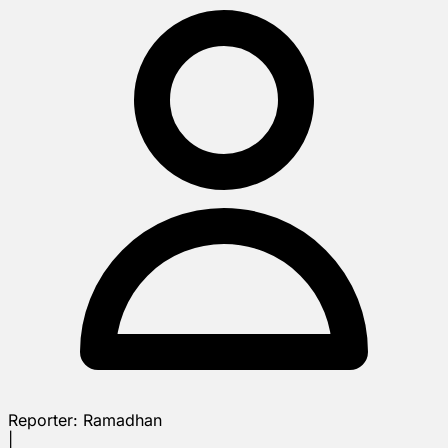
Reporter:
Ramadhan
|