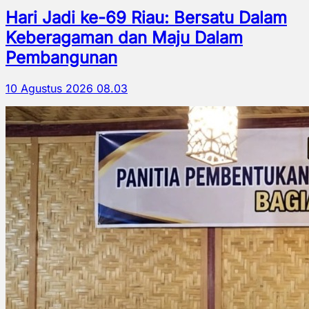
Hari Jadi ke-69 Riau: Bersatu Dalam
Keberagaman dan Maju Dalam
Pembangunan
10 Agustus 2026 08.03