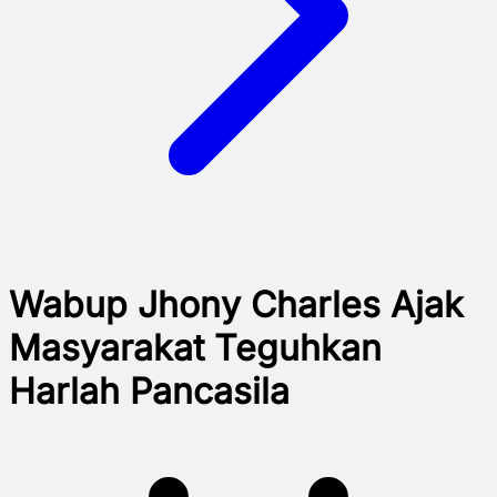
Wabup Jhony Charles Ajak
Masyarakat Teguhkan
Harlah Pancasila