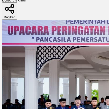
Bagikan