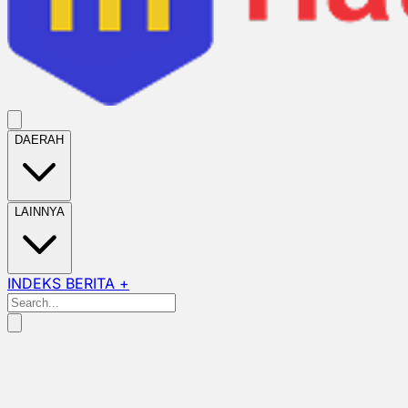
DAERAH
LAINNYA
INDEKS BERITA +