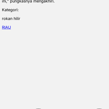
ini," pungkasnya mengakhiri.
Kategori:
rokan hilir
RIAU