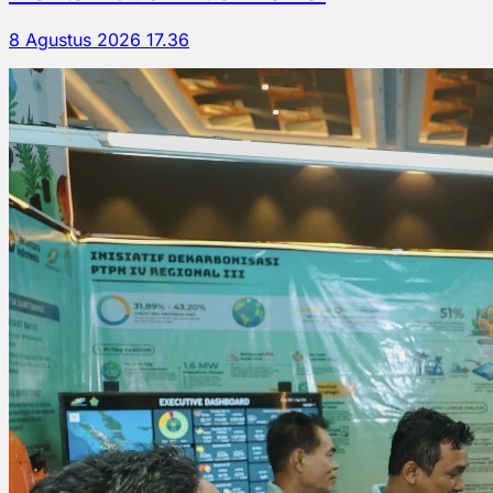
8 Agustus 2026 17.36