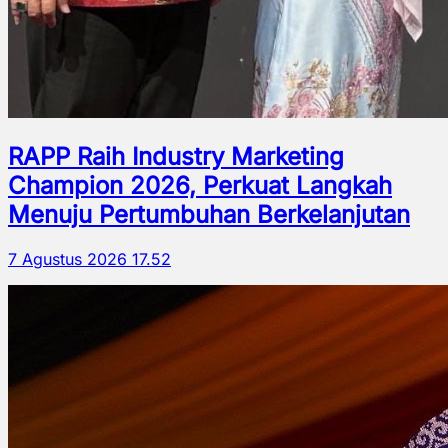
RAPP Raih Industry Marketing
Champion 2026, Perkuat Langkah
Menuju Pertumbuhan Berkelanjutan
7 Agustus 2026 17.52