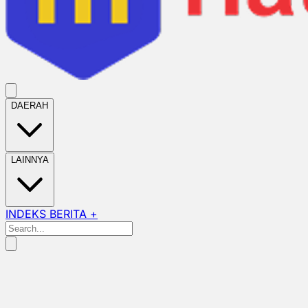
DAERAH
LAINNYA
INDEKS BERITA +