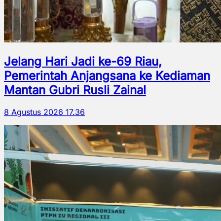
Jelang Hari Jadi ke-69 Riau,
Pemerintah Anjangsana ke Kediaman
Mantan Gubri Rusli Zainal
8 Agustus 2026 17.36