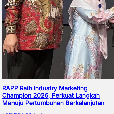
RAPP Raih Industry Marketing
Champion 2026, Perkuat Langkah
Menuju Pertumbuhan Berkelanjutan