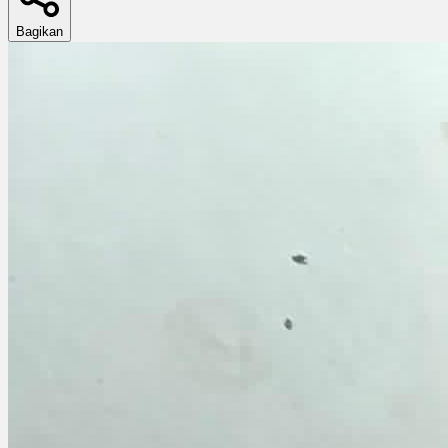
Bagikan