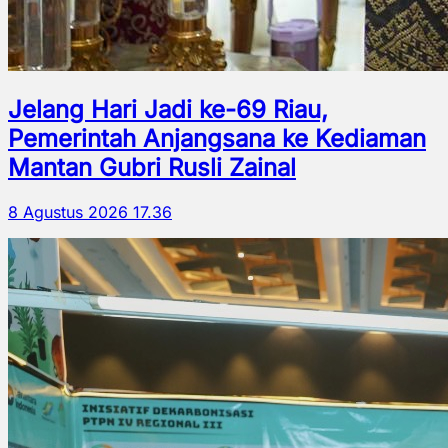
Jelang Hari Jadi ke-69 Riau,
Pemerintah Anjangsana ke Kediaman
Mantan Gubri Rusli Zainal
8 Agustus 2026 17.36