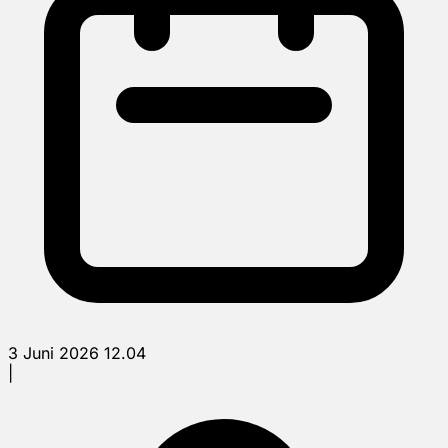
3 Juni 2026 12.04
|