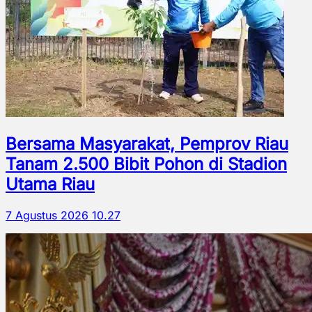
Bersama Masyarakat, Pemprov Riau
Tanam 2.500 Bibit Pohon di Stadion
Utama Riau
7 Agustus 2026 10.27