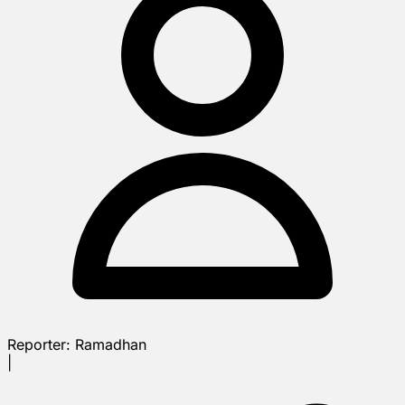
Reporter:
Ramadhan
|