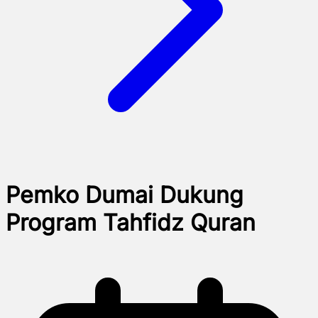
Pemko Dumai Dukung
Program Tahfidz Quran