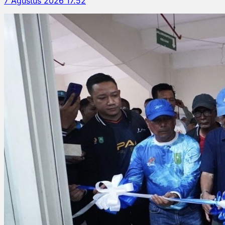
7 Agustus 2026 17.52