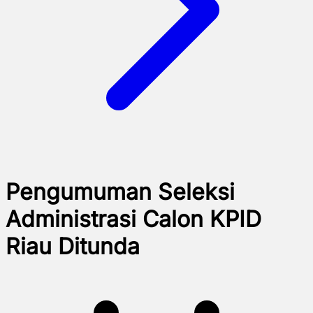
Pengumuman Seleksi
Administrasi Calon KPID
Riau Ditunda