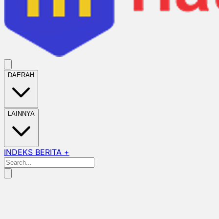
DAERAH
LAINNYA
INDEKS BERITA +