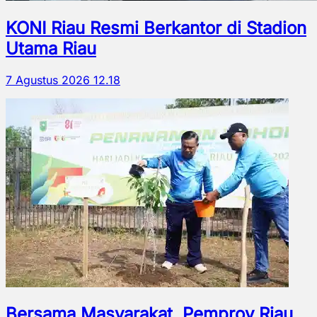
KONI Riau Resmi Berkantor di Stadion
Utama Riau
7 Agustus 2026 12.18
Bersama Masyarakat, Pemprov Riau