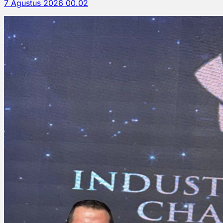
7 Agustus 2026 00.02