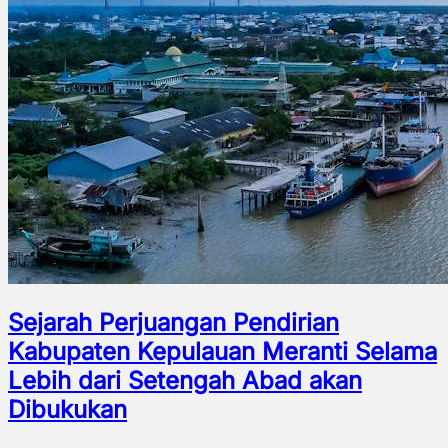
Sejarah Perjuangan Pendirian
Kabupaten Kepulauan Meranti Selama
Lebih dari Setengah Abad akan
Dibukukan