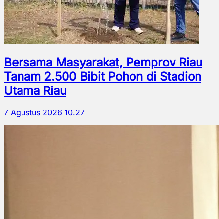
Bersama Masyarakat, Pemprov Riau
Tanam 2.500 Bibit Pohon di Stadion
Utama Riau
7 Agustus 2026 10.27