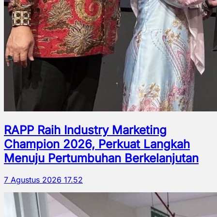
RAPP Raih Industry Marketing
Champion 2026, Perkuat Langkah
Menuju Pertumbuhan Berkelanjutan
7 Agustus 2026 17.52