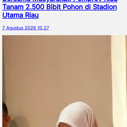
Tanam 2.500 Bibit Pohon di Stadion
Utama Riau
7 Agustus 2026 10.27