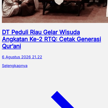
DT Peduli Riau Gelar Wisuda
Angkatan Ke-2 RTQ: Cetak Generasi
Qur’ani
6 Agustus 2026 21.22
Selengkapnya