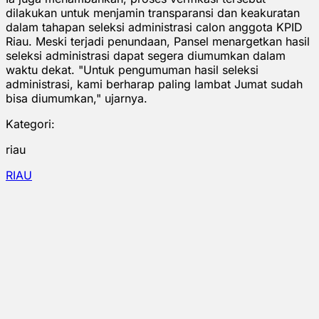
dilakukan untuk menjamin transparansi dan keakuratan
dalam tahapan seleksi administrasi calon anggota KPID
Riau. Meski terjadi penundaan, Pansel menargetkan hasil
seleksi administrasi dapat segera diumumkan dalam
waktu dekat. "Untuk pengumuman hasil seleksi
administrasi, kami berharap paling lambat Jumat sudah
bisa diumumkan," ujarnya.
Kategori:
riau
RIAU