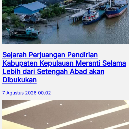
Sejarah Perjuangan Pendirian
Kabupaten Kepulauan Meranti Selama
Lebih dari Setengah Abad akan
Dibukukan
7 Agustus 2026 00.02