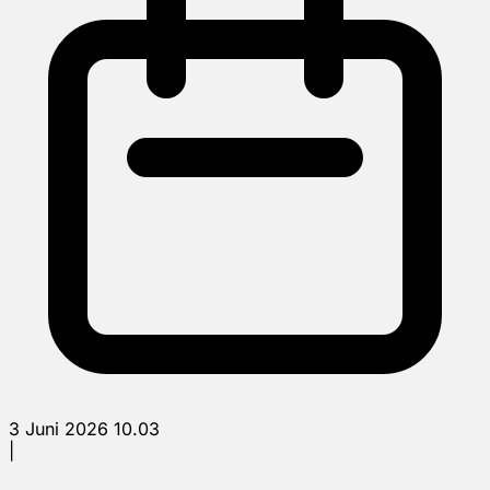
3 Juni 2026 10.03
|