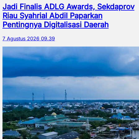
Jadi Finalis ADLG Awards, Sekdaprov
Riau Syahrial Abdil Paparkan
Pentingnya Digitalisasi Daerah
7 Agustus 2026 09.39