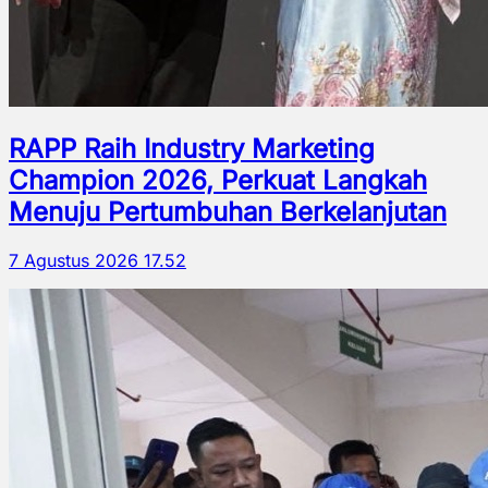
RAPP Raih Industry Marketing
Champion 2026, Perkuat Langkah
Menuju Pertumbuhan Berkelanjutan
7 Agustus 2026 17.52