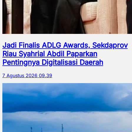
Jadi Finalis ADLG Awards, Sekdaprov
Riau Syahrial Abdil Paparkan
Pentingnya Digitalisasi Daerah
7 Agustus 2026 09.39