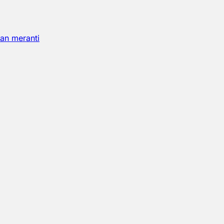
an meranti