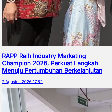
RAPP Raih Industry Marketing
Champion 2026, Perkuat Langkah
Menuju Pertumbuhan Berkelanjutan
7 Agustus 2026 17.52