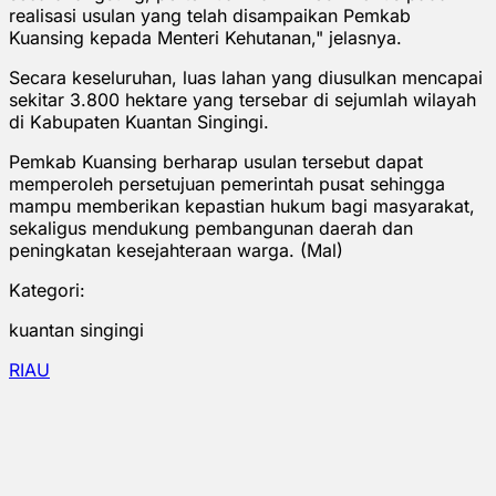
realisasi usulan yang telah disampaikan Pemkab
Kuansing kepada Menteri Kehutanan," jelasnya.
Secara keseluruhan, luas lahan yang diusulkan mencapai
sekitar 3.800 hektare yang tersebar di sejumlah wilayah
di Kabupaten Kuantan Singingi.
Pemkab Kuansing berharap usulan tersebut dapat
memperoleh persetujuan pemerintah pusat sehingga
mampu memberikan kepastian hukum bagi masyarakat,
sekaligus mendukung pembangunan daerah dan
peningkatan kesejahteraan warga. (Mal)
Kategori:
kuantan singingi
RIAU