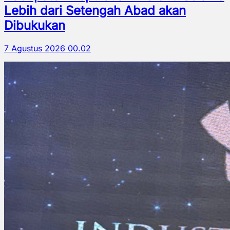
Lebih dari Setengah Abad akan
Dibukukan
7 Agustus 2026 00.02