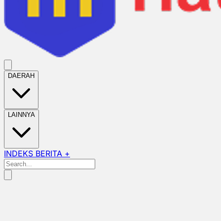
DAERAH
LAINNYA
INDEKS BERITA +