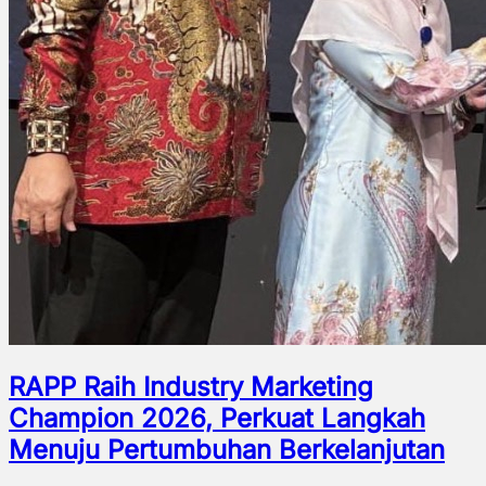
RAPP Raih Industry Marketing
Champion 2026, Perkuat Langkah
Menuju Pertumbuhan Berkelanjutan