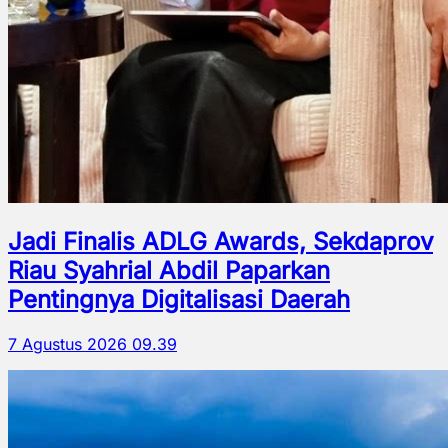
Jadi Finalis ADLG Awards, Sekdaprov
Riau Syahrial Abdil Paparkan
Pentingnya Digitalisasi Daerah
7 Agustus 2026 09.39