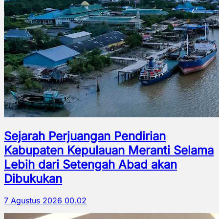
Sejarah Perjuangan Pendirian
Kabupaten Kepulauan Meranti Selama
Lebih dari Setengah Abad akan
Dibukukan
7 Agustus 2026 00.02