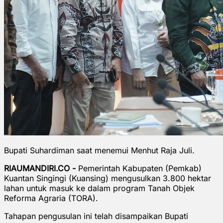
Bupati Suhardiman saat menemui Menhut Raja Juli.
RIAUMANDIRI.CO -
Pemerintah Kabupaten (Pemkab)
Kuantan Singingi (Kuansing) mengusulkan 3.800 hektar
lahan untuk masuk ke dalam program Tanah Objek
Reforma Agraria (TORA).
Tahapan pengusulan ini telah disampaikan Bupati