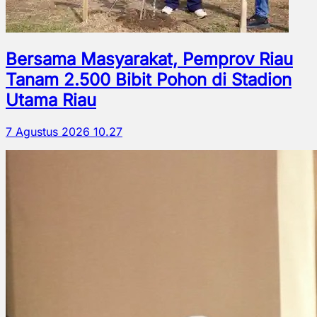
Bersama Masyarakat, Pemprov Riau
Tanam 2.500 Bibit Pohon di Stadion
Utama Riau
7 Agustus 2026 10.27