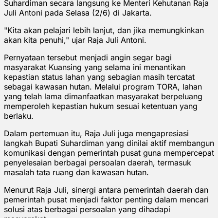
Suhardiman secara langsung ke Menteri Kehutanan Raja
Juli Antoni pada Selasa (2/6) di Jakarta.
"Kita akan pelajari lebih lanjut, dan jika memungkinkan
akan kita penuhi," ujar Raja Juli Antoni.
Pernyataan tersebut menjadi angin segar bagi
masyarakat Kuansing yang selama ini menantikan
kepastian status lahan yang sebagian masih tercatat
sebagai kawasan hutan. Melalui program TORA, lahan
yang telah lama dimanfaatkan masyarakat berpeluang
memperoleh kepastian hukum sesuai ketentuan yang
berlaku.
Dalam pertemuan itu, Raja Juli juga mengapresiasi
langkah Bupati Suhardiman yang dinilai aktif membangun
komunikasi dengan pemerintah pusat guna mempercepat
penyelesaian berbagai persoalan daerah, termasuk
masalah tata ruang dan kawasan hutan.
Menurut Raja Juli, sinergi antara pemerintah daerah dan
pemerintah pusat menjadi faktor penting dalam mencari
solusi atas berbagai persoalan yang dihadapi