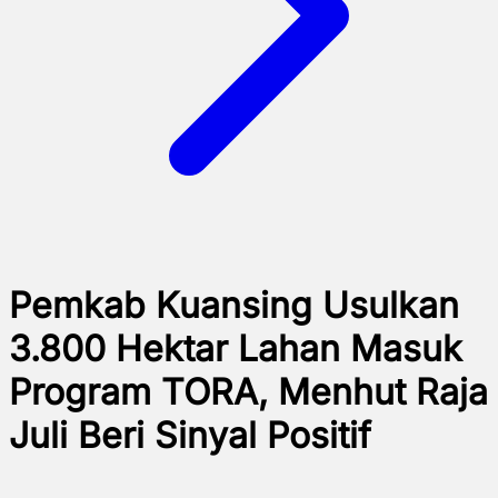
Pemkab Kuansing Usulkan
3.800 Hektar Lahan Masuk
Program TORA, Menhut Raja
Juli Beri Sinyal Positif