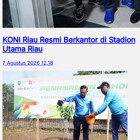
KONI Riau Resmi Berkantor di Stadion
Utama Riau
7 Agustus 2026 12.18