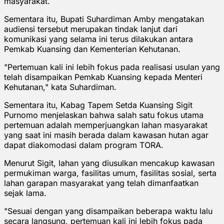
masyarakat.
Sementara itu, Bupati Suhardiman Amby mengatakan
audiensi tersebut merupakan tindak lanjut dari
komunikasi yang selama ini terus dilakukan antara
Pemkab Kuansing dan Kementerian Kehutanan.
"Pertemuan kali ini lebih fokus pada realisasi usulan yang
telah disampaikan Pemkab Kuansing kepada Menteri
Kehutanan," kata Suhardiman.
Sementara itu, Kabag Tapem Setda Kuansing Sigit
Purnomo menjelaskan bahwa salah satu fokus utama
pertemuan adalah memperjuangkan lahan masyarakat
yang saat ini masih berada dalam kawasan hutan agar
dapat diakomodasi dalam program TORA.
Menurut Sigit, lahan yang diusulkan mencakup kawasan
permukiman warga, fasilitas umum, fasilitas sosial, serta
lahan garapan masyarakat yang telah dimanfaatkan
sejak lama.
"Sesuai dengan yang disampaikan beberapa waktu lalu
secara langsung, pertemuan kali ini lebih fokus pada