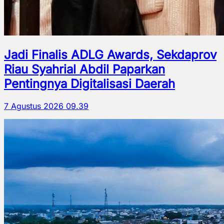
Jadi Finalis ADLG Awards, Sekdaprov
Riau Syahrial Abdil Paparkan
Pentingnya Digitalisasi Daerah
7 Agustus 2026 09.39