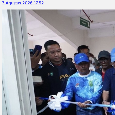
7 Agustus 2026 17.52