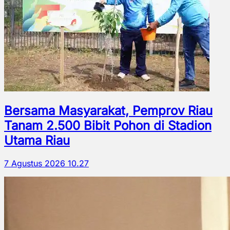
Bersama Masyarakat, Pemprov Riau
Tanam 2.500 Bibit Pohon di Stadion
Utama Riau
7 Agustus 2026 10.27