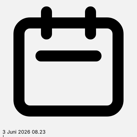
3 Juni 2026 08.23