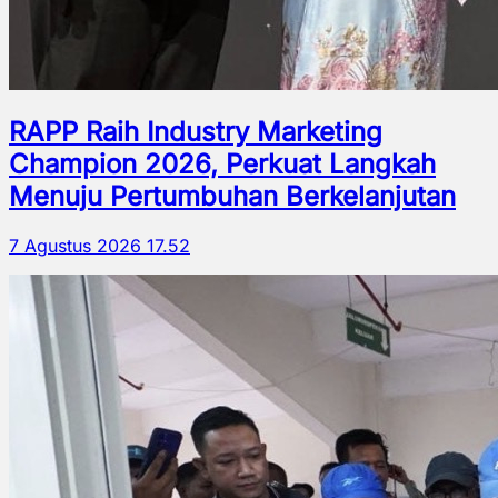
RAPP Raih Industry Marketing
Champion 2026, Perkuat Langkah
Menuju Pertumbuhan Berkelanjutan
7 Agustus 2026 17.52