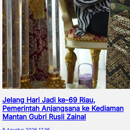
Jelang Hari Jadi ke-69 Riau,
Pemerintah Anjangsana ke Kediaman
Mantan Gubri Rusli Zainal
8 Agustus 2026 17.36