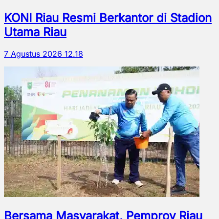
KONI Riau Resmi Berkantor di Stadion
Utama Riau
7 Agustus 2026 12.18
Bersama Masyarakat, Pemprov Riau