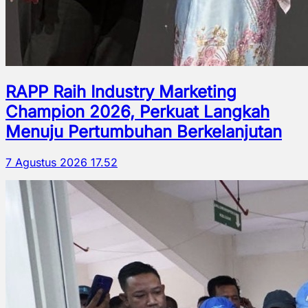
RAPP Raih Industry Marketing
Champion 2026, Perkuat Langkah
Menuju Pertumbuhan Berkelanjutan
7 Agustus 2026 17.52