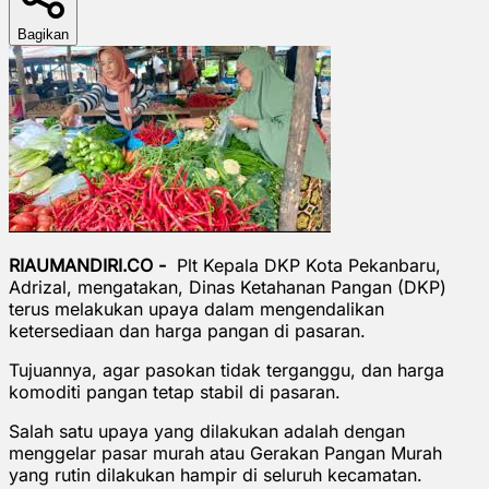
Bagikan
RIAUMANDIRI.CO -
Plt Kepala DKP Kota Pekanbaru,
Adrizal, mengatakan, Dinas Ketahanan Pangan (DKP)
terus melakukan upaya dalam mengendalikan
ketersediaan dan harga pangan di pasaran.
Tujuannya, agar pasokan tidak terganggu, dan harga
komoditi pangan tetap stabil di pasaran.
Salah satu upaya yang dilakukan adalah dengan
menggelar pasar murah atau Gerakan Pangan Murah
yang rutin dilakukan hampir di seluruh kecamatan.