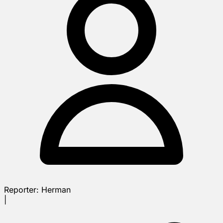
Reporter:
Herman
|