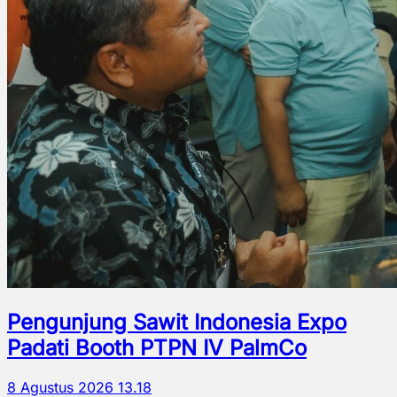
Pengunjung Sawit Indonesia Expo
Padati Booth PTPN IV PalmCo
8 Agustus 2026 13.18