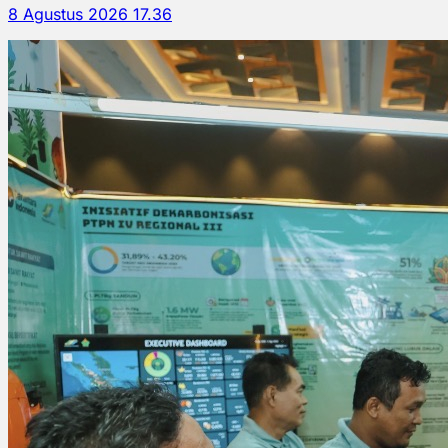
8 Agustus 2026 17.36