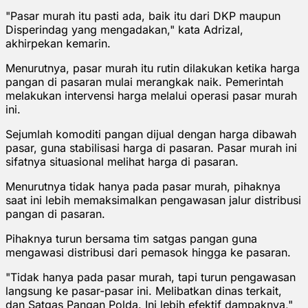
"Pasar murah itu pasti ada, baik itu dari DKP maupun
Disperindag yang mengadakan," kata Adrizal,
akhirpekan kemarin.
Menurutnya, pasar murah itu rutin dilakukan ketika harga
pangan di pasaran mulai merangkak naik. Pemerintah
melakukan intervensi harga melalui operasi pasar murah
ini.
Sejumlah komoditi pangan dijual dengan harga dibawah
pasar, guna stabilisasi harga di pasaran. Pasar murah ini
sifatnya situasional melihat harga di pasaran.
Menurutnya tidak hanya pada pasar murah, pihaknya
saat ini lebih memaksimalkan pengawasan jalur distribusi
pangan di pasaran.
Pihaknya turun bersama tim satgas pangan guna
mengawasi distribusi dari pemasok hingga ke pasaran.
"Tidak hanya pada pasar murah, tapi turun pengawasan
langsung ke pasar-pasar ini. Melibatkan dinas terkait,
dan Satgas Pangan Polda. Ini lebih efektif dampaknya,"