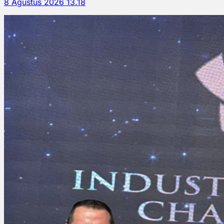
8 Agustus 2026 13.18