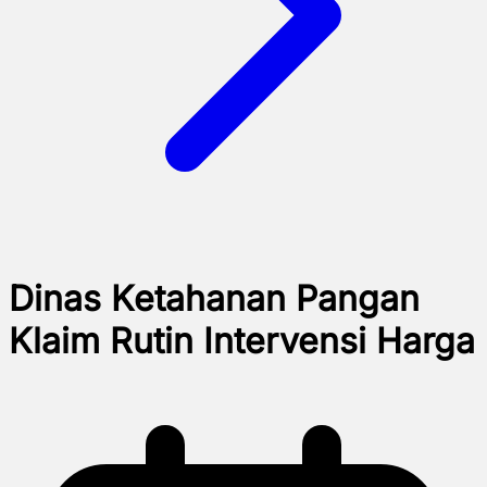
Dinas Ketahanan Pangan
Klaim Rutin Intervensi Harga