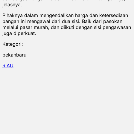
jelasnya.
Pihaknya dalam mengendalikan harga dan ketersediaan
pangan ini mengawal dari dua sisi. Baik dari pasokan
melalui pasar murah, dan diikuti dengan sisi pengawasan
juga diperkuat.
Kategori:
pekanbaru
RIAU