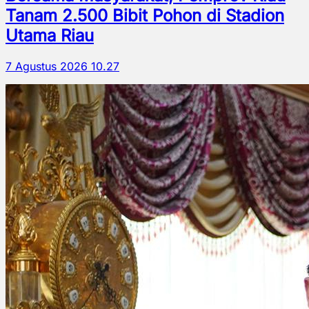
Tanam 2.500 Bibit Pohon di Stadion
Utama Riau
7 Agustus 2026 10.27