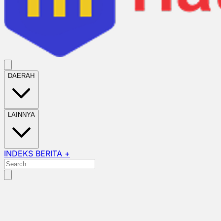
DAERAH
LAINNYA
INDEKS BERITA +