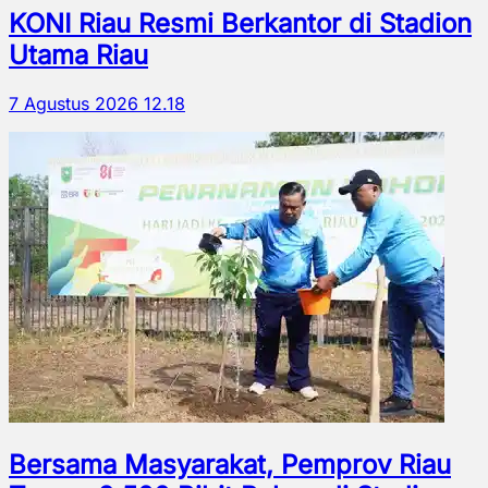
KONI Riau Resmi Berkantor di Stadion
Utama Riau
7 Agustus 2026 12.18
Bersama Masyarakat, Pemprov Riau