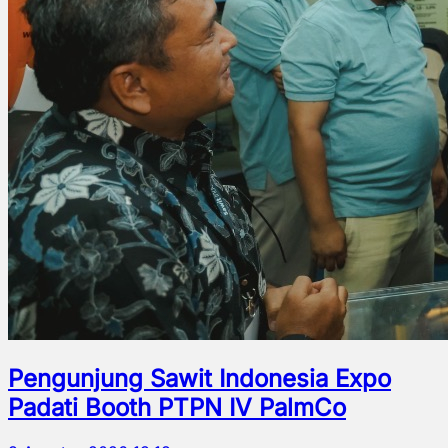
Pengunjung Sawit Indonesia Expo
Padati Booth PTPN IV PalmCo