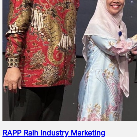
RAPP Raih Industry Marketing