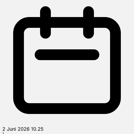
2 Juni 2026 10.25