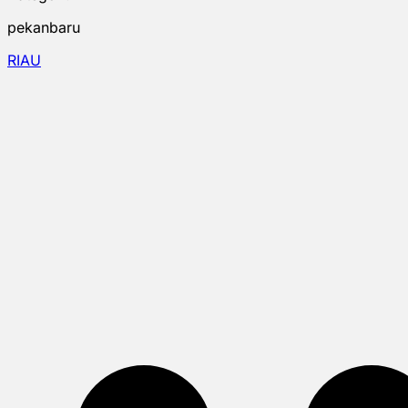
pekanbaru
RIAU