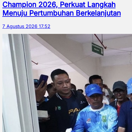
Champion 2026, Perkuat Langkah
Menuju Pertumbuhan Berkelanjutan
7 Agustus 2026 17.52