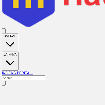
DAERAH
LAINNYA
INDEKS BERITA +