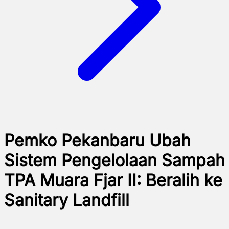
Pemko Pekanbaru Ubah
Sistem Pengelolaan Sampah
TPA Muara Fjar II: Beralih ke
Sanitary Landfill