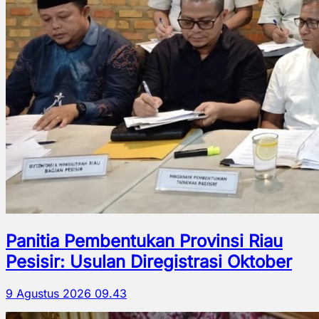
Panitia Pembentukan Provinsi Riau
Pesisir: Usulan Diregistrasi Oktober
9 Agustus 2026 09.43