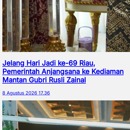
Jelang Hari Jadi ke-69 Riau,
Pemerintah Anjangsana ke Kediaman
Mantan Gubri Rusli Zainal
8 Agustus 2026 17.36