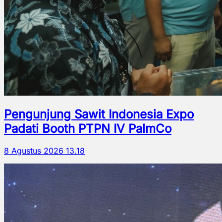
Pengunjung Sawit Indonesia Expo
Padati Booth PTPN IV PalmCo
8 Agustus 2026 13.18