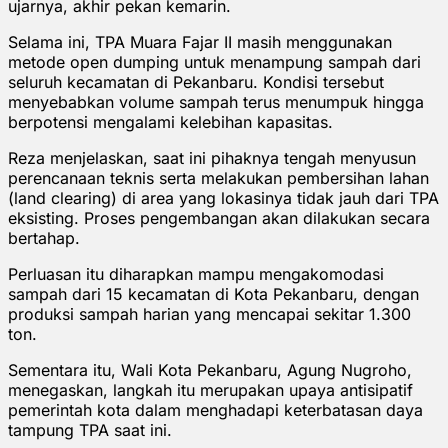
ujarnya, akhir pekan kemarin.
Selama ini, TPA Muara Fajar II masih menggunakan
metode open dumping untuk menampung sampah dari
seluruh kecamatan di Pekanbaru. Kondisi tersebut
menyebabkan volume sampah terus menumpuk hingga
berpotensi mengalami kelebihan kapasitas.
Reza menjelaskan, saat ini pihaknya tengah menyusun
perencanaan teknis serta melakukan pembersihan lahan
(land clearing) di area yang lokasinya tidak jauh dari TPA
eksisting. Proses pengembangan akan dilakukan secara
bertahap.
Perluasan itu diharapkan mampu mengakomodasi
sampah dari 15 kecamatan di Kota Pekanbaru, dengan
produksi sampah harian yang mencapai sekitar 1.300
ton.
Sementara itu, Wali Kota Pekanbaru, Agung Nugroho,
menegaskan, langkah itu merupakan upaya antisipatif
pemerintah kota dalam menghadapi keterbatasan daya
tampung TPA saat ini.