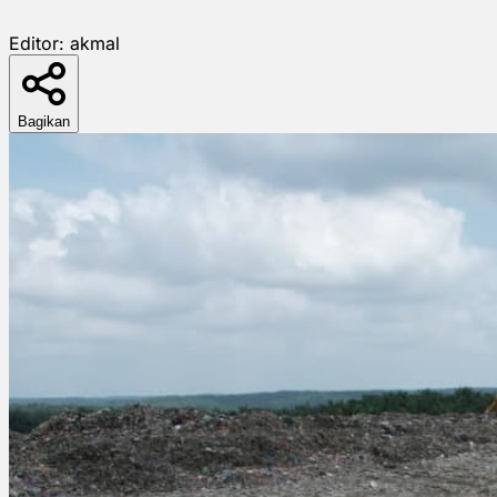
Editor:
akmal
Bagikan