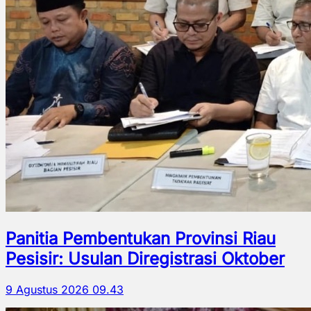
Panitia Pembentukan Provinsi Riau
Pesisir: Usulan Diregistrasi Oktober
9 Agustus 2026 09.43