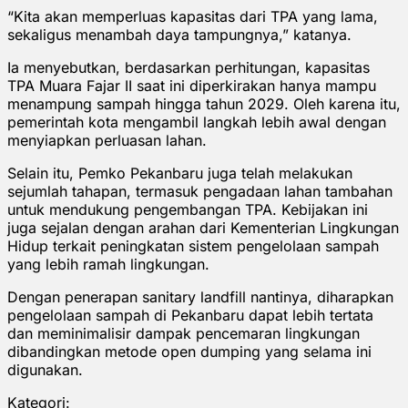
“Kita akan memperluas kapasitas dari TPA yang lama,
sekaligus menambah daya tampungnya,” katanya.
Ia menyebutkan, berdasarkan perhitungan, kapasitas
TPA Muara Fajar II saat ini diperkirakan hanya mampu
menampung sampah hingga tahun 2029. Oleh karena itu,
pemerintah kota mengambil langkah lebih awal dengan
menyiapkan perluasan lahan.
Selain itu, Pemko Pekanbaru juga telah melakukan
sejumlah tahapan, termasuk pengadaan lahan tambahan
untuk mendukung pengembangan TPA. Kebijakan ini
juga sejalan dengan arahan dari Kementerian Lingkungan
Hidup terkait peningkatan sistem pengelolaan sampah
yang lebih ramah lingkungan.
Dengan penerapan sanitary landfill nantinya, diharapkan
pengelolaan sampah di Pekanbaru dapat lebih tertata
dan meminimalisir dampak pencemaran lingkungan
dibandingkan metode open dumping yang selama ini
digunakan.
Kategori: