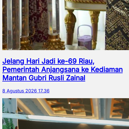
Jelang Hari Jadi ke-69 Riau,
Pemerintah Anjangsana ke Kediaman
Mantan Gubri Rusli Zainal
8 Agustus 2026 17.36