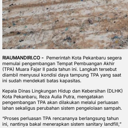
RIAUMANDIRI.CO -
Pemerintah Kota Pekanbaru segera
memulai pengembangan Tempat Pembuangan Akhir
(TPA) Muara Fajar II pada tahun ini. Langkah tersebut
diambil menyusul kondisi daya tampung TPA yang saat
ini sudah mendekati batas kapasitas.
Kepala Dinas Lingkungan Hidup dan Kebersihan (DLHK)
Kota Pekanbaru, Reza Aulia Putra, mengatakan
pengembangan TPA akan dilakukan melalui perluasan
lahan sekaligus perubahan sistem pengelolaan sampah.
“Proses perluasan TPA rencananya berlangsung tahun
ini, nantinya bakal menerapkan sistem sanitary landfill,”