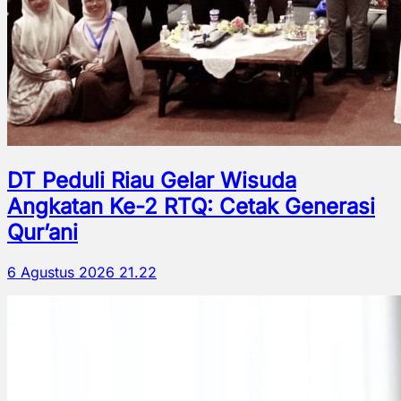
DT Peduli Riau Gelar Wisuda
Angkatan Ke-2 RTQ: Cetak Generasi
Qur’ani
6 Agustus 2026 21.22