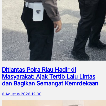
Ditlantas Polra Riau Hadir di
Masyarakat: Ajak Tertib Lalu Lintas
dan Bagikan Semangat Kemrdekaan
6 Agustus 2026 12.00