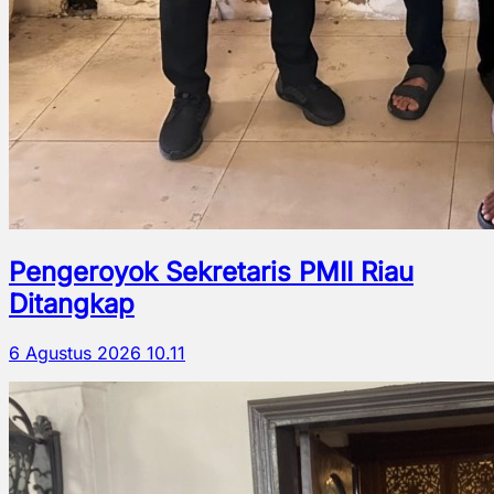
Pengeroyok Sekretaris PMII Riau
Ditangkap
6 Agustus 2026 10.11