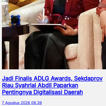
Jadi Finalis ADLG Awards, Sekdaprov
Riau Syahrial Abdil Paparkan
Pentingnya Digitalisasi Daerah
7 Agustus 2026 09.39