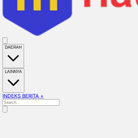
DAERAH
LAINNYA
INDEKS BERITA +