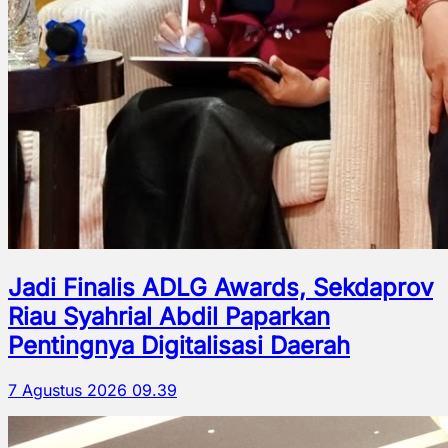
Jadi Finalis ADLG Awards, Sekdaprov
Riau Syahrial Abdil Paparkan
Pentingnya Digitalisasi Daerah
7 Agustus 2026 09.39