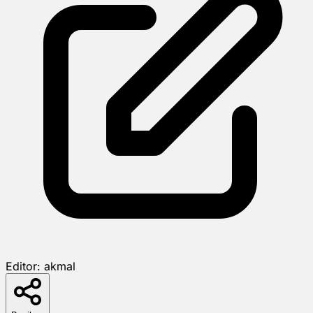
Editor:
akmal