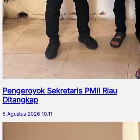
Pengeroyok Sekretaris PMII Riau
Ditangkap
6 Agustus 2026 10.11