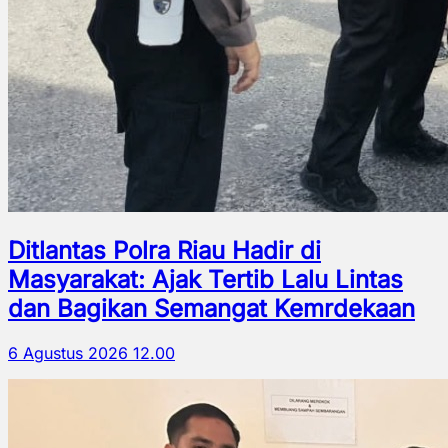
Ditlantas Polra Riau Hadir di
Masyarakat: Ajak Tertib Lalu Lintas
dan Bagikan Semangat Kemrdekaan
6 Agustus 2026 12.00