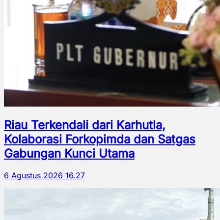
Riau Terkendali dari Karhutla,
Kolaborasi Forkopimda dan Satgas
Gabungan Kunci Utama
6 Agustus 2026 16.27