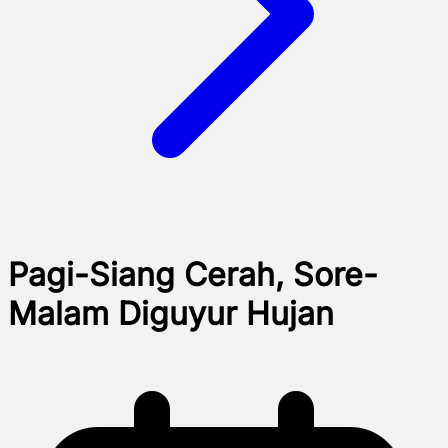
Pagi-Siang Cerah, Sore-
Malam Diguyur Hujan