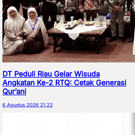
DT Peduli Riau Gelar Wisuda
Angkatan Ke-2 RTQ: Cetak Generasi
Qur’ani
6 Agustus 2026 21.22