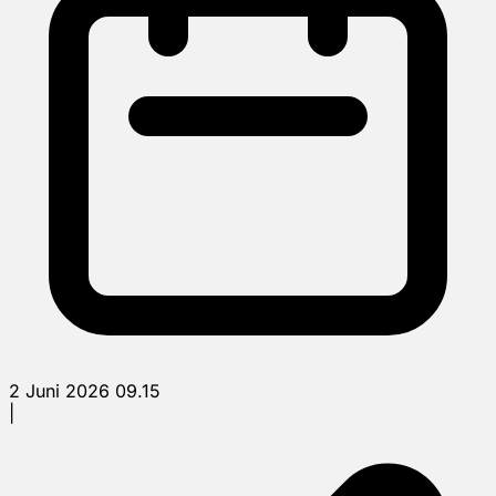
2 Juni 2026 09.15
|