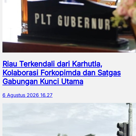
Riau Terkendali dari Karhutla,
Kolaborasi Forkopimda dan Satgas
Gabungan Kunci Utama
6 Agustus 2026 16.27