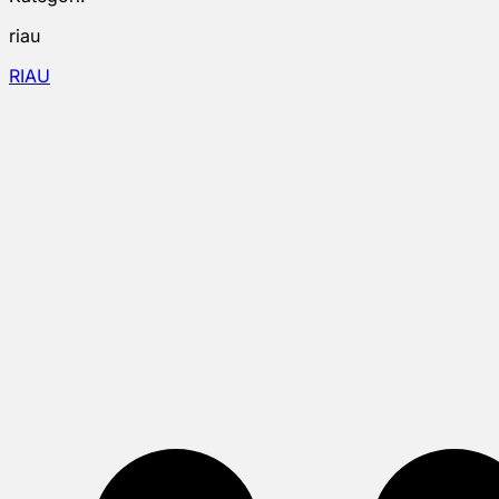
riau
RIAU