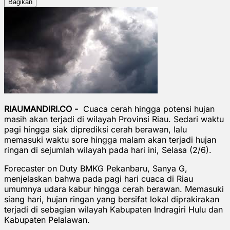
Bagikan
RIAUMANDIRI.CO -
Cuaca cerah hingga potensi hujan
masih akan terjadi di wilayah Provinsi Riau. Sedari waktu
pagi hingga siak diprediksi cerah berawan, lalu
memasuki waktu sore hingga malam akan terjadi hujan
ringan di sejumlah wilayah pada hari ini, Selasa (2/6).
Forecaster on Duty BMKG Pekanbaru, Sanya G,
menjelaskan bahwa pada pagi hari cuaca di Riau
umumnya udara kabur hingga cerah berawan. Memasuki
siang hari, hujan ringan yang bersifat lokal diprakirakan
terjadi di sebagian wilayah Kabupaten Indragiri Hulu dan
Kabupaten Pelalawan.