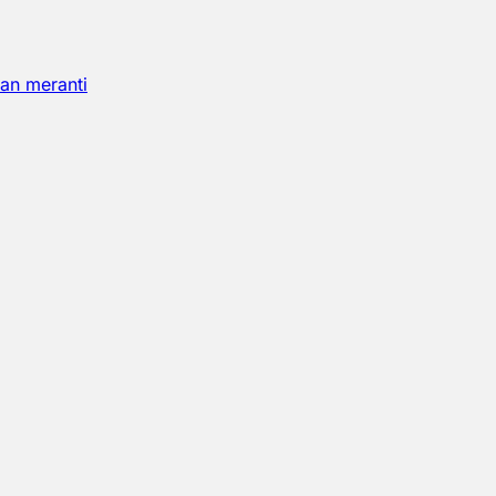
an meranti