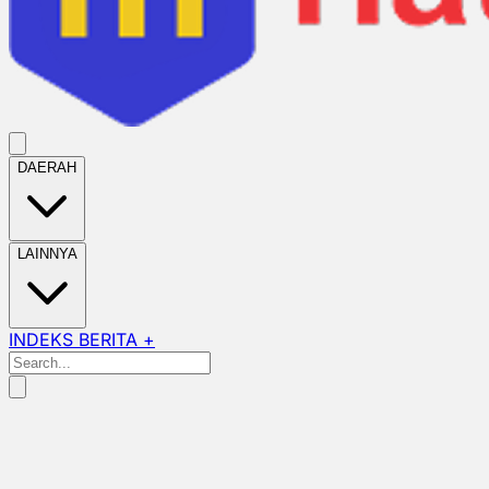
DAERAH
LAINNYA
INDEKS BERITA +