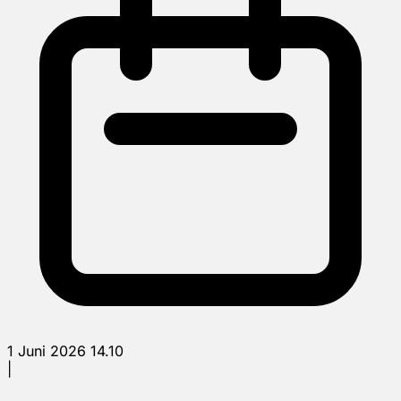
1 Juni 2026 14.10
|