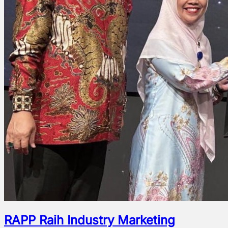
RAPP Raih Industry Marketing