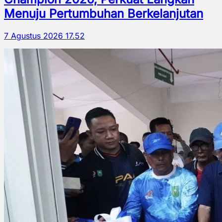
Menuju Pertumbuhan Berkelanjutan
7 Agustus 2026 17.52