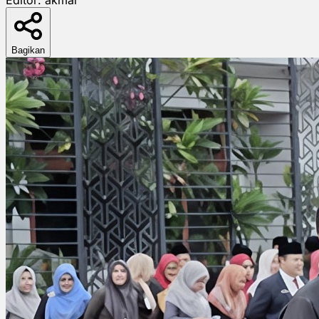
Bagikan