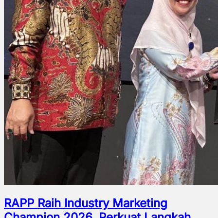
RAPP Raih Industry Marketing
Champion 2026, Perkuat Langkah