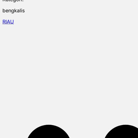
bengkalis
RIAU