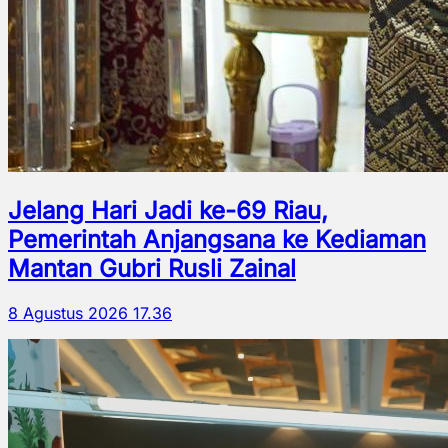
Jelang Hari Jadi ke-69 Riau,
Pemerintah Anjangsana ke Kediaman
Mantan Gubri Rusli Zainal
8 Agustus 2026 17.36