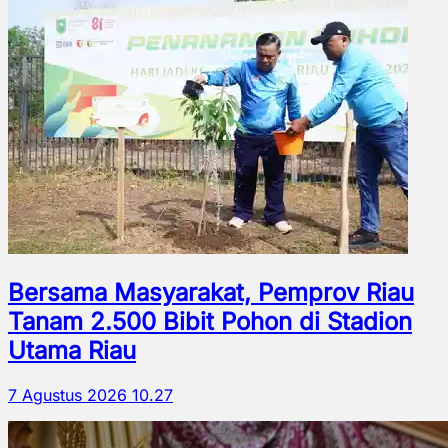
Bersama Masyarakat, Pemprov Riau
Tanam 2.500 Bibit Pohon di Stadion
Utama Riau
7 Agustus 2026 10.27