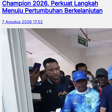
Champion 2026, Perkuat Langkah
Menuju Pertumbuhan Berkelanjutan
7 Agustus 2026 17.52