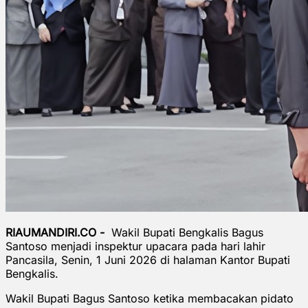
RIAUMANDIRI.CO -
Wakil Bupati Bengkalis Bagus
Santoso menjadi inspektur upacara pada hari lahir
Pancasila, Senin, 1 Juni 2026 di halaman Kantor Bupati
Bengkalis.
Wakil Bupati Bagus Santoso ketika membacakan pidato