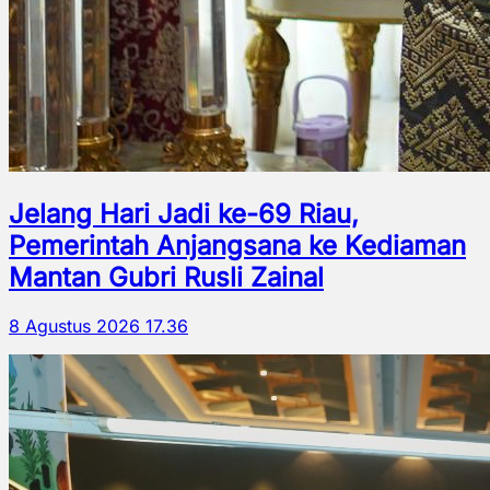
Jelang Hari Jadi ke-69 Riau,
Pemerintah Anjangsana ke Kediaman
Mantan Gubri Rusli Zainal
8 Agustus 2026 17.36