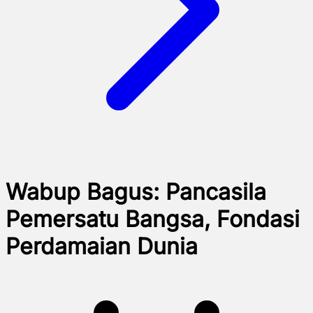
Wabup Bagus: Pancasila
Pemersatu Bangsa, Fondasi
Perdamaian Dunia